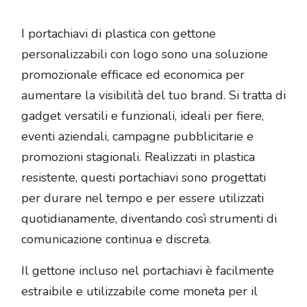
I portachiavi di plastica con gettone
personalizzabili con logo sono una soluzione
promozionale efficace ed economica per
aumentare la visibilità del tuo brand. Si tratta di
gadget versatili e funzionali, ideali per fiere,
eventi aziendali, campagne pubblicitarie e
promozioni stagionali. Realizzati in plastica
resistente, questi portachiavi sono progettati
per durare nel tempo e per essere utilizzati
quotidianamente, diventando così strumenti di
comunicazione continua e discreta.
Il gettone incluso nel portachiavi è facilmente
estraibile e utilizzabile come moneta per il