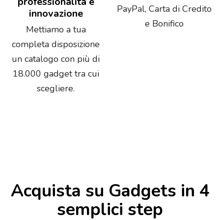
professionalità e
PayPal, Carta di Credito
innovazione
e Bonifico
Mettiamo a tua
completa disposizione
un catalogo con più di
18.000 gadget tra cui
scegliere.
Acquista su Gadgets in 4
semplici step