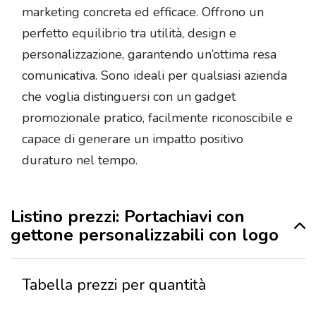
marketing concreta ed efficace. Offrono un
perfetto equilibrio tra utilità, design e
personalizzazione, garantendo un’ottima resa
comunicativa. Sono ideali per qualsiasi azienda
che voglia distinguersi con un gadget
promozionale pratico, facilmente riconoscibile e
capace di generare un impatto positivo
duraturo nel tempo.
Listino prezzi: Portachiavi con
gettone personalizzabili con logo
Tabella prezzi per quantità