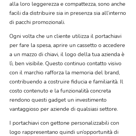
alla loro leggerezza e compattezza, sono anche
facili da distribuire sia in presenza sia all’interno
di pacchi promozionali.
Ogni volta che un cliente utilizza il portachiavi
per fare la spesa, aprire un cassetto o accedere
a un mazzo di chiavi, il logo della tua azienda è
lì, ben visibile. Questo continuo contatto visivo
con il marchio rafforza la memoria del brand,
contribuendo a costruire fiducia e familiarità. Il
costo contenuto e la funzionalità concreta
rendono questi gadget un investimento
vantaggioso per aziende di qualsiasi settore.
I portachiavi con gettone personalizzabili con
logo rappresentano quindi un’opportunità di