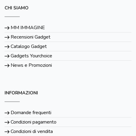
CHI SIAMO
MM IMMAGINE
Recensioni Gadget
Catalogo Gadget
Gadgets Yourchoice
News e Promozioni
INFORMAZIONI
Domande frequenti
Condizioni pagamento
Condizioni di vendita