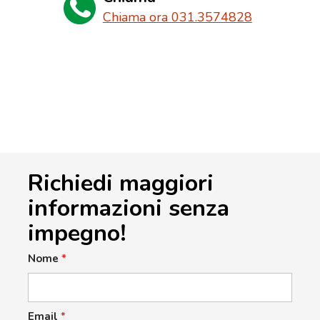
Chiama ora 031.3574828
Richiedi maggiori
informazioni senza
impegno!
Nome
*
Email
*