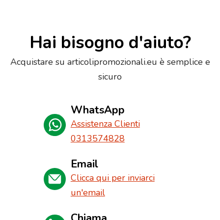
Hai bisogno d'aiuto?
Acquistare su articolipromozionali.eu è semplice e
sicuro
WhatsApp
Assistenza Clienti
0313574828
Email
Clicca qui per inviarci
un'email
Chiama