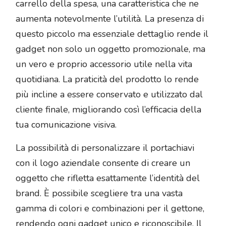
carrello della spesa, una caratteristica che ne
aumenta notevolmente l’utilità. La presenza di
questo piccolo ma essenziale dettaglio rende il
gadget non solo un oggetto promozionale, ma
un vero e proprio accessorio utile nella vita
quotidiana. La praticità del prodotto lo rende
più incline a essere conservato e utilizzato dal
cliente finale, migliorando così l’efficacia della
tua comunicazione visiva.
La possibilità di personalizzare il portachiavi
con il logo aziendale consente di creare un
oggetto che rifletta esattamente l’identità del
brand. È possibile scegliere tra una vasta
gamma di colori e combinazioni per il gettone,
rendendo ogni gadget unico e riconoscibile. Il