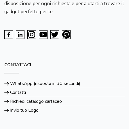
disposizione per ogni richiesta e per aiutarti a trovare il
gadget perfetto per te.
CONTATTACI
WhatsApp (risposta in 30 secondi)
Contatti
Richiedi catalogo cartaceo
Invio tuo Logo