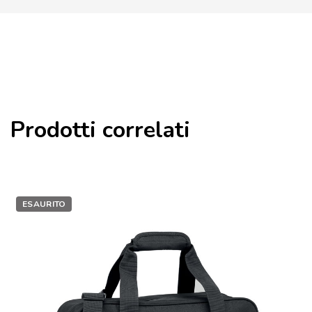
Prodotti correlati
ESAURITO