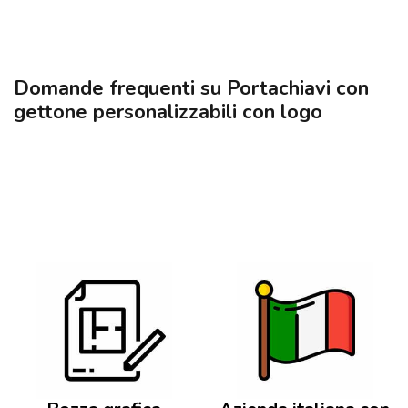
Domande frequenti su Portachiavi con
gettone personalizzabili con logo