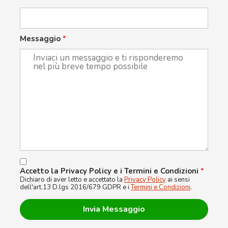
Messaggio
*
Accetto la Privacy Policy e i Termini e Condizioni
*
Dichiaro di aver letto e accettato la
Privacy Policy
ai sensi
dell'art.13 D.lgs 2016/679 GDPR e i
Termini e Condizioni
.