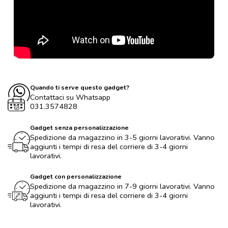
Quando ti serve questo gadget?
Contattaci su Whatsapp
031.3574828
Gadget senza personalizzazione
Spedizione da magazzino in 3-5 giorni lavorativi. Vanno
aggiunti i tempi di resa del corriere di 3-4 giorni
lavorativi.
Gadget con personalizzazione
Spedizione da magazzino in 7-9 giorni lavorativi. Vanno
aggiunti i tempi di resa del corriere di 3-4 giorni
lavorativi.