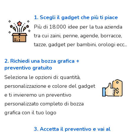
1. Scegli il gadget che più ti piace
Più di 18.000 idee per la tua azienda
tra cui zaini, penne, agende, borracce,
tazze, gadget per bambini, orologi ecc...
2. Richiedi una bozza grafica +
preventivo gratuito
Seleziona le opzioni di: quantità,
personalizzazione e colore del gadget
e ti invieremo un preventivo
personalizzato completo di bozza
grafica con il tuo logo
3. Accetta il preventivo e vai al