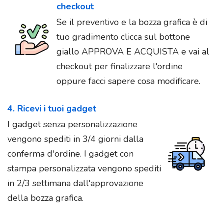
checkout
Se il preventivo e la bozza grafica è di
tuo gradimento clicca sul bottone
giallo APPROVA E ACQUISTA e vai al
checkout per finalizzare l'ordine
oppure facci sapere cosa modificare.
4. Ricevi i tuoi gadget
I gadget senza personalizzazione
vengono spediti in 3/4 giorni dalla
conferma d'ordine. I gadget con
stampa personalizzata vengono spediti
in 2/3 settimana dall'approvazione
della bozza grafica.