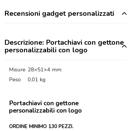
Recensioni gadget personalizzati
Descrizione: Portachiavi con gettone
personalizzabili con logo
Misure
28×51×4 mm:
Peso
0,01 kg
Portachiavi con gettone
personalizzabili con logo
ORDINE MINIMO 130 PEZZI.