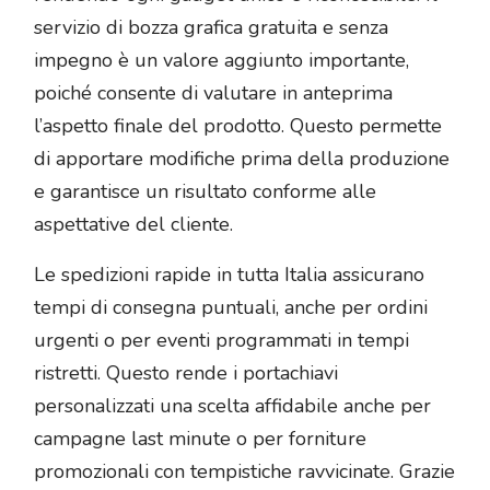
servizio di bozza grafica gratuita e senza
impegno è un valore aggiunto importante,
poiché consente di valutare in anteprima
l’aspetto finale del prodotto. Questo permette
di apportare modifiche prima della produzione
e garantisce un risultato conforme alle
aspettative del cliente.
Le spedizioni rapide in tutta Italia assicurano
tempi di consegna puntuali, anche per ordini
urgenti o per eventi programmati in tempi
ristretti. Questo rende i portachiavi
personalizzati una scelta affidabile anche per
campagne last minute o per forniture
promozionali con tempistiche ravvicinate. Grazie