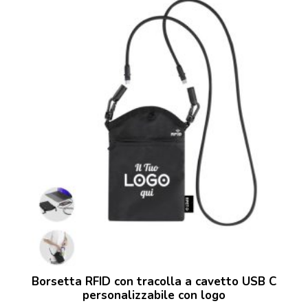
Borsetta RFID con tracolla a cavetto USB C
personalizzabile con logo