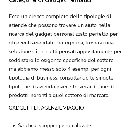
Ecco un elenco completo delle tipologie di
aziende che possono trovare un aiuto nella
ricerca del gadget personalizzato perfetto per
gli eventi aziendali. Per ognuna, troverai una
selezione di prodotti pensati appositamente per
soddisfare le esigenze specifiche del settore
ma abbiamo messo solo 4 esempi per ogni
tipologia di business; consultando le singole
tipologie di azienda invece troverai decine di
prodotti inerenti a quel settore di mercato.
GADGET PER AGENZIE VIAGGIO
Sacche o shopper personalizzate