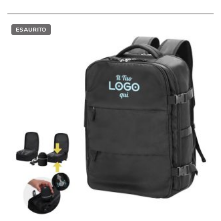
ESAURITO