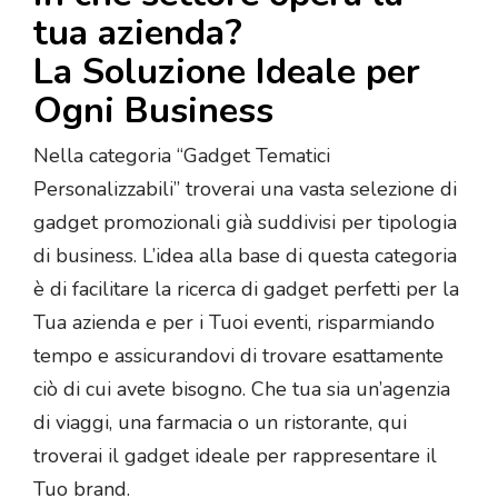
tua azienda?
La Soluzione Ideale per
Ogni Business
Nella categoria “Gadget Tematici
Personalizzabili” troverai una vasta selezione di
gadget promozionali già suddivisi per tipologia
di business. L’idea alla base di questa categoria
è di facilitare la ricerca di gadget perfetti per la
Tua azienda e per i Tuoi eventi, risparmiando
tempo e assicurandovi di trovare esattamente
ciò di cui avete bisogno. Che tua sia un’agenzia
di viaggi, una farmacia o un ristorante, qui
troverai il gadget ideale per rappresentare il
Tuo brand.