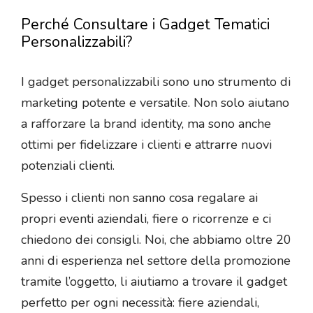
Perché Consultare i Gadget Tematici
Personalizzabili?
I gadget personalizzabili sono uno strumento di
marketing potente e versatile. Non solo aiutano
a rafforzare la brand identity, ma sono anche
ottimi per fidelizzare i clienti e attrarre nuovi
potenziali clienti.
Spesso i clienti non sanno cosa regalare ai
propri eventi aziendali, fiere o ricorrenze e ci
chiedono dei consigli. Noi, che abbiamo oltre 20
anni di esperienza nel settore della promozione
tramite l’oggetto, li aiutiamo a trovare il gadget
perfetto per ogni necessità: fiere aziendali,