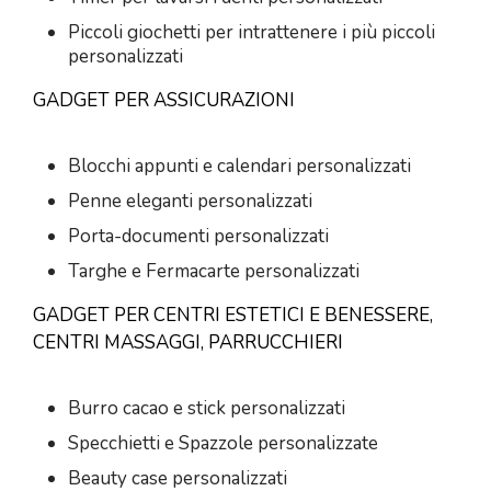
Piccoli giochetti per intrattenere i più piccoli
personalizzati
GADGET PER ASSICURAZIONI
Blocchi appunti e calendari personalizzati
Penne eleganti personalizzati
Porta-documenti personalizzati
Targhe e Fermacarte personalizzati
GADGET PER CENTRI ESTETICI E BENESSERE,
CENTRI MASSAGGI, PARRUCCHIERI
Burro cacao e stick personalizzati
Specchietti e Spazzole personalizzate
Beauty case personalizzati