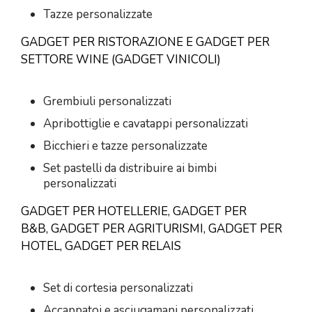
Tazze personalizzate
GADGET PER RISTORAZIONE E GADGET PER
SETTORE WINE (GADGET VINICOLI)
Grembiuli personalizzati
Apribottiglie e cavatappi personalizzati
Bicchieri e tazze personalizzate
Set pastelli da distribuire ai bimbi
personalizzati
GADGET PER HOTELLERIE, GADGET PER
B&B, GADGET PER AGRITURISMI, GADGET PER
HOTEL, GADGET PER RELAIS
Set di cortesia personalizzati
Accappatoi e asciugamani personalizzati