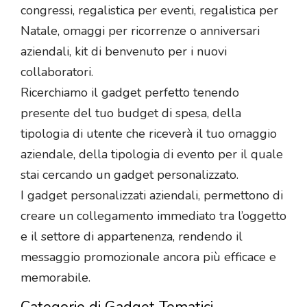
congressi, regalistica per eventi, regalistica per
Natale, omaggi per ricorrenze o anniversari
aziendali, kit di benvenuto per i nuovi
collaboratori.
Ricerchiamo il gadget perfetto tenendo
presente del tuo budget di spesa, della
tipologia di utente che riceverà il tuo omaggio
aziendale, della tipologia di evento per il quale
stai cercando un gadget personalizzato.
I gadget personalizzati aziendali, permettono di
creare un collegamento immediato tra l’oggetto
e il settore di appartenenza, rendendo il
messaggio promozionale ancora più efficace e
memorabile.
Categorie di Gadget Tematici