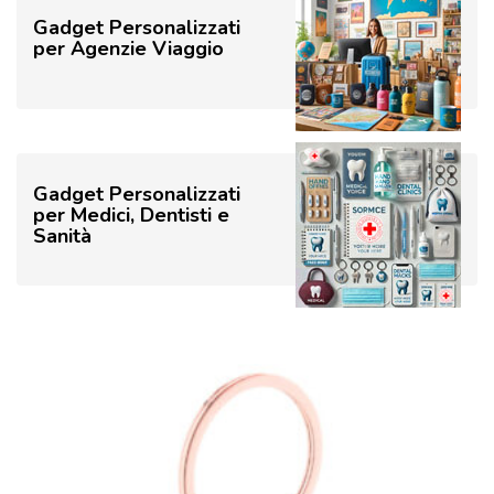
Gadget Personalizzati
per Agenzie Viaggio
Gadget Personalizzati
per Medici, Dentisti e
Sanità