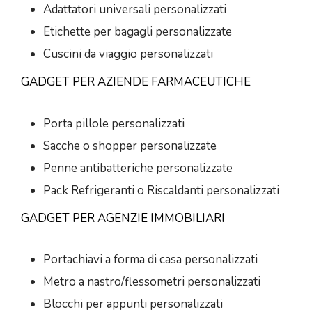
Adattatori universali personalizzati
Etichette per bagagli personalizzate
Cuscini da viaggio personalizzati
GADGET PER AZIENDE FARMACEUTICHE
Porta pillole personalizzati
Sacche o shopper personalizzate
Penne antibatteriche personalizzate
Pack Refrigeranti o Riscaldanti personalizzati
GADGET PER AGENZIE IMMOBILIARI
Portachiavi a forma di casa personalizzati
Metro a nastro/flessometri personalizzati
Blocchi per appunti personalizzati