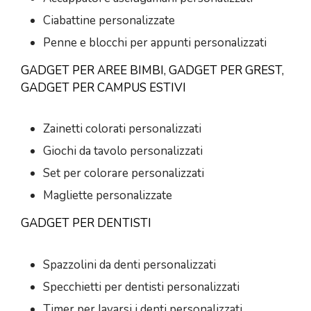
Ciabattine personalizzate
Penne e blocchi per appunti personalizzati
GADGET PER AREE BIMBI, GADGET PER GREST,
GADGET PER CAMPUS ESTIVI
Zainetti colorati personalizzati
Giochi da tavolo personalizzati
Set per colorare personalizzati
Magliette personalizzate
GADGET PER DENTISTI
Spazzolini da denti personalizzati
Specchietti per dentisti personalizzati
Timer per lavarsi i denti personalizzati