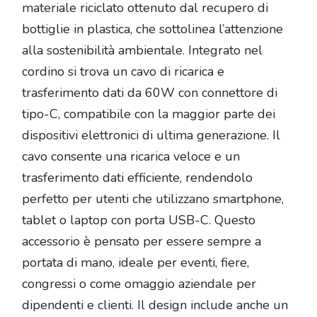
materiale riciclato ottenuto dal recupero di
bottiglie in plastica, che sottolinea l’attenzione
alla sostenibilità ambientale. Integrato nel
cordino si trova un cavo di ricarica e
trasferimento dati da 60W con connettore di
tipo-C, compatibile con la maggior parte dei
dispositivi elettronici di ultima generazione. Il
cavo consente una ricarica veloce e un
trasferimento dati efficiente, rendendolo
perfetto per utenti che utilizzano smartphone,
tablet o laptop con porta USB-C. Questo
accessorio è pensato per essere sempre a
portata di mano, ideale per eventi, fiere,
congressi o come omaggio aziendale per
dipendenti e clienti. Il design include anche un