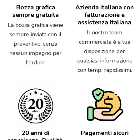
Bozza grafica
Azienda italiana con
sempre gratuita
fatturazione e
assistenza italiana
La bozza grafica viene
Il nostro team
sempre inviata con il
commerciale è a tua
preventivo, senza
disposizione per
nessun impegno per
qualsiasi informazione
l'ordine.
con tempi rapidissimi.
20 anni di
Pagamenti sicuri