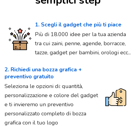
semplici step
1. Scegli il gadget che più ti piace
Più di 18.000 idee per la tua azienda
tra cui zaini, penne, agende, borracce,
tazze, gadget per bambini, orologi ecc...
2. Richiedi una bozza grafica +
preventivo gratuito
Seleziona le opzioni di: quantità,
personalizzazione e colore del gadget
e ti invieremo un preventivo
personalizzato completo di bozza
grafica con il tuo logo