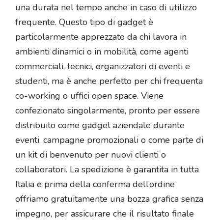
una durata nel tempo anche in caso di utilizzo
frequente. Questo tipo di gadget è
particolarmente apprezzato da chi lavora in
ambienti dinamici o in mobilità, come agenti
commerciali, tecnici, organizzatori di eventi e
studenti, ma è anche perfetto per chi frequenta
co-working o uffici open space. Viene
confezionato singolarmente, pronto per essere
distribuito come gadget aziendale durante
eventi, campagne promozionali o come parte di
un kit di benvenuto per nuovi clienti o
collaboratori. La spedizione è garantita in tutta
Italia e prima della conferma dell’ordine
offriamo gratuitamente una bozza grafica senza
impegno, per assicurare che il risultato finale