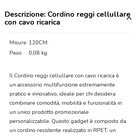
Descrizione: Cordino reggi cellullare
con cavo ricarica
Misure
120CM:
Peso
0,08 kg
Il Cordino reggi cellullare con cavo ricarica è
un accessorio multifunzione estremamente
pratico e innovativo, ideale per chi desidera
combinare comodità, mobilità e funzionalità in
un unico prodotto promozionale
personalizzabile. Questo gadget è composto da
un cordino resistente realizzato in RPET, un