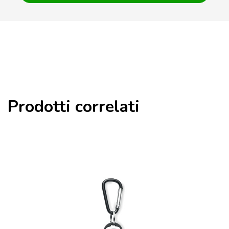
Prodotti correlati