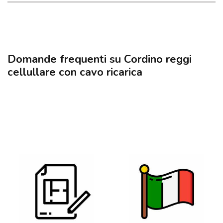
Domande frequenti su Cordino reggi
cellullare con cavo ricarica