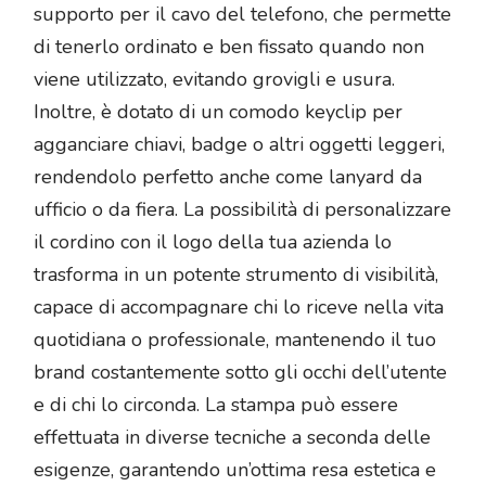
supporto per il cavo del telefono, che permette
di tenerlo ordinato e ben fissato quando non
viene utilizzato, evitando grovigli e usura.
Inoltre, è dotato di un comodo keyclip per
agganciare chiavi, badge o altri oggetti leggeri,
rendendolo perfetto anche come lanyard da
ufficio o da fiera. La possibilità di personalizzare
il cordino con il logo della tua azienda lo
trasforma in un potente strumento di visibilità,
capace di accompagnare chi lo riceve nella vita
quotidiana o professionale, mantenendo il tuo
brand costantemente sotto gli occhi dell’utente
e di chi lo circonda. La stampa può essere
effettuata in diverse tecniche a seconda delle
esigenze, garantendo un’ottima resa estetica e