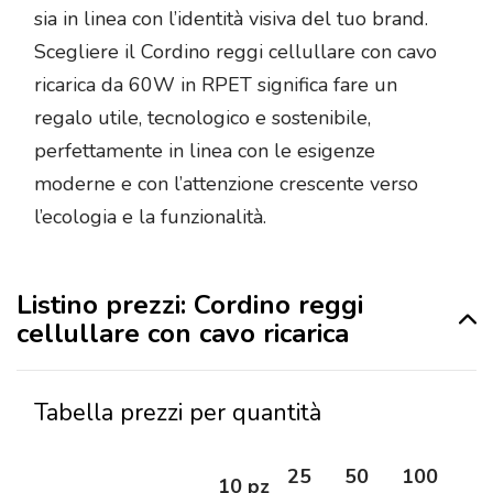
sia in linea con l’identità visiva del tuo brand.
Scegliere il Cordino reggi cellullare con cavo
ricarica da 60W in RPET significa fare un
regalo utile, tecnologico e sostenibile,
perfettamente in linea con le esigenze
moderne e con l’attenzione crescente verso
l’ecologia e la funzionalità.
Listino prezzi: Cordino reggi
cellullare con cavo ricarica
Tabella prezzi per quantità
25
50
100
25
10 pz