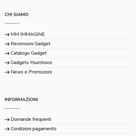
CHI SIAMO
MM IMMAGINE
Recensioni Gadget
Catalogo Gadget
Gadgets Yourchoice
News e Promozioni
INFORMAZIONI
Domande frequenti
Condizioni pagamento