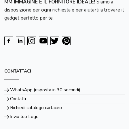
MM IMMAGINE È IL FORNITORE IDEALE!
Siamo a
disposizione per ogni richiesta e per aiutarti a trovare il
gadget perfetto per te.
CONTATTACI
WhatsApp (risposta in 30 secondi)
Contatti
Richiedi catalogo cartaceo
Invio tuo Logo