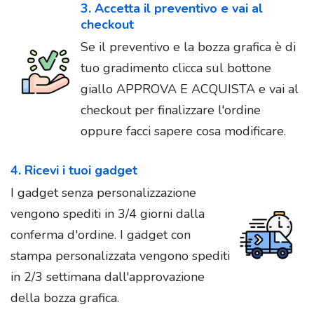
3. Accetta il preventivo e vai al
checkout
Se il preventivo e la bozza grafica è di
tuo gradimento clicca sul bottone
giallo APPROVA E ACQUISTA e vai al
checkout per finalizzare l'ordine
oppure facci sapere cosa modificare.
4. Ricevi i tuoi gadget
I gadget senza personalizzazione
vengono spediti in 3/4 giorni dalla
conferma d'ordine. I gadget con
stampa personalizzata vengono spediti
in 2/3 settimana dall'approvazione
della bozza grafica.