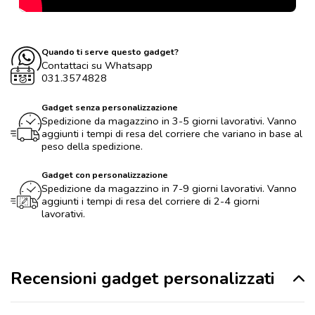
Quando ti serve questo gadget?
Contattaci su Whatsapp
031.3574828
Gadget senza personalizzazione
Spedizione da magazzino in 3-5 giorni lavorativi. Vanno
aggiunti i tempi di resa del corriere che variano in base al
peso della spedizione.
Gadget con personalizzazione
Spedizione da magazzino in 7-9 giorni lavorativi. Vanno
aggiunti i tempi di resa del corriere di 2-4 giorni
lavorativi.
Recensioni gadget personalizzati