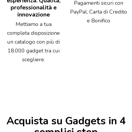
esperienza. Qualità,
Pagamenti sicuri con
professionalità e
PayPal, Carta di Credito
innovazione
e Bonifico
Mettiamo a tua
completa disposizione
un catalogo con più di
18.000 gadget tra cui
scegliere.
Acquista su Gadgets in 4