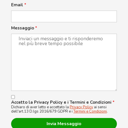
Email
*
Messaggio
*
Accetto la Privacy Policy e i Termini e Condizioni
*
Dichiaro di aver letto e accettato la
Privacy Policy
ai sensi
dell'art.13 D.lgs 2016/679 GDPR e i
Termini e Condizioni
.