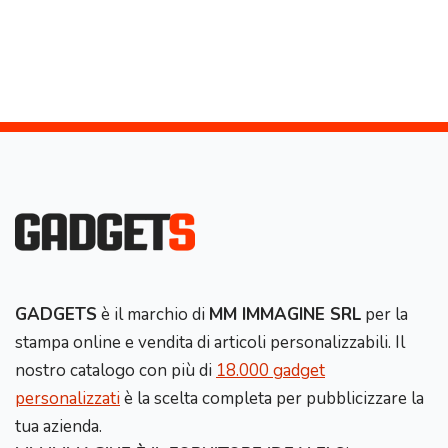
GADGETS
è il marchio di
MM IMMAGINE SRL
per la
stampa online e vendita di articoli personalizzabili. Il
nostro catalogo con più di
18.000 gadget
personalizzati
è la scelta completa per pubblicizzare la
tua azienda.