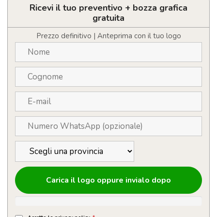
con
Ricevi il tuo preventivo + bozza grafica
cavo
gratuita
ricarica
quantità
Prezzo definitivo | Anteprima con il tuo logo
Carica il logo oppure invialo dopo