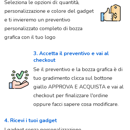
Seleziona le opzioni di: quantità,
personalizzazione e colore del gadget
e ti invieremo un preventivo
personalizzato completo di bozza
grafica con il tuo logo
3. Accetta il preventivo e vai al
checkout
Se il preventivo e la bozza grafica è di
tuo gradimento clicca sul bottone
giallo APPROVA E ACQUISTA e vai al
checkout per finalizzare l'ordine
oppure facci sapere cosa modificare.
4. Ricevi i tuoi gadget
I gadget senza personalizzazione