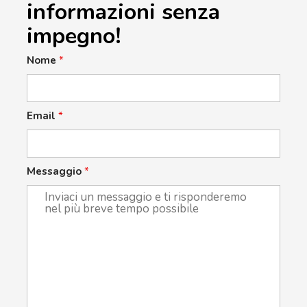
informazioni senza
impegno!
Nome
*
Email
*
Messaggio
*