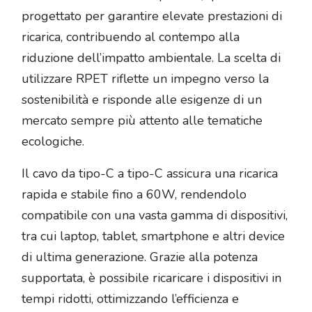
progettato per garantire elevate prestazioni di
ricarica, contribuendo al contempo alla
riduzione dell’impatto ambientale. La scelta di
utilizzare RPET riflette un impegno verso la
sostenibilità e risponde alle esigenze di un
mercato sempre più attento alle tematiche
ecologiche.
Il cavo da tipo-C a tipo-C assicura una ricarica
rapida e stabile fino a 60W, rendendolo
compatibile con una vasta gamma di dispositivi,
tra cui laptop, tablet, smartphone e altri device
di ultima generazione. Grazie alla potenza
supportata, è possibile ricaricare i dispositivi in
tempi ridotti, ottimizzando l’efficienza e