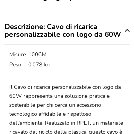
Descrizione: Cavo di ricarica
personalizzabile con logo da 60W
Misure
100CM:
Peso
0,078 kg
Il Cavo di ricarica personalizzabile con logo da
60W rappresenta una soluzione pratica e
sostenibile per chi cerca un accessorio
tecnologico affidabile e rispettoso
dell’ambiente. Realizzato in RPET, un materiale
ricavato dal riciclo della plastica, questo cavo è