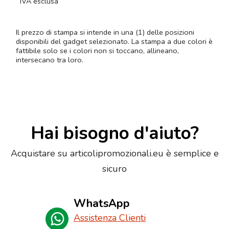
IVA esclusa
Il prezzo di stampa si intende in una (1) delle posizioni
disponibili del gadget selezionato. La stampa a due colori è
fattibile solo se i colori non si toccano, allineano,
intersecano tra loro.
Hai bisogno d'aiuto?
Acquistare su articolipromozionali.eu è semplice e
sicuro
WhatsApp
Assistenza Clienti