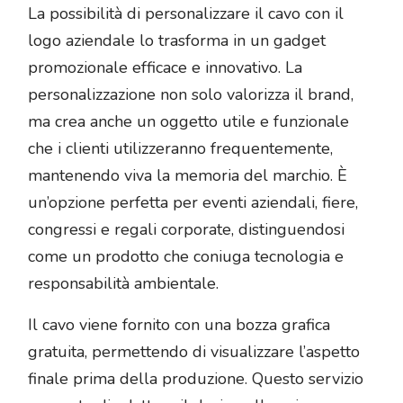
La possibilità di personalizzare il cavo con il
logo aziendale lo trasforma in un gadget
promozionale efficace e innovativo. La
personalizzazione non solo valorizza il brand,
ma crea anche un oggetto utile e funzionale
che i clienti utilizzeranno frequentemente,
mantenendo viva la memoria del marchio. È
un’opzione perfetta per eventi aziendali, fiere,
congressi e regali corporate, distinguendosi
come un prodotto che coniuga tecnologia e
responsabilità ambientale.
Il cavo viene fornito con una bozza grafica
gratuita, permettendo di visualizzare l’aspetto
finale prima della produzione. Questo servizio