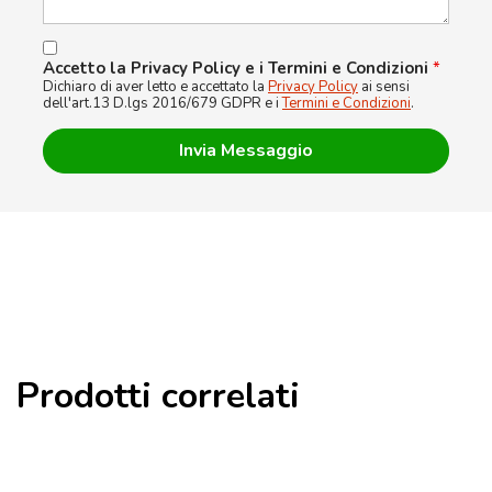
Accetto la Privacy Policy e i Termini e Condizioni
*
Dichiaro di aver letto e accettato la
Privacy Policy
ai sensi
dell'art.13 D.lgs 2016/679 GDPR e i
Termini e Condizioni
.
Prodotti correlati