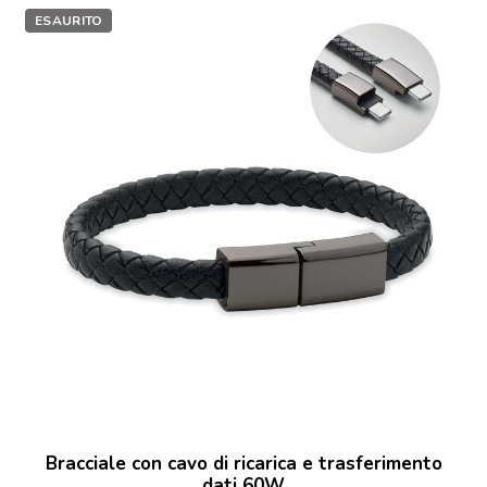
ESAURITO
Bracciale con cavo di ricarica e trasferimento
dati 60W