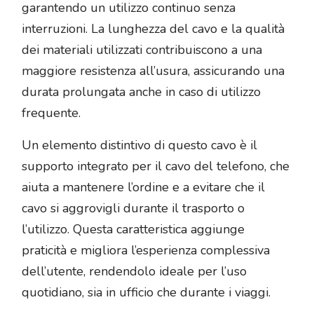
garantendo un utilizzo continuo senza
interruzioni. La lunghezza del cavo e la qualità
dei materiali utilizzati contribuiscono a una
maggiore resistenza all’usura, assicurando una
durata prolungata anche in caso di utilizzo
frequente.
Un elemento distintivo di questo cavo è il
supporto integrato per il cavo del telefono, che
aiuta a mantenere l’ordine e a evitare che il
cavo si aggrovigli durante il trasporto o
l’utilizzo. Questa caratteristica aggiunge
praticità e migliora l’esperienza complessiva
dell’utente, rendendolo ideale per l’uso
quotidiano, sia in ufficio che durante i viaggi.