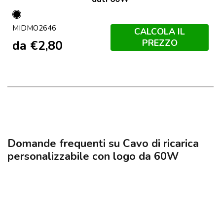
Nero
MIDMO2646
CALCOLA IL
PREZZO
da
€
2,80
Domande frequenti su Cavo di ricarica
personalizzabile con logo da 60W