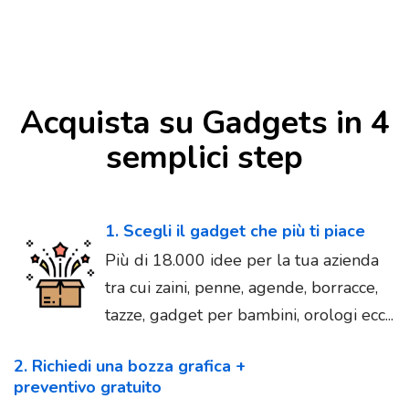
Acquista su Gadgets in 4
semplici step
1. Scegli il gadget che più ti piace
Più di 18.000 idee per la tua azienda
tra cui zaini, penne, agende, borracce,
tazze, gadget per bambini, orologi ecc...
2. Richiedi una bozza grafica +
preventivo gratuito