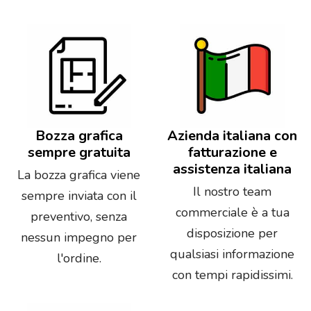
Bozza grafica
Azienda italiana con
sempre gratuita
fatturazione e
assistenza italiana
La bozza grafica viene
Il nostro team
sempre inviata con il
commerciale è a tua
preventivo, senza
disposizione per
nessun impegno per
qualsiasi informazione
l'ordine.
con tempi rapidissimi.