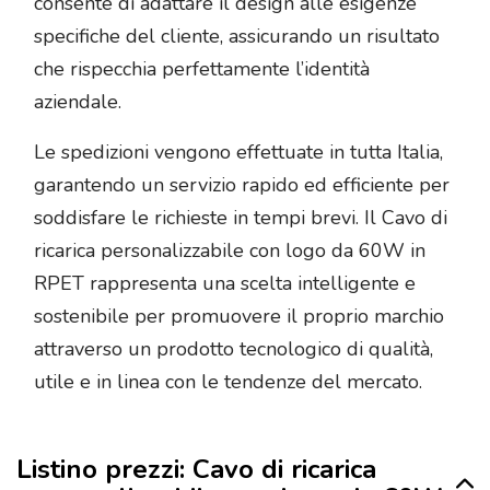
consente di adattare il design alle esigenze
specifiche del cliente, assicurando un risultato
che rispecchia perfettamente l’identità
aziendale.
Le spedizioni vengono effettuate in tutta Italia,
garantendo un servizio rapido ed efficiente per
soddisfare le richieste in tempi brevi. Il Cavo di
ricarica personalizzabile con logo da 60W in
RPET rappresenta una scelta intelligente e
sostenibile per promuovere il proprio marchio
attraverso un prodotto tecnologico di qualità,
utile e in linea con le tendenze del mercato.
Listino prezzi: Cavo di ricarica