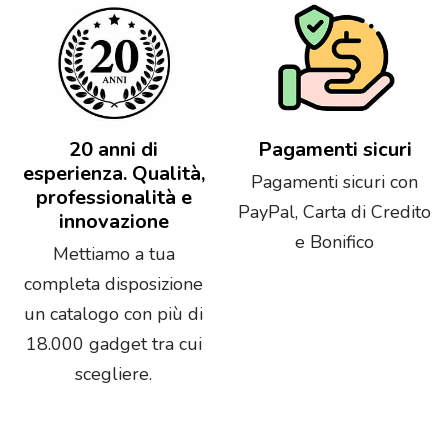
20 anni di
Pagamenti sicuri
esperienza. Qualità,
Pagamenti sicuri con
professionalità e
PayPal, Carta di Credito
innovazione
e Bonifico
Mettiamo a tua
completa disposizione
un catalogo con più di
18.000 gadget tra cui
scegliere.