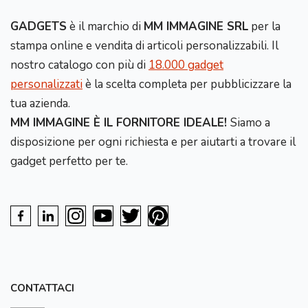
GADGETS
è il marchio di
MM IMMAGINE SRL
per la
stampa online e vendita di articoli personalizzabili. Il
nostro catalogo con più di
18.000 gadget
personalizzati
è la scelta completa per pubblicizzare la
tua azienda.
MM IMMAGINE È IL FORNITORE IDEALE!
Siamo a
disposizione per ogni richiesta e per aiutarti a trovare il
gadget perfetto per te.
CONTATTACI