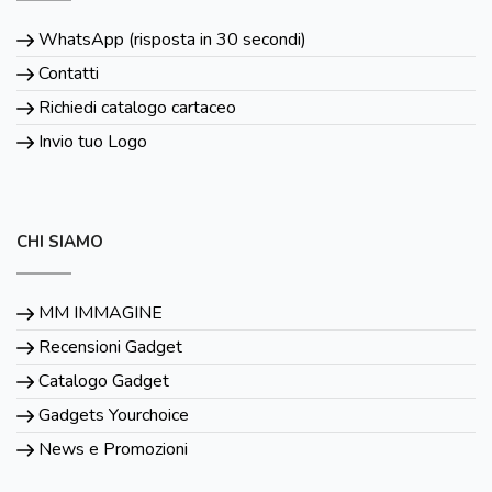
WhatsApp (risposta in 30 secondi)
Contatti
Richiedi catalogo cartaceo
Invio tuo Logo
CHI SIAMO
MM IMMAGINE
Recensioni Gadget
Catalogo Gadget
Gadgets Yourchoice
News e Promozioni