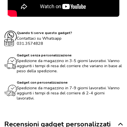
Quando ti serve questo gadget?
Contattaci su Whatsapp
031.3574828
Gadget senza personalizzazione
Spedizione da magazzino in 3-5 giorni lavorativi. Vanno
aggiunti i tempi di resa del corriere che variano in base al
peso della spedizione.
Gadget con personalizzazione
Spedizione da magazzino in 7-9 giorni lavorativi. Vanno
aggiunti i tempi di resa del corriere di 2-4 giorni
lavorativi.
Recensioni gadget personalizzati