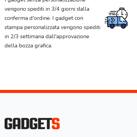
vengono spediti in 3/4 giorni dalla
conferma d'ordine. I gadget con
stampa personalizzata vengono spediti
in 2/3 settimana dall'approvazione
della bozza grafica.