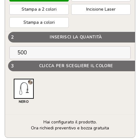
Stampa a 2 colori
Incisione Laser
Stampa a colori
2
INSERISCI LA QUANTITÀ
3
CLICCA PER SCEGLIERE IL COLORE
NERO
Hai configurato il prodotto.
Ora richiedi preventivo e bozza gratuita