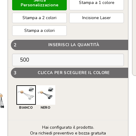
Senza
Stampa a 1 colore
Personalizzazione
Stampa a 2 colori
Incisione Laser
Stampa a colori
2
INSERISCI LA QUANTITÀ
3
CLICCA PER SCEGLIERE IL COLORE
BIANCO
NERO
Hai configurato il prodotto.
Ora richiedi preventivo e bozza gratuita