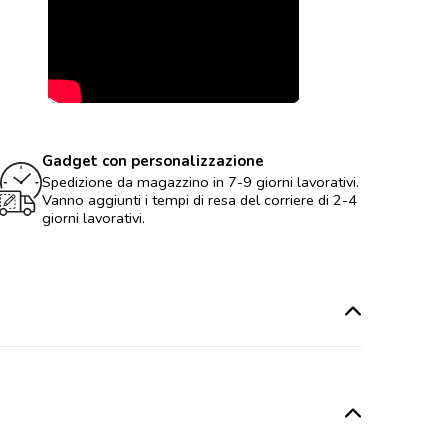
Gadget con personalizzazione
Spedizione da magazzino in 7-9 giorni lavorativi.
Vanno aggiunti i tempi di resa del corriere di 2-4
giorni lavorativi.