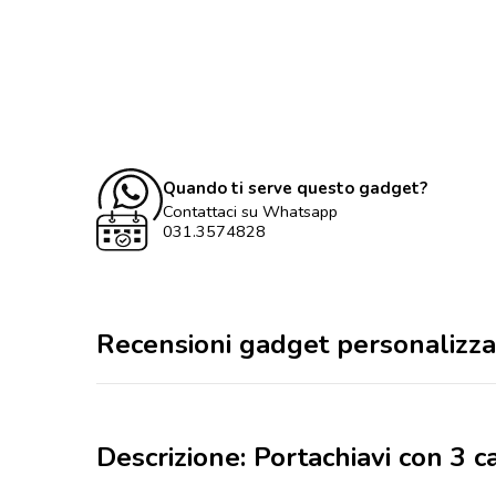
Quando ti serve questo gadget?
Contattaci su Whatsapp
031.3574828
Recensioni gadget personalizza
Descrizione: Portachiavi con 3 c