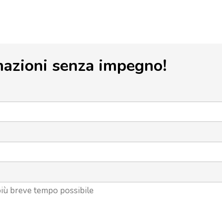
mazioni senza impegno!