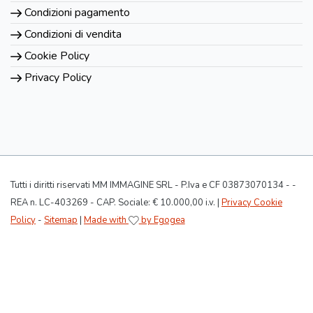
Condizioni pagamento
Condizioni di vendita
Cookie Policy
Privacy Policy
Tutti i diritti riservati MM IMMAGINE SRL - P.Iva e CF 03873070134 - -
REA n. LC-403269 - CAP. Sociale: € 10.000,00 i.v. |
Privacy Cookie
Policy
-
Sitemap
|
Made with
by Egogea