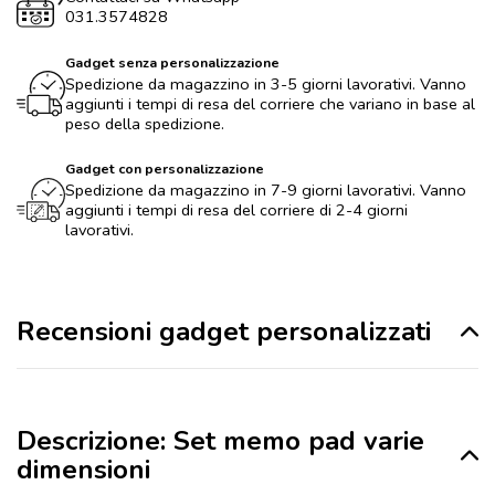
031.3574828
Gadget senza personalizzazione
Spedizione da magazzino in 3-5 giorni lavorativi. Vanno
aggiunti i tempi di resa del corriere che variano in base al
peso della spedizione.
Gadget con personalizzazione
Spedizione da magazzino in 7-9 giorni lavorativi. Vanno
aggiunti i tempi di resa del corriere di 2-4 giorni
lavorativi.
Recensioni gadget personalizzati
Descrizione: Set memo pad varie
dimensioni