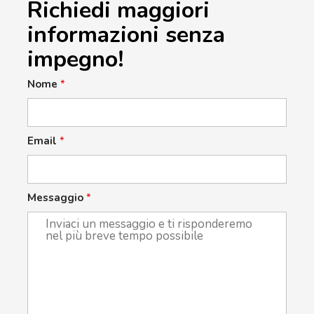
Richiedi maggiori
informazioni senza
impegno!
Nome
*
Email
*
Messaggio
*