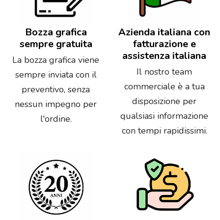
Bozza grafica
Azienda italiana con
sempre gratuita
fatturazione e
assistenza italiana
La bozza grafica viene
Il nostro team
sempre inviata con il
commerciale è a tua
preventivo, senza
disposizione per
nessun impegno per
qualsiasi informazione
l'ordine.
con tempi rapidissimi.