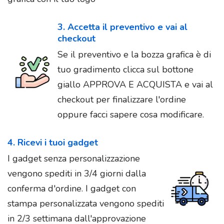
3. Accetta il preventivo e vai al
checkout
Se il preventivo e la bozza grafica è di
tuo gradimento clicca sul bottone
giallo APPROVA E ACQUISTA e vai al
checkout per finalizzare l'ordine
oppure facci sapere cosa modificare.
4. Ricevi i tuoi gadget
I gadget senza personalizzazione
vengono spediti in 3/4 giorni dalla
conferma d'ordine. I gadget con
stampa personalizzata vengono spediti
in 2/3 settimana dall'approvazione