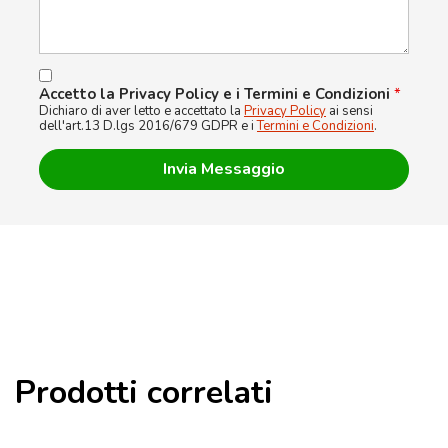
Accetto la Privacy Policy e i Termini e Condizioni
*
Dichiaro di aver letto e accettato la
Privacy Policy
ai sensi
dell'art.13 D.lgs 2016/679 GDPR e i
Termini e Condizioni
.
Prodotti correlati