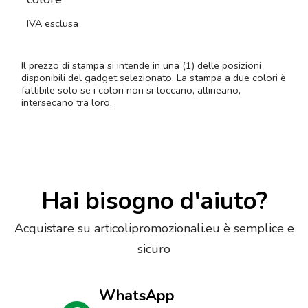
IVA esclusa
Il prezzo di stampa si intende in una (1) delle posizioni
disponibili del gadget selezionato. La stampa a due colori è
fattibile solo se i colori non si toccano, allineano,
intersecano tra loro.
Hai bisogno d'aiuto?
Acquistare su articolipromozionali.eu è semplice e
sicuro
WhatsApp