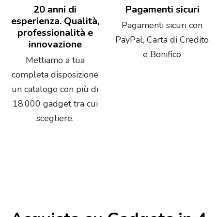
20 anni di
Pagamenti sicuri
esperienza. Qualità,
Pagamenti sicuri con
professionalità e
PayPal, Carta di Credito
innovazione
e Bonifico
Mettiamo a tua
completa disposizione
un catalogo con più di
18.000 gadget tra cui
scegliere.