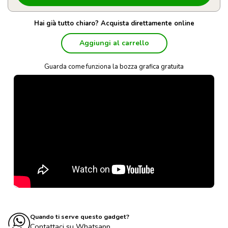
Hai già tutto chiaro? Acquista direttamente online
Aggiungi al carrello
Guarda come funziona la bozza grafica gratuita
Quando ti serve questo gadget?
Contattaci su Whatsapp