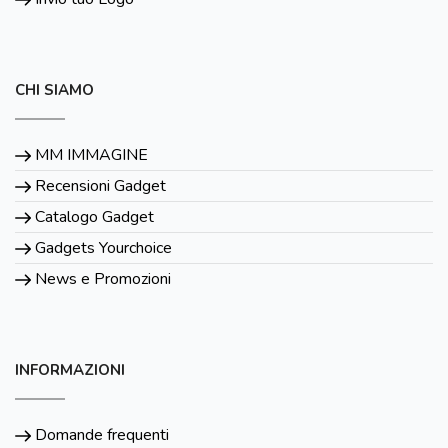
CHI SIAMO
MM IMMAGINE
Recensioni Gadget
Catalogo Gadget
Gadgets Yourchoice
News e Promozioni
INFORMAZIONI
Domande frequenti