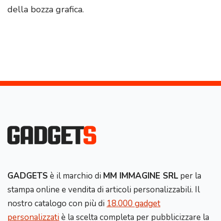
della bozza grafica.
GADGETS
è il marchio di
MM IMMAGINE SRL
per la
stampa online e vendita di articoli personalizzabili. Il
nostro catalogo con più di
18.000 gadget
personalizzati
è la scelta completa per pubblicizzare la