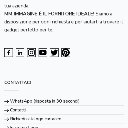
tua azienda.
MM IMMAGINE È IL FORNITORE IDEALE!
Siamo a
disposizione per ogni richiesta e per aiutarti a trovare il
gadget perfetto per te.
CONTATTACI
WhatsApp (risposta in 30 secondi)
Contatti
Richiedi catalogo cartaceo
Invio tuo Logo