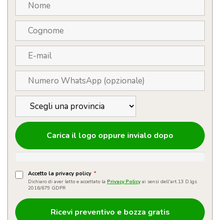
Carica il logo oppure invialo dopo
Accetto la privacy policy
*
Dichiaro di aver letto e accettato la
Privacy Policy
ai sensi dell'art.13 D.lgs
2016/679 GDPR