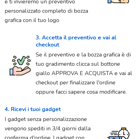
e ti invieremo un preventivo
personalizzato completo di bozza
grafica con il tuo logo
3. Accetta il preventivo e vai al
checkout
Se il preventivo e la bozza grafica è di
tuo gradimento clicca sul bottone
giallo APPROVA E ACQUISTA e vai al
checkout per finalizzare l'ordine
oppure facci sapere cosa modificare.
4. Ricevi i tuoi gadget
I gadget senza personalizzazione
vengono spediti in 3/4 giorni dalla
conferma d'ordine. I gadget con