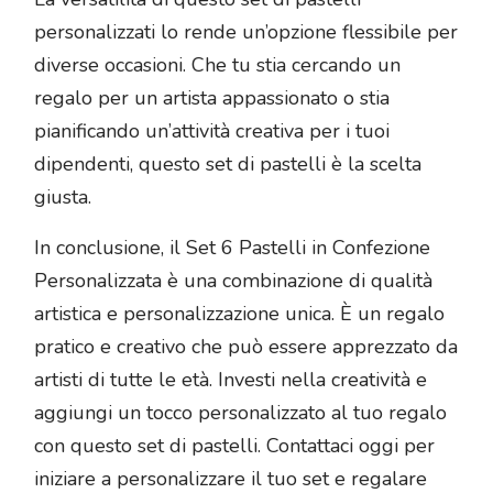
personalizzati lo rende un’opzione flessibile per
diverse occasioni. Che tu stia cercando un
regalo per un artista appassionato o stia
pianificando un’attività creativa per i tuoi
dipendenti, questo set di pastelli è la scelta
giusta.
In conclusione, il Set 6 Pastelli in Confezione
Personalizzata è una combinazione di qualità
artistica e personalizzazione unica. È un regalo
pratico e creativo che può essere apprezzato da
artisti di tutte le età. Investi nella creatività e
aggiungi un tocco personalizzato al tuo regalo
con questo set di pastelli. Contattaci oggi per
iniziare a personalizzare il tuo set e regalare