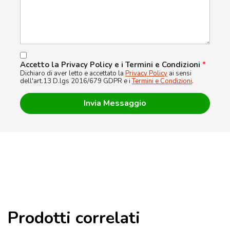
Accetto la Privacy Policy e i Termini e Condizioni
*
Dichiaro di aver letto e accettato la
Privacy Policy
ai sensi
dell'art.13 D.lgs 2016/679 GDPR e i
Termini e Condizioni
.
Prodotti correlati