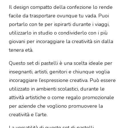
Il design compatto della confezione lo rende
facile da trasportare ovunque tu vada. Puoi
portarlo con te per ispirarti durante i viaggi,
utilizzarlo in studio o condividerlo con i più
giovani per incoraggiare la creatività sin dalla
tenera età.
Questo set di pastelli è una scelta ideale per
insegnanti, artisti, genitori e chiunque voglia
incoraggiare l’espressione creativa. Può essere
utilizzato in ambienti scolastici, durante le
attività artistiche o come regalo promozionale
per aziende che vogliono promuovere la
creatività e l’arte.
La versatilità di questo set di pastelli