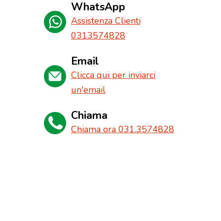
WhatsApp
Assistenza Clienti
0313574828
Email
Clicca qui per inviarci
un'email
Chiama
Chiama ora 031.3574828