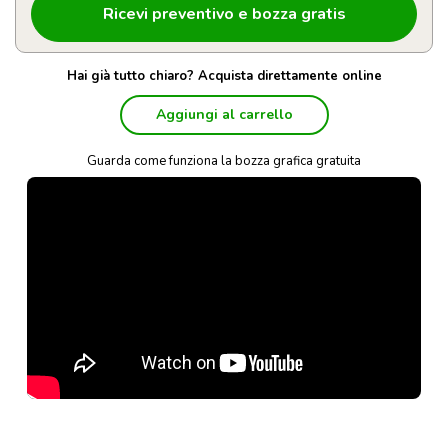
Hai già tutto chiaro? Acquista direttamente online
Aggiungi al carrello
Guarda come funziona la bozza grafica gratuita