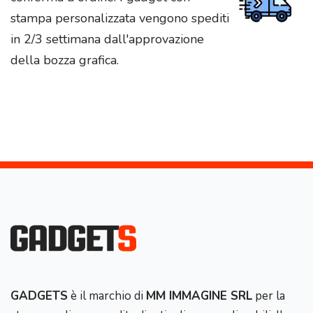
stampa personalizzata vengono spediti
in 2/3 settimana dall'approvazione
della bozza grafica.
GADGETS
è il marchio di
MM IMMAGINE SRL
per la