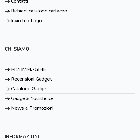
Contatti
Richiedi catalogo cartaceo
Invio tuo Logo
CHI SIAMO
MM IMMAGINE
Recensioni Gadget
Catalogo Gadget
Gadgets Yourchoice
News e Promozioni
INFORMAZIONI