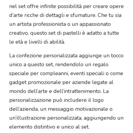
nel set offre infinite possibilità per creare opere
d’arte ricche di dettagli e sfumature. Che tu sia
un artista professionista o un appassionato
creativo, questo set di pastelli è adatto a tutte
le età e livelli di abilità.
La confezione personalizzata aggiunge un tocco
unico a questo set, rendendolo un regalo
speciale per compleanni, eventi speciali o come
gadget promozionale per aziende legate al
mondo dell’arte e dell’intrattenimento. La
personalizzazione può includere il logo
dell’azienda, un messaggio motivazionale o
un’illustrazione personalizzata, aggiungendo un
elemento distintivo e unico al set.