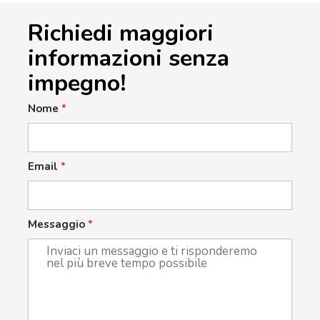
Richiedi maggiori
informazioni senza
impegno!
Nome
*
Email
*
Messaggio
*