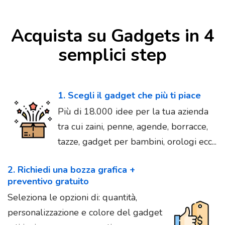
Acquista su Gadgets in 4
semplici step
1. Scegli il gadget che più ti piace
Più di 18.000 idee per la tua azienda
tra cui zaini, penne, agende, borracce,
tazze, gadget per bambini, orologi ecc...
2. Richiedi una bozza grafica +
preventivo gratuito
Seleziona le opzioni di: quantità,
personalizzazione e colore del gadget