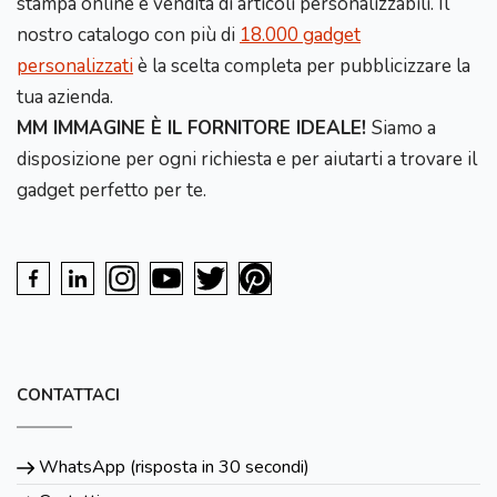
stampa online e vendita di articoli personalizzabili. Il
nostro catalogo con più di
18.000 gadget
personalizzati
è la scelta completa per pubblicizzare la
tua azienda.
MM IMMAGINE È IL FORNITORE IDEALE!
Siamo a
disposizione per ogni richiesta e per aiutarti a trovare il
gadget perfetto per te.
CONTATTACI
WhatsApp (risposta in 30 secondi)