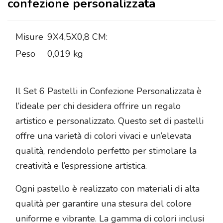
confezione personalizzata
Misure
9X4,5X0,8 CM:
Peso
0,019 kg
Il Set 6 Pastelli in Confezione Personalizzata è
l’ideale per chi desidera offrire un regalo
artistico e personalizzato. Questo set di pastelli
offre una varietà di colori vivaci e un’elevata
qualità, rendendolo perfetto per stimolare la
creatività e l’espressione artistica.
Ogni pastello è realizzato con materiali di alta
qualità per garantire una stesura del colore
uniforme e vibrante. La gamma di colori inclusi