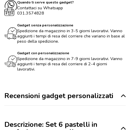
Quando ti serve questo gadget?
Contattaci su Whatsapp
031.3574828
Gadget senza personalizzazione
Spedizione da magazzino in 3-5 giorni lavorativi. Vanno
aggiunti i tempi di resa del corriere che variano in base al
peso della spedizione.
Gadget con personalizzazione
Spedizione da magazzino in 7-9 giorni lavorativi. Vanno
aggiunti i tempi di resa del corriere di 2-4 giorni
lavorativi.
Recensioni gadget personalizzati
Descrizione: Set 6 pastelli in