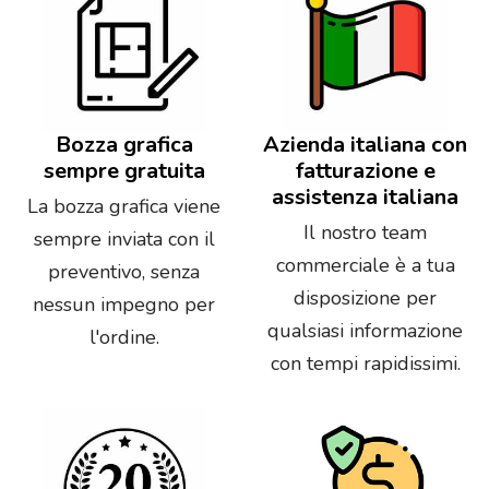
Bozza grafica
Azienda italiana con
sempre gratuita
fatturazione e
assistenza italiana
La bozza grafica viene
Il nostro team
sempre inviata con il
commerciale è a tua
preventivo, senza
disposizione per
nessun impegno per
qualsiasi informazione
l'ordine.
con tempi rapidissimi.