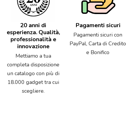
20 anni di
Pagamenti sicuri
esperienza. Qualità,
Pagamenti sicuri con
professionalità e
PayPal, Carta di Credito
innovazione
e Bonifico
Mettiamo a tua
completa disposizione
un catalogo con più di
18.000 gadget tra cui
scegliere.