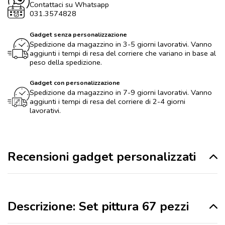
Contattaci su Whatsapp
031.3574828
Gadget senza personalizzazione
Spedizione da magazzino in 3-5 giorni lavorativi. Vanno
aggiunti i tempi di resa del corriere che variano in base al
peso della spedizione.
Gadget con personalizzazione
Spedizione da magazzino in 7-9 giorni lavorativi. Vanno
aggiunti i tempi di resa del corriere di 2-4 giorni
lavorativi.
Recensioni gadget personalizzati
Descrizione: Set pittura 67 pezzi