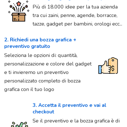
Più di 18.000 idee per la tua azienda
tra cui zaini, penne, agende, borracce,
tazze, gadget per bambini, orologi ecc...
2. Richiedi una bozza grafica +
preventivo gratuito
Seleziona le opzioni di: quantità,
personalizzazione e colore del gadget
e ti invieremo un preventivo
personalizzato completo di bozza
grafica con il tuo logo
3. Accetta il preventivo e vai al
checkout
Se il preventivo e la bozza grafica è di