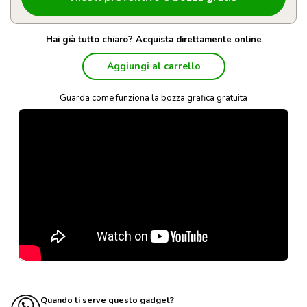
Hai già tutto chiaro? Acquista direttamente online
Aggiungi al carrello
Guarda come funziona la bozza grafica gratuita
Quando ti serve questo gadget?