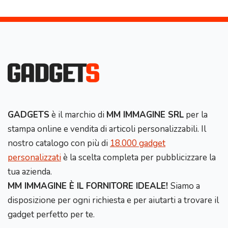
GADGETS
è il marchio di
MM IMMAGINE SRL
per la
stampa online e vendita di articoli personalizzabili. Il
nostro catalogo con più di
18.000 gadget
personalizzati
è la scelta completa per pubblicizzare la
tua azienda.
MM IMMAGINE È IL FORNITORE IDEALE!
Siamo a
disposizione per ogni richiesta e per aiutarti a trovare il
gadget perfetto per te.