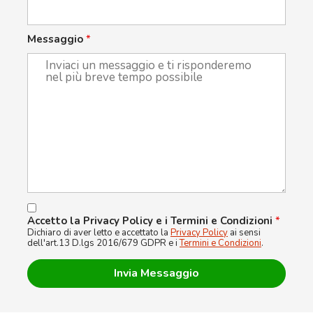
Messaggio
*
Accetto la Privacy Policy e i Termini e Condizioni
*
Dichiaro di aver letto e accettato la
Privacy Policy
ai sensi
dell'art.13 D.lgs 2016/679 GDPR e i
Termini e Condizioni
.