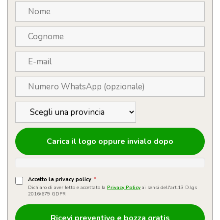
Carica il logo oppure invialo dopo
Accetto la privacy policy
*
Dichiaro di aver letto e accettato la
Privacy Policy
ai sensi dell'art.13 D.lgs
2016/679 GDPR