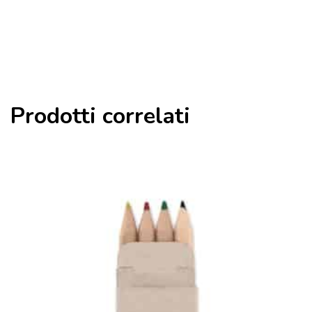
Prodotti correlati