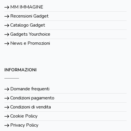
MM IMMAGINE
Recensioni Gadget
Catalogo Gadget
Gadgets Yourchoice
News e Promozioni
INFORMAZIONI
Domande frequenti
Condizioni pagamento
Condizioni di vendita
Cookie Policy
Privacy Policy