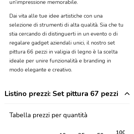
un’impressione memorabile.
Dai vita alle tue idee artistiche con una
selezione di strumenti di alta qualità. Sia che tu
stia cercando di distinguerti in un evento o di
regalare gadget aziendali unici, il nostro set
pittura 66 pezzi in valigia di legno è la scelta
ideale per unire funzionalità e branding in
modo elegante e creativo.
Listino prezzi: Set pittura 67 pezzi
Tabella prezzi per quantità
100