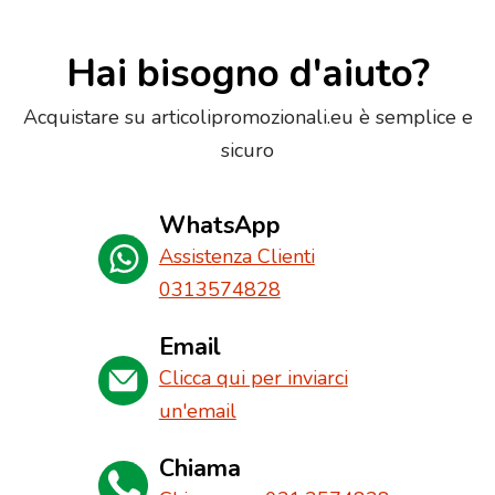
Hai bisogno d'aiuto?
Acquistare su articolipromozionali.eu è semplice e
sicuro
WhatsApp
Assistenza Clienti
0313574828
Email
Clicca qui per inviarci
un'email
Chiama