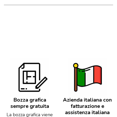
Bozza grafica
Azienda italiana con
sempre gratuita
fatturazione e
assistenza italiana
La bozza grafica viene