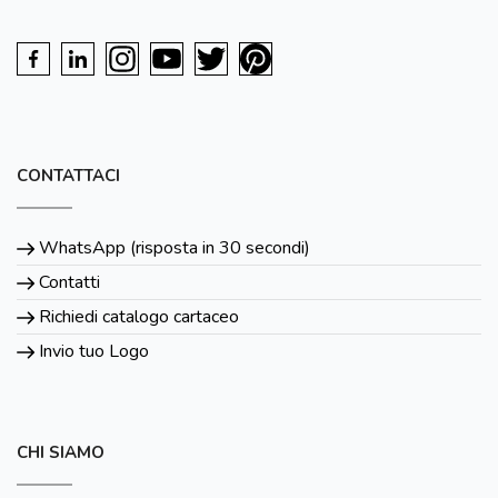
CONTATTACI
WhatsApp (risposta in 30 secondi)
Contatti
Richiedi catalogo cartaceo
Invio tuo Logo
CHI SIAMO