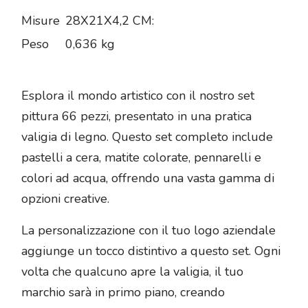
Misure
28X21X4,2 CM:
Peso
0,636 kg
Esplora il mondo artistico con il nostro set
pittura 66 pezzi, presentato in una pratica
valigia di legno. Questo set completo include
pastelli a cera, matite colorate, pennarelli e
colori ad acqua, offrendo una vasta gamma di
opzioni creative.
La personalizzazione con il tuo logo aziendale
aggiunge un tocco distintivo a questo set. Ogni
volta che qualcuno apre la valigia, il tuo
marchio sarà in primo piano, creando