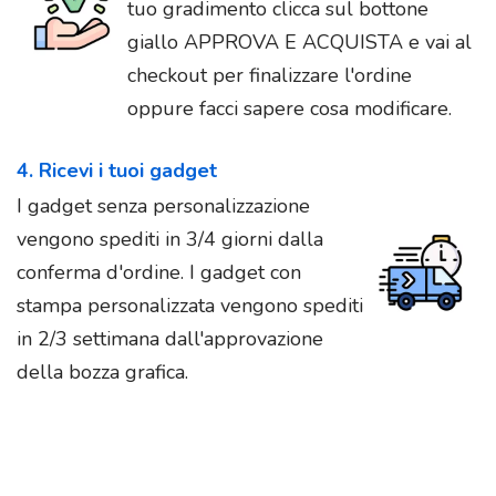
tuo gradimento clicca sul bottone
giallo APPROVA E ACQUISTA e vai al
checkout per finalizzare l'ordine
oppure facci sapere cosa modificare.
4. Ricevi i tuoi gadget
I gadget senza personalizzazione
vengono spediti in 3/4 giorni dalla
conferma d'ordine. I gadget con
stampa personalizzata vengono spediti
in 2/3 settimana dall'approvazione
della bozza grafica.