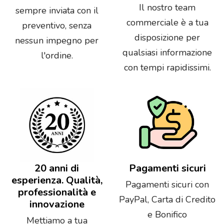
Il nostro team
sempre inviata con il
commerciale è a tua
preventivo, senza
disposizione per
nessun impegno per
qualsiasi informazione
l'ordine.
con tempi rapidissimi.
20 anni di
Pagamenti sicuri
esperienza. Qualità,
Pagamenti sicuri con
professionalità e
PayPal, Carta di Credito
innovazione
e Bonifico
Mettiamo a tua