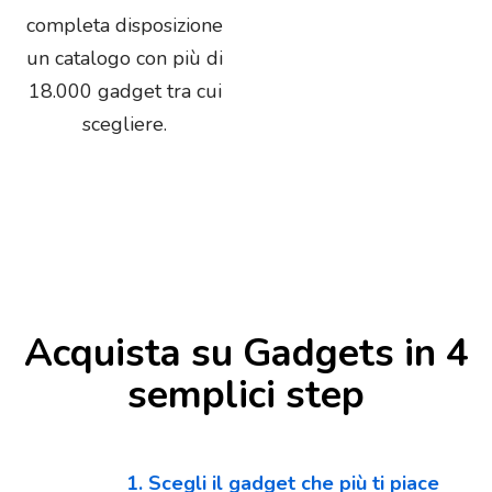
completa disposizione
un catalogo con più di
18.000 gadget tra cui
scegliere.
Acquista su Gadgets in 4
semplici step
1. Scegli il gadget che più ti piace