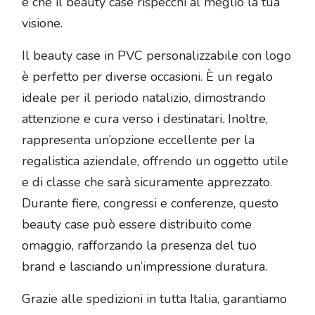
e che il beauty case rispecchi al meglio la tua
visione.
Il beauty case in PVC personalizzabile con logo
è perfetto per diverse occasioni. È un regalo
ideale per il periodo natalizio, dimostrando
attenzione e cura verso i destinatari. Inoltre,
rappresenta un’opzione eccellente per la
regalistica aziendale, offrendo un oggetto utile
e di classe che sarà sicuramente apprezzato.
Durante fiere, congressi e conferenze, questo
beauty case può essere distribuito come
omaggio, rafforzando la presenza del tuo
brand e lasciando un’impressione duratura.
Grazie alle spedizioni in tutta Italia, garantiamo