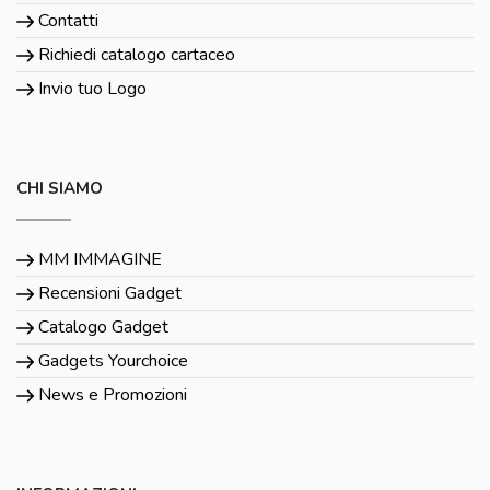
Contatti
Richiedi catalogo cartaceo
Invio tuo Logo
CHI SIAMO
MM IMMAGINE
Recensioni Gadget
Catalogo Gadget
Gadgets Yourchoice
News e Promozioni