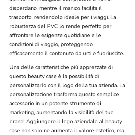
disperdano, mentre il manico facilita il
trasporto, rendendolo ideale per i viaggi. La
robustezza del PVC lo rende perfetto per
affrontare le esigenze quotidiane e le
condizioni di viaggio, proteggendo
efficacemente il contenuto da urti e fuoriuscite.
Una delle caratteristiche più apprezzate di
questo beauty case è la possibilità di
personalizzarlo con il logo della tua azienda. La
personalizzazione trasforma questo semplice
accessorio in un potente strumento di
marketing, aumentando la visibilità del tuo
brand. Aggiungere il logo aziendale al beauty
case non solo ne aumenta il valore estetico, ma