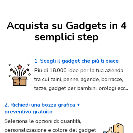
Acquista su Gadgets in 4
semplici step
1. Scegli il gadget che più ti piace
Più di 18.000 idee per la tua azienda
tra cui zaini, penne, agende, borracce,
tazze, gadget per bambini, orologi ecc...
2. Richiedi una bozza grafica +
preventivo gratuito
Seleziona le opzioni di: quantità,
personalizzazione e colore del gadget