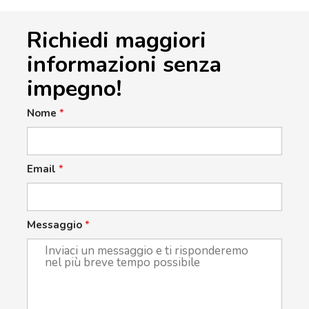
Richiedi maggiori
informazioni senza
impegno!
Nome
*
Email
*
Messaggio
*