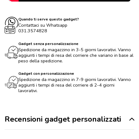
Quando ti serve questo gadget?
Contattaci su Whatsapp
031.3574828
Gadget senza personalizzazione
Spedizione da magazzino in 3-5 giorni lavorativi. Vanno
aggiunti i tempi di resa del corriere che variano in base al
peso della spedizione.
Gadget con personalizzazione
Spedizione da magazzino in 7-9 giorni lavorativi. Vanno
aggiunti i tempi di resa del corriere di 2-4 giorni
lavorativi.
Recensioni gadget personalizzati