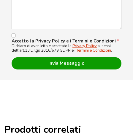
Accetto la Privacy Policy e i Termini e Condizioni
*
Dichiaro di aver letto e accettato la
Privacy Policy
ai sensi
dell'art.13 D.lgs 2016/679 GDPR e i
Termini e Condizioni
.
Prodotti correlati