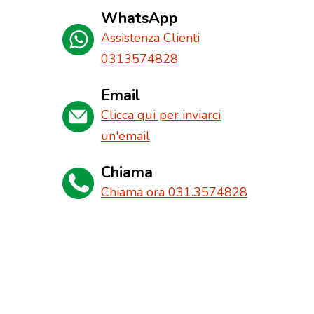
WhatsApp
Assistenza Clienti
0313574828
Email
Clicca qui per inviarci
un'email
Chiama
Chiama ora 031.3574828