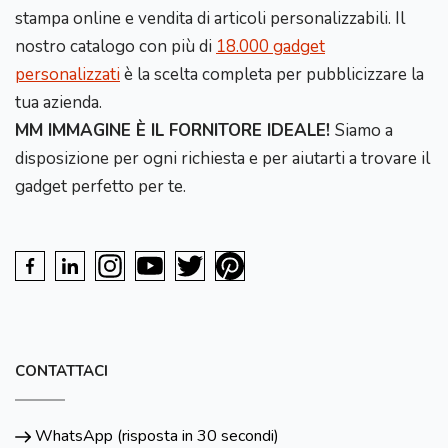
stampa online e vendita di articoli personalizzabili. Il
nostro catalogo con più di
18.000 gadget
personalizzati
è la scelta completa per pubblicizzare la
tua azienda.
MM IMMAGINE È IL FORNITORE IDEALE!
Siamo a
disposizione per ogni richiesta e per aiutarti a trovare il
gadget perfetto per te.
CONTATTACI
WhatsApp (risposta in 30 secondi)