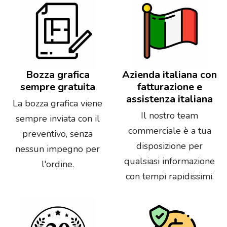
Bozza grafica
Azienda italiana con
sempre gratuita
fatturazione e
assistenza italiana
La bozza grafica viene
Il nostro team
sempre inviata con il
commerciale è a tua
preventivo, senza
disposizione per
nessun impegno per
qualsiasi informazione
l'ordine.
con tempi rapidissimi.