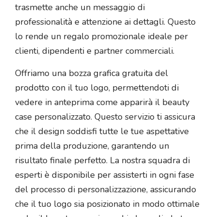
trasmette anche un messaggio di
professionalità e attenzione ai dettagli. Questo
lo rende un regalo promozionale ideale per
clienti, dipendenti e partner commerciali.
Offriamo una bozza grafica gratuita del
prodotto con il tuo logo, permettendoti di
vedere in anteprima come apparirà il beauty
case personalizzato. Questo servizio ti assicura
che il design soddisfi tutte le tue aspettative
prima della produzione, garantendo un
risultato finale perfetto. La nostra squadra di
esperti è disponibile per assisterti in ogni fase
del processo di personalizzazione, assicurando
che il tuo logo sia posizionato in modo ottimale