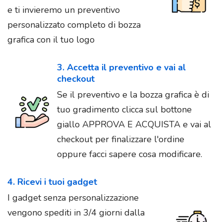
e ti invieremo un preventivo
personalizzato completo di bozza
grafica con il tuo logo
3. Accetta il preventivo e vai al
checkout
Se il preventivo e la bozza grafica è di
tuo gradimento clicca sul bottone
giallo APPROVA E ACQUISTA e vai al
checkout per finalizzare l'ordine
oppure facci sapere cosa modificare.
4. Ricevi i tuoi gadget
I gadget senza personalizzazione
vengono spediti in 3/4 giorni dalla