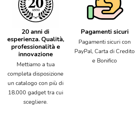
20 anni di
Pagamenti sicuri
esperienza. Qualità,
Pagamenti sicuri con
professionalità e
PayPal, Carta di Credito
innovazione
e Bonifico
Mettiamo a tua
completa disposizione
un catalogo con più di
18.000 gadget tra cui
scegliere.