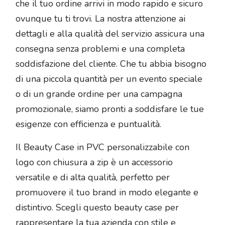
che il tuo ordine arrivi in modo rapido e sicuro
ovunque tu ti trovi. La nostra attenzione ai
dettagli e alla qualità del servizio assicura una
consegna senza problemi e una completa
soddisfazione del cliente. Che tu abbia bisogno
di una piccola quantità per un evento speciale
o di un grande ordine per una campagna
promozionale, siamo pronti a soddisfare le tue
esigenze con efficienza e puntualità.
Il Beauty Case in PVC personalizzabile con
logo con chiusura a zip è un accessorio
versatile e di alta qualità, perfetto per
promuovere il tuo brand in modo elegante e
distintivo. Scegli questo beauty case per
rappresentare la tua azienda con stile e