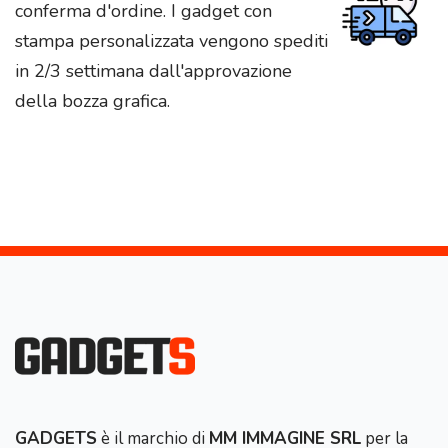
conferma d'ordine. I gadget con
stampa personalizzata vengono spediti
in 2/3 settimana dall'approvazione
della bozza grafica.
GADGETS
è il marchio di
MM IMMAGINE SRL
per la