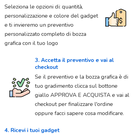
Seleziona le opzioni di: quantità,
personalizzazione e colore del gadget
e ti invieremo un preventivo
personalizzato completo di bozza
grafica con il tuo logo
3. Accetta il preventivo e vai al
checkout
Se il preventivo e la bozza grafica è di
tuo gradimento clicca sul bottone
giallo APPROVA E ACQUISTA e vai al
checkout per finalizzare l'ordine
oppure facci sapere cosa modificare.
4. Ricevi i tuoi gadget