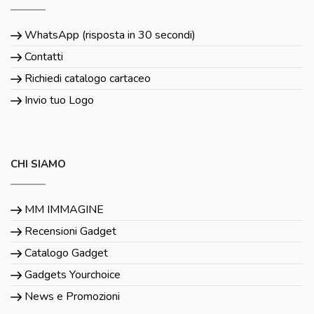
WhatsApp (risposta in 30 secondi)
Contatti
Richiedi catalogo cartaceo
Invio tuo Logo
CHI SIAMO
MM IMMAGINE
Recensioni Gadget
Catalogo Gadget
Gadgets Yourchoice
News e Promozioni