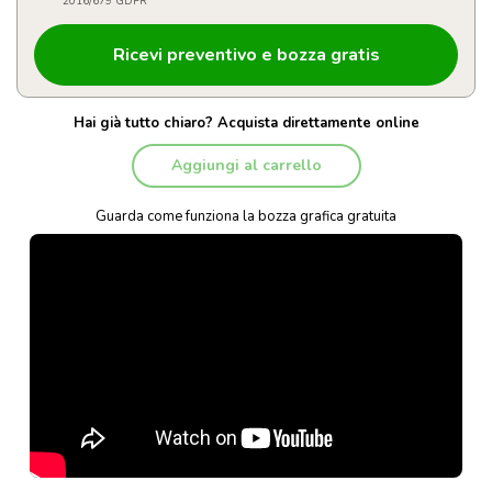
2016/679 GDPR
Hai già tutto chiaro? Acquista direttamente online
Aggiungi al carrello
Guarda come funziona la bozza grafica gratuita