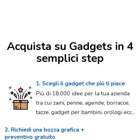
Acquista su Gadgets in 4
semplici step
1. Scegli il gadget che più ti piace
Più di 18.000 idee per la tua azienda
tra cui zaini, penne, agende, borracce,
tazze, gadget per bambini, orologi ecc...
2. Richiedi una bozza grafica +
preventivo gratuito