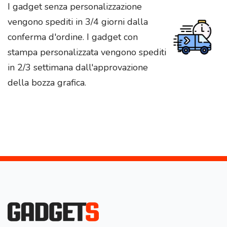
I gadget senza personalizzazione
vengono spediti in 3/4 giorni dalla
conferma d'ordine. I gadget con
stampa personalizzata vengono spediti
in 2/3 settimana dall'approvazione
della bozza grafica.