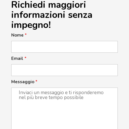
Richiedi maggiori
informazioni senza
impegno!
Nome
*
Email
*
Messaggio
*