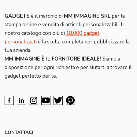
GADGETS
è il marchio di
MM IMMAGINE SRL
per la
stampa online e vendita di articoli personalizzabili. Il
nostro catalogo con più di
18.000 gadget
personalizzati
è la scelta completa per pubblicizzare la
tua azienda.
MM IMMAGINE È IL FORNITORE IDEALE!
Siamo a
disposizione per ogni richiesta e per aiutarti a trovare il
gadget perfetto per te.
CONTATTACI