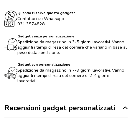
Quando ti serve questo gadget?
Contattaci su Whatsapp
031.3574828
Gadget senza personalizzazione
Spedizione da magazzino in 3-5 giorni lavorativi. Vanno
aggiunti i tempi di resa del corriere che variano in base al
peso della spedizione.
Gadget con personalizzazione
Spedizione da magazzino in 7-9 giorni lavorativi. Vanno
aggiunti i tempi di resa del corriere di 2-4 giorni
lavorativi.
Recensioni gadget personalizzati