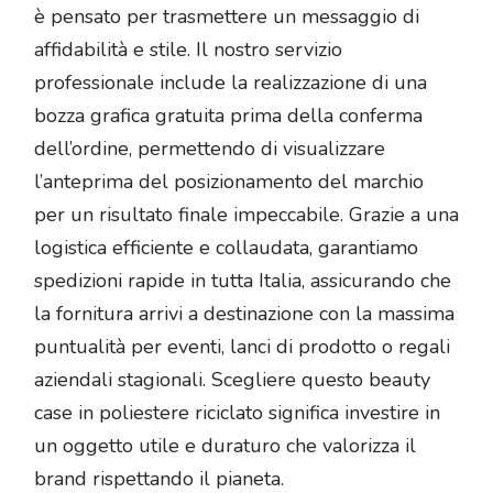
è pensato per trasmettere un messaggio di
affidabilità e stile. Il nostro servizio
professionale include la realizzazione di una
bozza grafica gratuita prima della conferma
dell’ordine, permettendo di visualizzare
l’anteprima del posizionamento del marchio
per un risultato finale impeccabile. Grazie a una
logistica efficiente e collaudata, garantiamo
spedizioni rapide in tutta Italia, assicurando che
la fornitura arrivi a destinazione con la massima
puntualità per eventi, lanci di prodotto o regali
aziendali stagionali. Scegliere questo beauty
case in poliestere riciclato significa investire in
un oggetto utile e duraturo che valorizza il
brand rispettando il pianeta.