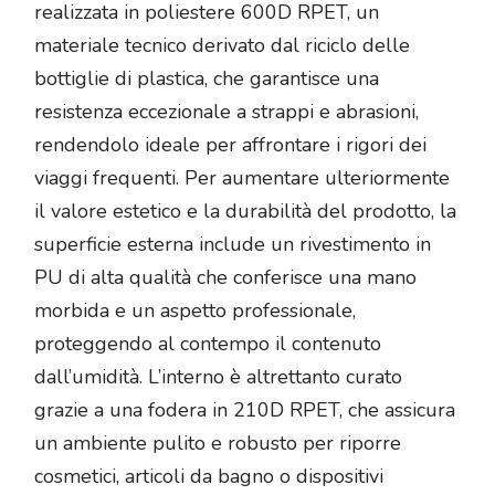
realizzata in poliestere 600D RPET, un
materiale tecnico derivato dal riciclo delle
bottiglie di plastica, che garantisce una
resistenza eccezionale a strappi e abrasioni,
rendendolo ideale per affrontare i rigori dei
viaggi frequenti. Per aumentare ulteriormente
il valore estetico e la durabilità del prodotto, la
superficie esterna include un rivestimento in
PU di alta qualità che conferisce una mano
morbida e un aspetto professionale,
proteggendo al contempo il contenuto
dall’umidità. L’interno è altrettanto curato
grazie a una fodera in 210D RPET, che assicura
un ambiente pulito e robusto per riporre
cosmetici, articoli da bagno o dispositivi