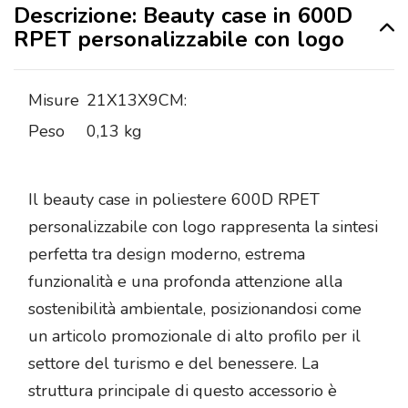
Descrizione: Beauty case in 600D
RPET personalizzabile con logo
Misure
21X13X9CM:
Peso
0,13 kg
Il beauty case in poliestere 600D RPET
personalizzabile con logo rappresenta la sintesi
perfetta tra design moderno, estrema
funzionalità e una profonda attenzione alla
sostenibilità ambientale, posizionandosi come
un articolo promozionale di alto profilo per il
settore del turismo e del benessere. La
struttura principale di questo accessorio è