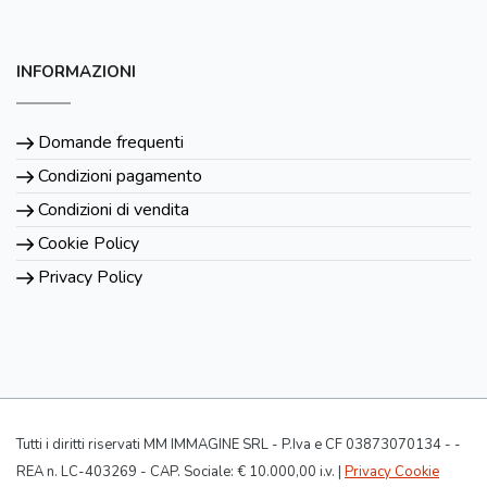
INFORMAZIONI
Domande frequenti
Condizioni pagamento
Condizioni di vendita
Cookie Policy
Privacy Policy
Tutti i diritti riservati MM IMMAGINE SRL - P.Iva e CF 03873070134 - -
REA n. LC-403269 - CAP. Sociale: € 10.000,00 i.v. |
Privacy Cookie