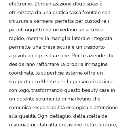
elettronici. L’organizzazione degli spazi è
ottimizzata da una pratica tasca frontale con
chiusura a cerniera, perfetta per custodire i
piccoli oggetti che richiedono un accesso
rapido, mentre la maniglia laterale integrata
permette una presa sicura e un trasporto
agevole in ogni situazione. Per le aziende che
desiderano rafforzare la propria immagine
coordinata, la superficie esterna offre un
supporto eccellente per la personalizzazione
con logo, trasformando questo beauty case in
un potente strumento di marketing che
comunica responsabilità ecologica e attenzione
alla qualità. Ogni dettaglio, dalla scelta dei
materiali riciclati alla precisione delle cuciture,