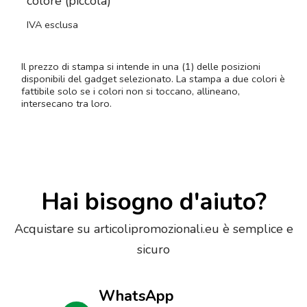
colore (piccola)
IVA esclusa
Il prezzo di stampa si intende in una (1) delle posizioni
disponibili del gadget selezionato. La stampa a due colori è
fattibile solo se i colori non si toccano, allineano,
intersecano tra loro.
Hai bisogno d'aiuto?
Acquistare su articolipromozionali.eu è semplice e
sicuro
WhatsApp