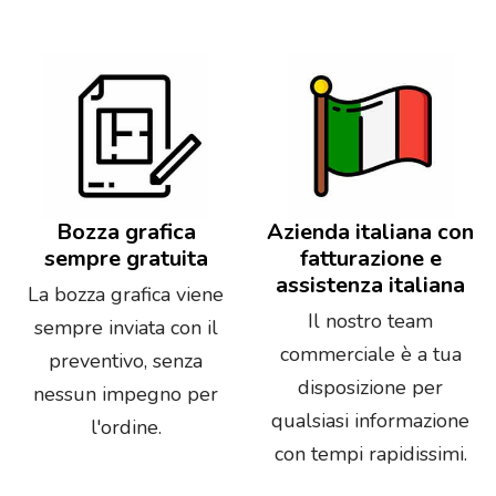
Bozza grafica
Azienda italiana con
sempre gratuita
fatturazione e
assistenza italiana
La bozza grafica viene
Il nostro team
sempre inviata con il
commerciale è a tua
preventivo, senza
disposizione per
nessun impegno per
qualsiasi informazione
l'ordine.
con tempi rapidissimi.