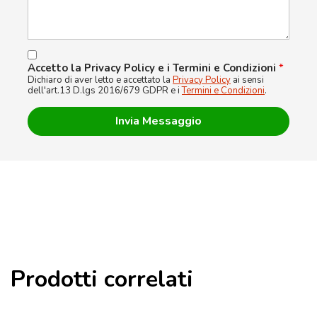
Accetto la Privacy Policy e i Termini e Condizioni
*
Dichiaro di aver letto e accettato la
Privacy Policy
ai sensi
dell'art.13 D.lgs 2016/679 GDPR e i
Termini e Condizioni
.
Prodotti correlati