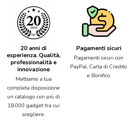
20 anni di
Pagamenti sicuri
esperienza. Qualità,
Pagamenti sicuri con
professionalità e
PayPal, Carta di Credito
innovazione
e Bonifico
Mettiamo a tua
completa disposizione
un catalogo con più di
18.000 gadget tra cui
scegliere.