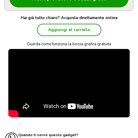
Hai già tutto chiaro? Acquista direttamente online
Aggiungi al carrello
Guarda come funziona la bozza grafica gratuita
Quando ti serve questo gadget?