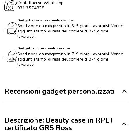
Contattaci su Whatsapp
031.3574828
Gadget senza personalizzazione
Spedizione da magazzino in 3-5 giorni lavorativi. Vanno
aggiunti i tempi di resa del corriere di 3-4 giorni
lavorativi..
Gadget con personalizzazione
Spedizione da magazzino in 7-9 giorni lavorativi. Vanno
aggiunti i tempi di resa del corriere di 3-4 giorni
lavorativi.
Recensioni gadget personalizzati
Descrizione: Beauty case in RPET
certificato GRS Ross