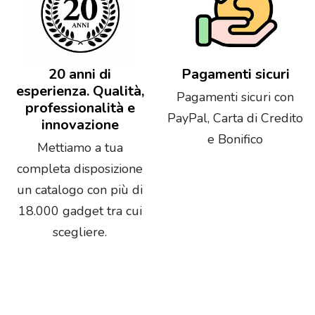
20 anni di
Pagamenti sicuri
esperienza. Qualità,
Pagamenti sicuri con
professionalità e
PayPal, Carta di Credito
innovazione
e Bonifico
Mettiamo a tua
completa disposizione
un catalogo con più di
18.000 gadget tra cui
scegliere.