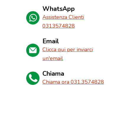
WhatsApp
Assistenza Clienti
0313574828
Email
Clicca qui per inviarci
un'email
Chiama
Chiama ora 031.3574828