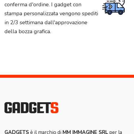
conferma d'ordine. I gadget con
stampa personalizzata vengono spediti
in 2/3 settimana dall'approvazione
della bozza grafica.
GADGETS
è il marchio di
MM IMMAGINE SRL
per la