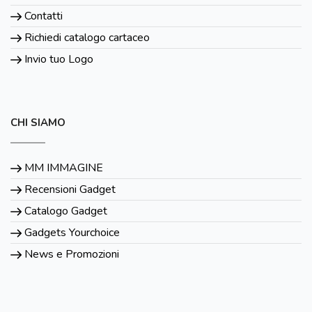
Contatti
Richiedi catalogo cartaceo
Invio tuo Logo
CHI SIAMO
MM IMMAGINE
Recensioni Gadget
Catalogo Gadget
Gadgets Yourchoice
News e Promozioni