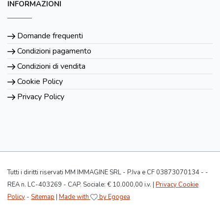
INFORMAZIONI
Domande frequenti
Condizioni pagamento
Condizioni di vendita
Cookie Policy
Privacy Policy
Tutti i diritti riservati MM IMMAGINE SRL - P.Iva e CF 03873070134 - -
REA n. LC-403269 - CAP. Sociale: € 10.000,00 i.v. |
Privacy Cookie
Policy
-
Sitemap
|
Made with
by Egogea