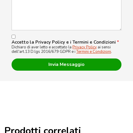
Accetto la Privacy Policy e i Termini e Condizioni
*
Dichiaro di aver letto e accettato la
Privacy Policy
ai sensi
dell'art.13 D.lgs 2016/679 GDPR e i
Termini e Condizioni
.
Prodotti correlati