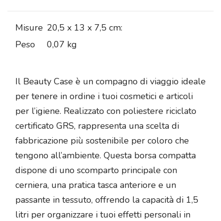
Misure
20,5 x 13 x 7,5 cm:
Peso
0,07 kg
Il Beauty Case è un compagno di viaggio ideale
per tenere in ordine i tuoi cosmetici e articoli
per l’igiene. Realizzato con poliestere riciclato
certificato GRS, rappresenta una scelta di
fabbricazione più sostenibile per coloro che
tengono all’ambiente. Questa borsa compatta
dispone di uno scomparto principale con
cerniera, una pratica tasca anteriore e un
passante in tessuto, offrendo la capacità di 1,5
litri per organizzare i tuoi effetti personali in