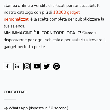
stampa online e vendita di articoli personalizzabili. Il
nostro catalogo con più di
18.000 gadget
personalizzati
è la scelta completa per pubblicizzare la
tua azienda.
MM IMMAGINE È IL FORNITORE IDEALE!
Siamo a
disposizione per ogni richiesta e per aiutarti a trovare il
gadget perfetto per te.
CONTATTACI
WhatsApp (risposta in 30 secondi)