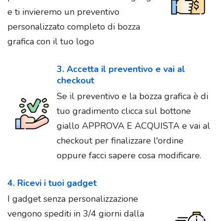
e ti invieremo un preventivo
personalizzato completo di bozza
grafica con il tuo logo
3. Accetta il preventivo e vai al
checkout
Se il preventivo e la bozza grafica è di
tuo gradimento clicca sul bottone
giallo APPROVA E ACQUISTA e vai al
checkout per finalizzare l'ordine
oppure facci sapere cosa modificare.
4. Ricevi i tuoi gadget
I gadget senza personalizzazione
vengono spediti in 3/4 giorni dalla