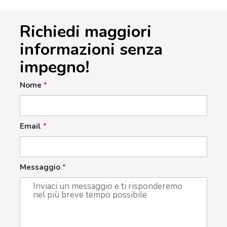
Richiedi maggiori
informazioni senza
impegno!
Nome
*
Email
*
Messaggio
*