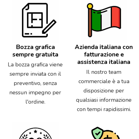
Bozza grafica
Azienda italiana con
sempre gratuita
fatturazione e
assistenza italiana
La bozza grafica viene
Il nostro team
sempre inviata con il
commerciale è a tua
preventivo, senza
disposizione per
nessun impegno per
qualsiasi informazione
l'ordine.
con tempi rapidissimi.