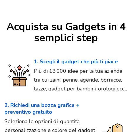
Acquista su Gadgets in 4
semplici step
1. Scegli il gadget che più ti piace
Più di 18.000 idee per la tua azienda
tra cui zaini, penne, agende, borracce,
tazze, gadget per bambini, orologi ecc...
2. Richiedi una bozza grafica +
preventivo gratuito
Seleziona le opzioni di: quantità,
personalizzazione e colore del gadget