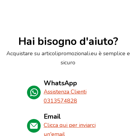
Hai bisogno d'aiuto?
Acquistare su articolipromozionali.eu è semplice e
sicuro
WhatsApp
Assistenza Clienti
0313574828
Email
Clicca qui per inviarci
un'email