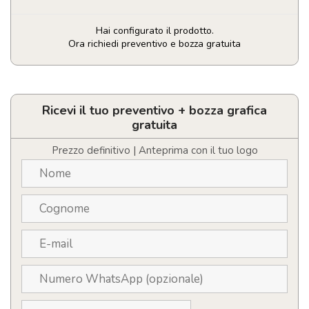
Hai configurato il prodotto.
Ora richiedi preventivo e bozza gratuita
Portaborse
quantità
Ricevi il tuo preventivo + bozza grafica
gratuita
Prezzo definitivo | Anteprima con il tuo logo