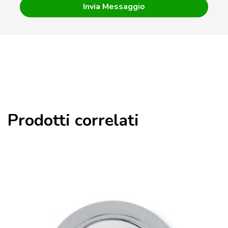
Prodotti correlati