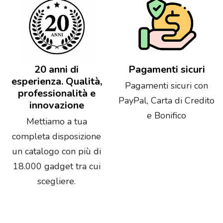
20 anni di
Pagamenti sicuri
esperienza. Qualità,
Pagamenti sicuri con
professionalità e
PayPal, Carta di Credito
innovazione
e Bonifico
Mettiamo a tua
completa disposizione
un catalogo con più di
18.000 gadget tra cui
scegliere.