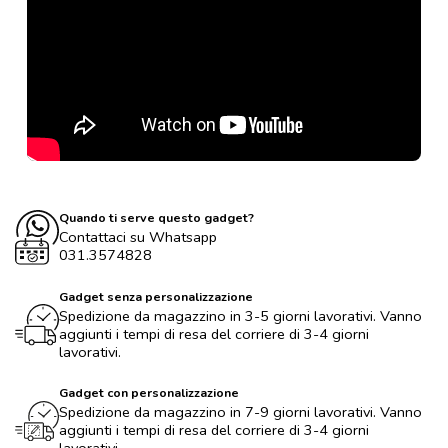
Quando ti serve questo gadget?
Contattaci su Whatsapp
031.3574828
Gadget senza personalizzazione
Spedizione da magazzino in 3-5 giorni lavorativi. Vanno
aggiunti i tempi di resa del corriere di 3-4 giorni
lavorativi.
Gadget con personalizzazione
Spedizione da magazzino in 7-9 giorni lavorativi. Vanno
aggiunti i tempi di resa del corriere di 3-4 giorni
lavorativi.