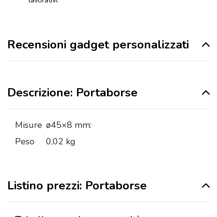
Recensioni gadget personalizzati
Descrizione: Portaborse
Misure
ø45×8 mm:
Peso
0,02 kg
Listino prezzi: Portaborse