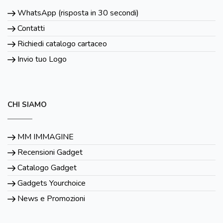
WhatsApp (risposta in 30 secondi)
Contatti
Richiedi catalogo cartaceo
Invio tuo Logo
CHI SIAMO
MM IMMAGINE
Recensioni Gadget
Catalogo Gadget
Gadgets Yourchoice
News e Promozioni