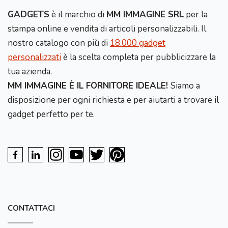
GADGETS
è il marchio di
MM IMMAGINE SRL
per la
stampa online e vendita di articoli personalizzabili. Il
nostro catalogo con più di
18.000 gadget
personalizzati
è la scelta completa per pubblicizzare la
tua azienda.
MM IMMAGINE È IL FORNITORE IDEALE!
Siamo a
disposizione per ogni richiesta e per aiutarti a trovare il
gadget perfetto per te.
CONTATTACI