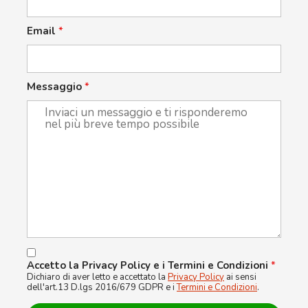
Email
*
Messaggio
*
Accetto la Privacy Policy e i Termini e Condizioni
*
Dichiaro di aver letto e accettato la
Privacy Policy
ai sensi
dell'art.13 D.lgs 2016/679 GDPR e i
Termini e Condizioni
.