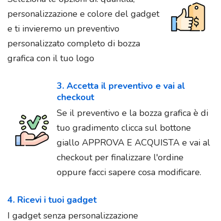
personalizzazione e colore del gadget
e ti invieremo un preventivo
personalizzato completo di bozza
grafica con il tuo logo
3. Accetta il preventivo e vai al
checkout
Se il preventivo e la bozza grafica è di
tuo gradimento clicca sul bottone
giallo APPROVA E ACQUISTA e vai al
checkout per finalizzare l'ordine
oppure facci sapere cosa modificare.
4. Ricevi i tuoi gadget
I gadget senza personalizzazione