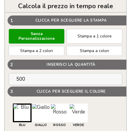
Calcola il prezzo in tempo reale
1
CLICCA PER SCEGLIERE LA STAMPA
Senza
Stampa a 1 colore
Personalizzazione
Stampa a 2 colori
Stampa a colori
2
INSERISCI LA QUANTITÀ
3
CLICCA PER SCEGLIERE IL COLORE
BLU
GIALLO
ROSSO
VERDE