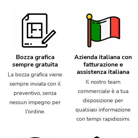
Bozza grafica
Azienda italiana con
sempre gratuita
fatturazione e
assistenza italiana
La bozza grafica viene
Il nostro team
sempre inviata con il
commerciale è a tua
preventivo, senza
disposizione per
nessun impegno per
qualsiasi informazione
l'ordine.
con tempi rapidissimi.