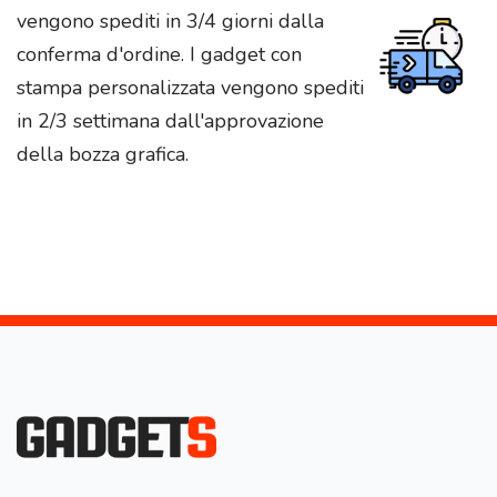
vengono spediti in 3/4 giorni dalla
conferma d'ordine. I gadget con
stampa personalizzata vengono spediti
in 2/3 settimana dall'approvazione
della bozza grafica.