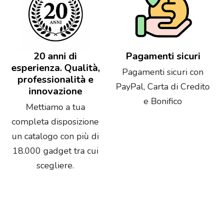
20 anni di
Pagamenti sicuri
esperienza. Qualità,
Pagamenti sicuri con
professionalità e
PayPal, Carta di Credito
innovazione
e Bonifico
Mettiamo a tua
completa disposizione
un catalogo con più di
18.000 gadget tra cui
scegliere.