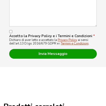
Accetto la Privacy Policy e i Termini e Condizioni
*
Dichiaro di aver letto e accettato la
Privacy Policy
ai sensi
dell'art.13 D.lgs 2016/679 GDPR e i
Termini e Condizioni
.