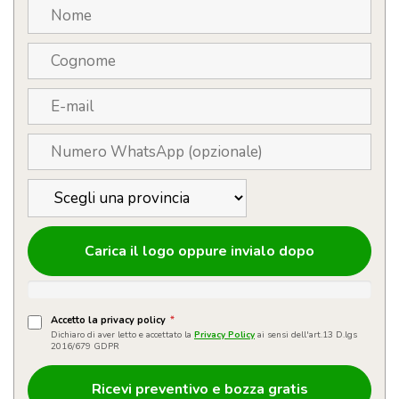
Carica il logo oppure invialo dopo
Accetto la privacy policy
*
Dichiaro di aver letto e accettato la
Privacy Policy
ai sensi dell'art.13 D.lgs
2016/679 GDPR