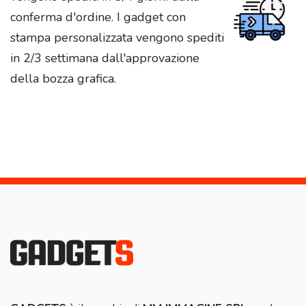
conferma d'ordine. I gadget con
stampa personalizzata vengono spediti
in 2/3 settimana dall'approvazione
della bozza grafica.