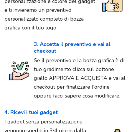
personalizzazione e colore del gadget
e ti invieremo un preventivo
personalizzato completo di bozza
grafica con il tuo logo
3. Accetta il preventivo e vai al
checkout
Se il preventivo e la bozza grafica è di
tuo gradimento clicca sul bottone
giallo APPROVA E ACQUISTA e vai al
checkout per finalizzare l'ordine
oppure facci sapere cosa modificare.
4. Ricevi i tuoi gadget
I gadget senza personalizzazione
vengono spediti in 3/4 giorni dalla