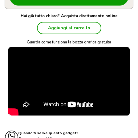
Hai già tutto chiaro? Acquista direttamente online
Aggiungi al carrello
Guarda come funziona la bozza grafica gratuita
Quando ti serve questo gadget?