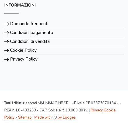
INFORMAZIONI
Domande frequenti
Condizioni pagamento
Condizioni di vendita
Cookie Policy
Privacy Policy
Tutti i diritti riservati MM IMMAGINE SRL - P.Iva e CF 03873070134 - -
REA n. LC-403269 - CAP. Sociale: € 10.000,00 i.v. |
Privacy Cookie
Policy
-
Sitemap
|
Made with
by Egogea