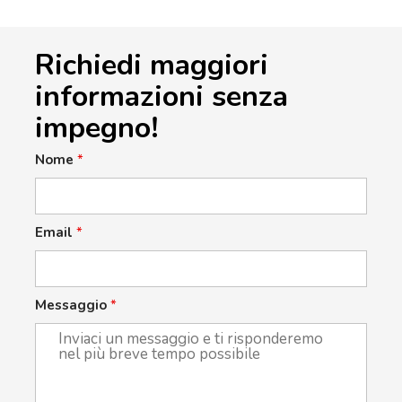
Richiedi maggiori
informazioni senza
impegno!
Nome
*
Email
*
Messaggio
*