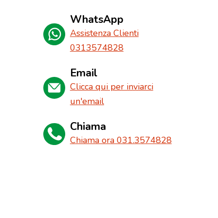
WhatsApp
Assistenza Clienti
0313574828
Email
Clicca qui per inviarci
un'email
Chiama
Chiama ora 031.3574828