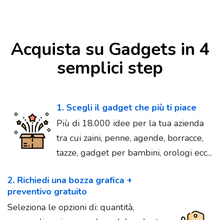
Acquista su Gadgets in 4
semplici step
1. Scegli il gadget che più ti piace
Più di 18.000 idee per la tua azienda
tra cui zaini, penne, agende, borracce,
tazze, gadget per bambini, orologi ecc...
2. Richiedi una bozza grafica +
preventivo gratuito
Seleziona le opzioni di: quantità,