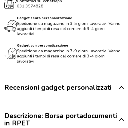
Contattaci su Whatsapp
031.3574828
Gadget senza personalizzazione
Spedizione da magazzino in 3-5 giorni lavorativi. Vanno
aggiunti i tempi di resa del corriere di 3-4 giorni
lavorativi.
Gadget con personalizzazione
Spedizione da magazzino in 7-9 giorni lavorativi. Vanno
aggiunti i tempi di resa del corriere di 3-4 giorni
lavorativi.
Recensioni gadget personalizzati
Descrizione: Borsa portadocumenti
in RPET