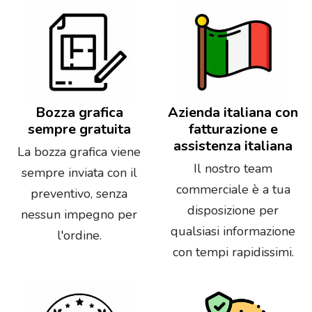
Bozza grafica
Azienda italiana con
sempre gratuita
fatturazione e
assistenza italiana
La bozza grafica viene
Il nostro team
sempre inviata con il
commerciale è a tua
preventivo, senza
disposizione per
nessun impegno per
qualsiasi informazione
l'ordine.
con tempi rapidissimi.