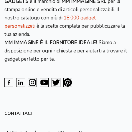
GADGETS
è il marchio di
MM IMMAGINE SRL
per la
stampa online e vendita di articoli personalizzabili. Il
nostro catalogo con più di
18.000 gadget
personalizzati
è la scelta completa per pubblicizzare la
tua azienda.
MM IMMAGINE È IL FORNITORE IDEALE!
Siamo a
disposizione per ogni richiesta e per aiutarti a trovare il
gadget perfetto per te.
CONTATTACI