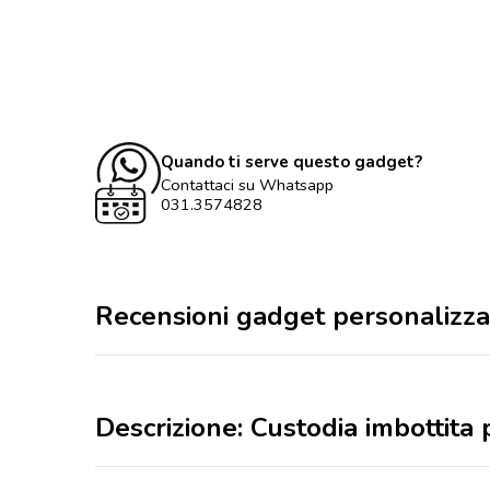
Quando ti serve questo gadget?
Contattaci su Whatsapp
031.3574828
Recensioni gadget personalizza
Descrizione: Custodia imbottit