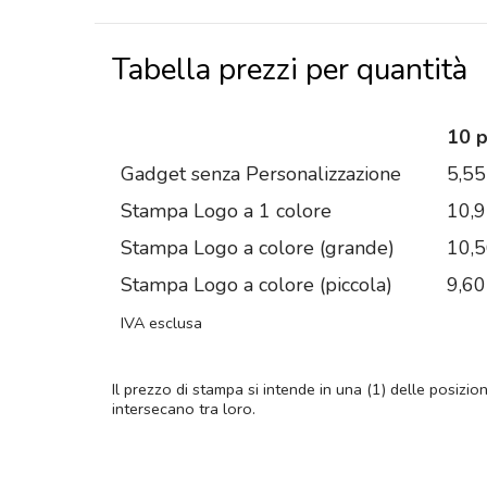
Tabella prezzi per quantità
10 
Gadget senza Personalizzazione
5,55
Stampa Logo a 1 colore
10,
Stampa Logo a colore (grande)
10,
Stampa Logo a colore (piccola)
9,60
IVA esclusa
Il prezzo di stampa si intende in una (1) delle posizio
intersecano tra loro.