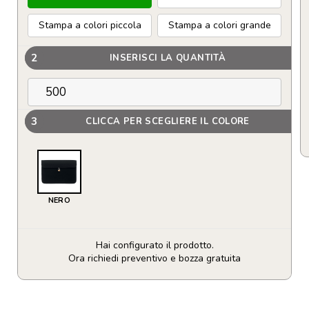
Stampa a colori piccola
Stampa a colori grande
2
INSERISCI LA QUANTITÀ
3
CLICCA PER SCEGLIERE IL COLORE
NERO
Hai configurato il prodotto.
Ora richiedi preventivo e bozza gratuita
Custodia
imbottita