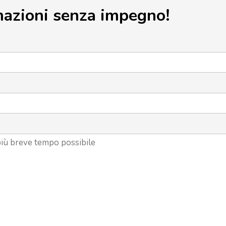
mazioni senza impegno!