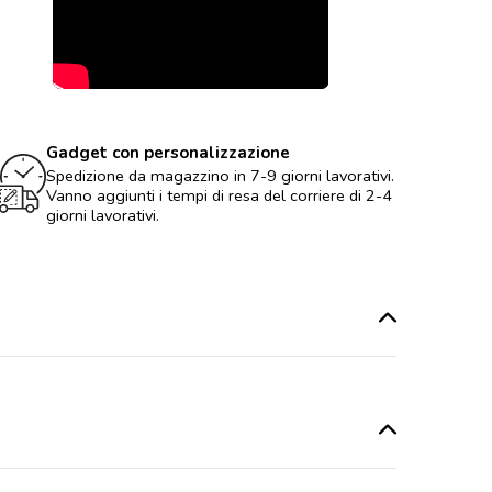
Gadget con personalizzazione
Spedizione da magazzino in 7-9 giorni lavorativi.
Vanno aggiunti i tempi di resa del corriere di 2-4
giorni lavorativi.