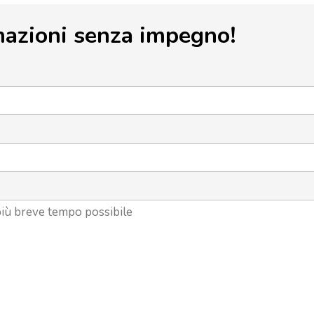
mazioni senza impegno!