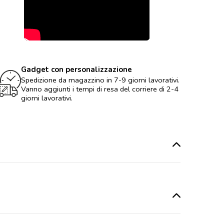
Gadget con personalizzazione
Spedizione da magazzino in 7-9 giorni lavorativi.
Vanno aggiunti i tempi di resa del corriere di 2-4
giorni lavorativi.