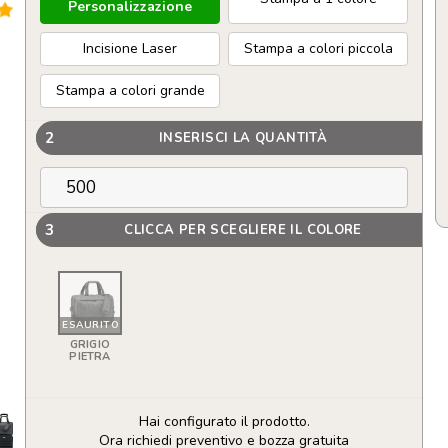
Personalizzazione
Incisione Laser
Stampa a colori piccola
Stampa a colori grande
2
INSERISCI LA QUANTITÀ
3
CLICCA PER SCEGLIERE IL COLORE
ESAURITO
GRIGIO
PIETRA
Hai configurato il prodotto.
Ora richiedi preventivo e bozza gratuita