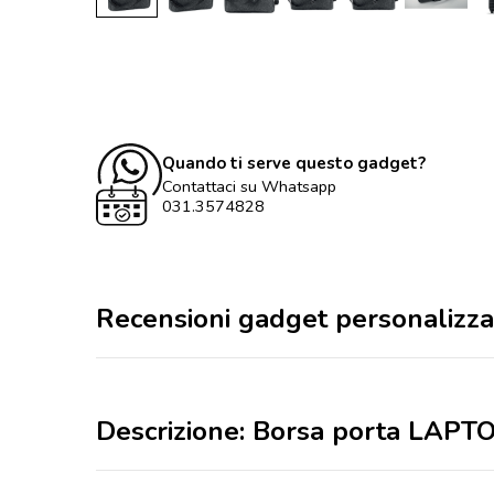
Quando ti serve questo gadget?
Contattaci su Whatsapp
031.3574828
Recensioni gadget personalizza
Descrizione: Borsa porta LAPTO