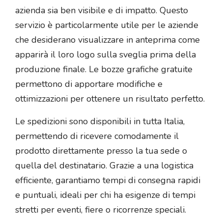
azienda sia ben visibile e di impatto. Questo
servizio è particolarmente utile per le aziende
che desiderano visualizzare in anteprima come
apparirà il loro logo sulla sveglia prima della
produzione finale. Le bozze grafiche gratuite
permettono di apportare modifiche e
ottimizzazioni per ottenere un risultato perfetto.
Le spedizioni sono disponibili in tutta Italia,
permettendo di ricevere comodamente il
prodotto direttamente presso la tua sede o
quella del destinatario. Grazie a una logistica
efficiente, garantiamo tempi di consegna rapidi
e puntuali, ideali per chi ha esigenze di tempi
stretti per eventi, fiere o ricorrenze speciali.