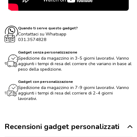
Quando ti serve questo gadget?
Contattaci su Whatsapp
031.3574828
Gadget senza personalizzazione
Spedizione da magazzino in 3-5 giorni lavorativi. Vanno
aggiunti i tempi di resa del corriere che variano in base al
peso della spedizione.
Gadget con personalizzazione
Spedizione da magazzino in 7-9 giorni lavorativi. Vanno
aggiunti i tempi di resa del corriere di 2-4 giorni
lavorativi.
Recensioni gadget personalizzati