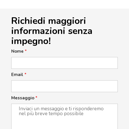
Richiedi maggiori
informazioni senza
impegno!
Nome
*
Email
*
Messaggio
*