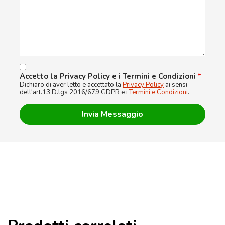
Accetto la Privacy Policy e i Termini e Condizioni
*
Dichiaro di aver letto e accettato la
Privacy Policy
ai sensi
dell'art.13 D.lgs 2016/679 GDPR e i
Termini e Condizioni
.