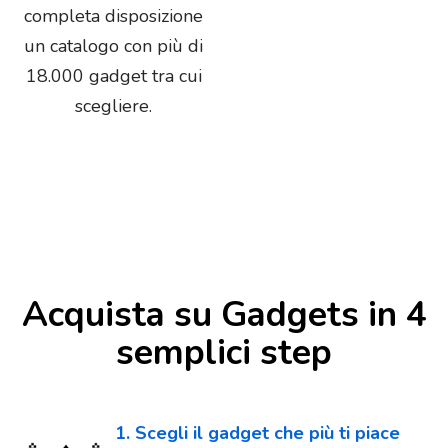
completa disposizione
un catalogo con più di
18.000 gadget tra cui
scegliere.
Acquista su Gadgets in 4
semplici step
1. Scegli il gadget che più ti piace