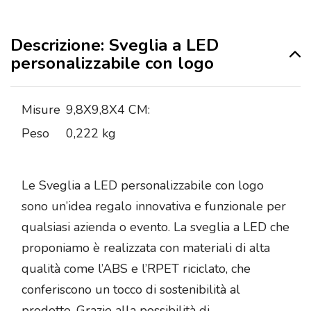
Descrizione: Sveglia a LED
personalizzabile con logo
Misure
9,8X9,8X4 CM:
Peso
0,222 kg
Le Sveglia a LED personalizzabile con logo
sono un’idea regalo innovativa e funzionale per
qualsiasi azienda o evento. La sveglia a LED che
proponiamo è realizzata con materiali di alta
qualità come l’ABS e l’RPET riciclato, che
conferiscono un tocco di sostenibilità al
prodotto. Grazie alla possibilità di