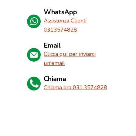
WhatsApp
Assistenza Clienti
0313574828
Email
Clicca qui per inviarci
un'email
Chiama
Chiama ora 031.3574828