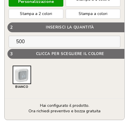
Personalizzazione
Stampa a 2 colori
Stampa a colori
2
INSERISCI LA QUANTITÀ
3
CLICCA PER SCEGLIERE IL COLORE
BIANCO
Hai configurato il prodotto.
Ora richiedi preventivo e bozza gratuita
Sveglia
a