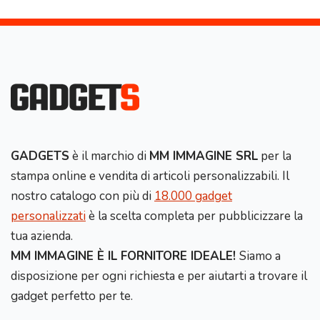
GADGETS
è il marchio di
MM IMMAGINE SRL
per la
stampa online e vendita di articoli personalizzabili. Il
nostro catalogo con più di
18.000 gadget
personalizzati
è la scelta completa per pubblicizzare la
tua azienda.
MM IMMAGINE È IL FORNITORE IDEALE!
Siamo a
disposizione per ogni richiesta e per aiutarti a trovare il
gadget perfetto per te.