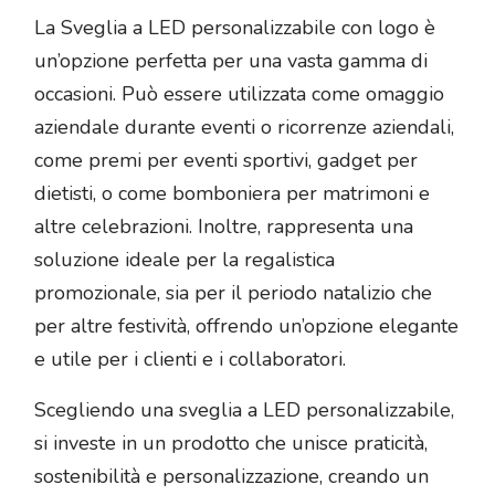
La Sveglia a LED personalizzabile con logo è
un’opzione perfetta per una vasta gamma di
occasioni. Può essere utilizzata come omaggio
aziendale durante eventi o ricorrenze aziendali,
come premi per eventi sportivi, gadget per
dietisti, o come bomboniera per matrimoni e
altre celebrazioni. Inoltre, rappresenta una
soluzione ideale per la regalistica
promozionale, sia per il periodo natalizio che
per altre festività, offrendo un’opzione elegante
e utile per i clienti e i collaboratori.
Scegliendo una sveglia a LED personalizzabile,
si investe in un prodotto che unisce praticità,
sostenibilità e personalizzazione, creando un