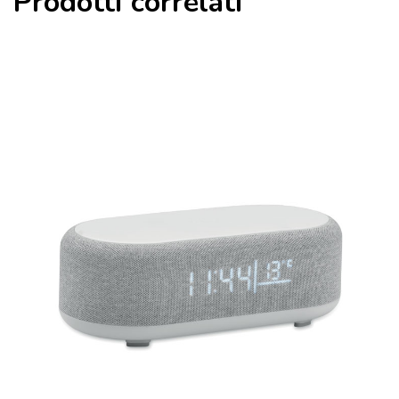
Prodotti correlati