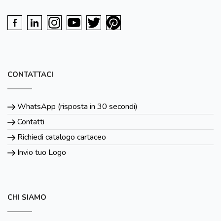
CONTATTACI
WhatsApp (risposta in 30 secondi)
Contatti
Richiedi catalogo cartaceo
Invio tuo Logo
CHI SIAMO