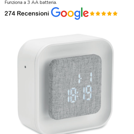
Funziona a 3 AA batteria.