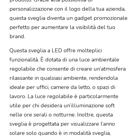
personalizzazione con il logo della tua azienda,
questa sveglia diventa un gadget promozionale
perfetto per aumentare la visibilità del tuo
brand.
Questa sveglia a LED offre molteplici
funzionalità. È dotata di una luce ambientale
regolabile che consente di creare un’atmosfera
rilassante in qualsiasi ambiente, rendendola
ideale per uffici, camere da letto, o spazi di
lavoro. La luce regolabile è particolarmente
utile per chi desidera un’illuminazione soft
nelle ore serali o notturne. Inoltre, questa
sveglia è progettata per visualizzare l’anno
solare solo quando è in modalità sveglia,