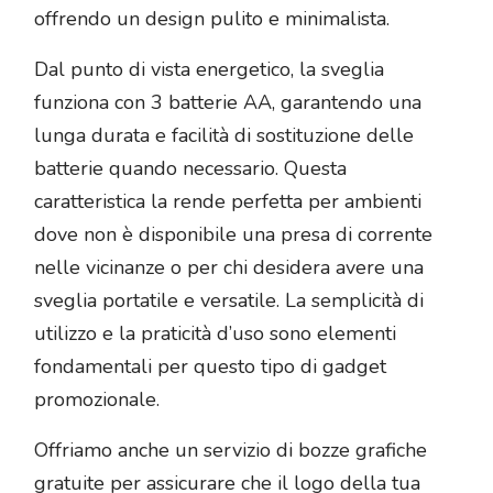
offrendo un design pulito e minimalista.
Dal punto di vista energetico, la sveglia
funziona con 3 batterie AA, garantendo una
lunga durata e facilità di sostituzione delle
batterie quando necessario. Questa
caratteristica la rende perfetta per ambienti
dove non è disponibile una presa di corrente
nelle vicinanze o per chi desidera avere una
sveglia portatile e versatile. La semplicità di
utilizzo e la praticità d’uso sono elementi
fondamentali per questo tipo di gadget
promozionale.
Offriamo anche un servizio di bozze grafiche
gratuite per assicurare che il logo della tua