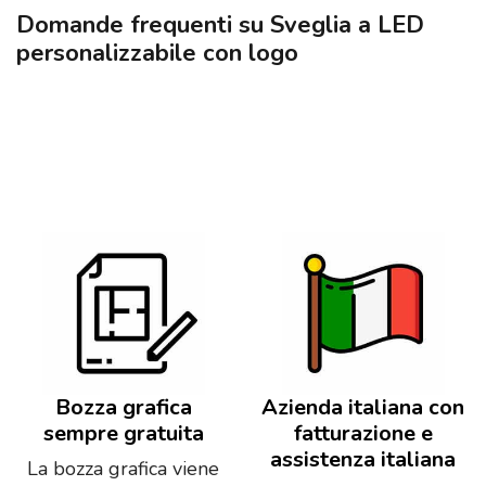
Domande frequenti su Sveglia a LED
personalizzabile con logo
Bozza grafica
Azienda italiana con
sempre gratuita
fatturazione e
assistenza italiana
La bozza grafica viene