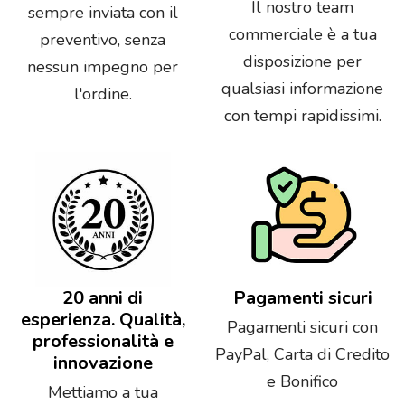
Il nostro team
sempre inviata con il
commerciale è a tua
preventivo, senza
disposizione per
nessun impegno per
qualsiasi informazione
l'ordine.
con tempi rapidissimi.
20 anni di
Pagamenti sicuri
esperienza. Qualità,
Pagamenti sicuri con
professionalità e
PayPal, Carta di Credito
innovazione
e Bonifico
Mettiamo a tua