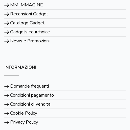
MM IMMAGINE
Recensioni Gadget
Catalogo Gadget
Gadgets Yourchoice
News e Promozioni
INFORMAZIONI
Domande frequenti
Condizioni pagamento
Condizioni di vendita
Cookie Policy
Privacy Policy