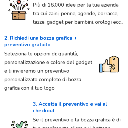
Più di 18.000 idee per la tua azienda
tra cui zaini, penne, agende, borracce,
tazze, gadget per bambini, orologi ecc...
2. Richiedi una bozza grafica +
preventivo gratuito
Seleziona le opzioni di: quantità,
personalizzazione e colore del gadget
e ti invieremo un preventivo
personalizzato completo di bozza
grafica con il tuo logo
3. Accetta il preventivo e vai al
checkout
Se il preventivo e la bozza grafica è di