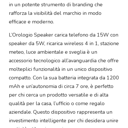
in un potente strumento di branding che
rafforza la visibilità del marchio in modo
efficace e moderno.
L’Orologio Speaker carica telefono da 15W con
speaker da 5W, ricarica wireless 4 in 1, stazione
meteo, luce ambientale e sveglia è un
accessorio tecnologico all’avanguardia che offre
molteplici funzionalità in un unico dispositivo
compatto. Con la sua batteria integrata da 1200
mAh e un’autonomia di circa 7 ore, è perfetto
per chi cerca un prodotto versatile e di alta
qualità per la casa, l’ufficio o come regalo
aziendale. Questo dispositivo rappresenta un
investimento intelligente per chi desidera unire