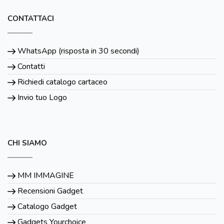
CONTATTACI
WhatsApp (risposta in 30 secondi)
Contatti
Richiedi catalogo cartaceo
Invio tuo Logo
CHI SIAMO
MM IMMAGINE
Recensioni Gadget
Catalogo Gadget
Gadgets Yourchoice