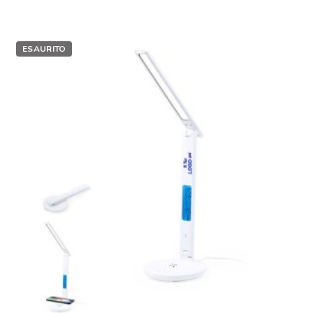
ESAURITO