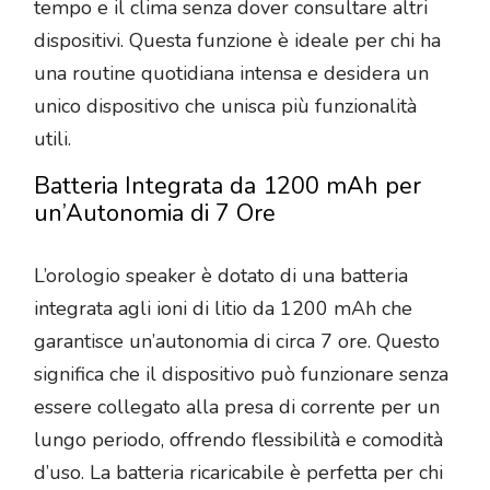
tempo e il clima senza dover consultare altri
dispositivi. Questa funzione è ideale per chi ha
una routine quotidiana intensa e desidera un
unico dispositivo che unisca più funzionalità
utili.
Batteria Integrata da 1200 mAh per
un’Autonomia di 7 Ore
L’orologio speaker è dotato di una batteria
integrata agli ioni di litio da 1200 mAh che
garantisce un’autonomia di circa 7 ore. Questo
significa che il dispositivo può funzionare senza
essere collegato alla presa di corrente per un
lungo periodo, offrendo flessibilità e comodità
d’uso. La batteria ricaricabile è perfetta per chi