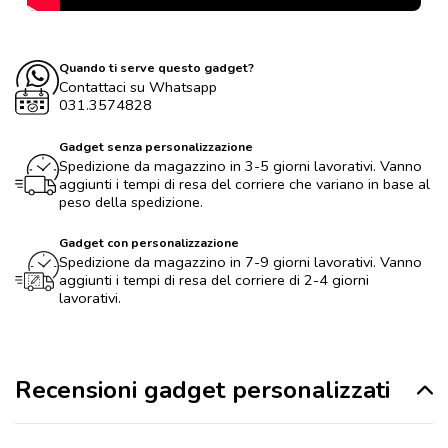
Quando ti serve questo gadget?
Contattaci su Whatsapp
031.3574828
Gadget senza personalizzazione
Spedizione da magazzino in 3-5 giorni lavorativi. Vanno
aggiunti i tempi di resa del corriere che variano in base al
peso della spedizione.
Gadget con personalizzazione
Spedizione da magazzino in 7-9 giorni lavorativi. Vanno
aggiunti i tempi di resa del corriere di 2-4 giorni
lavorativi.
Recensioni gadget personalizzati