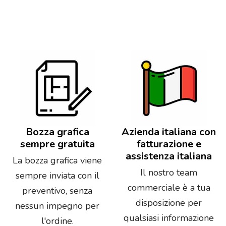
Bozza grafica
Azienda italiana con
sempre gratuita
fatturazione e
assistenza italiana
La bozza grafica viene
Il nostro team
sempre inviata con il
commerciale è a tua
preventivo, senza
disposizione per
nessun impegno per
qualsiasi informazione
l'ordine.