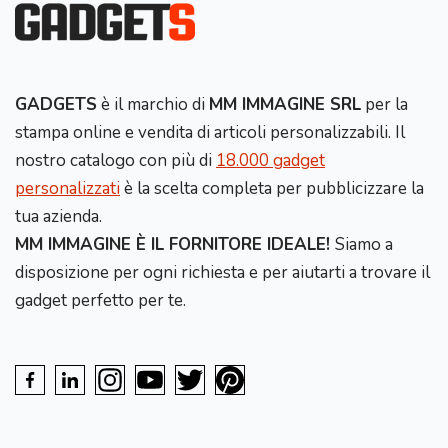
GADGETS
è il marchio di
MM IMMAGINE SRL
per la
stampa online e vendita di articoli personalizzabili. Il
nostro catalogo con più di
18.000 gadget
personalizzati
è la scelta completa per pubblicizzare la
tua azienda.
MM IMMAGINE È IL FORNITORE IDEALE!
Siamo a
disposizione per ogni richiesta e per aiutarti a trovare il
gadget perfetto per te.