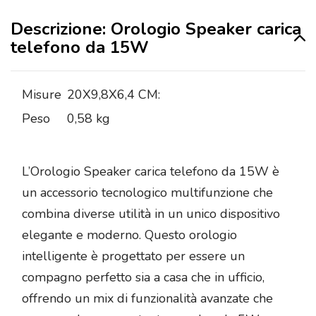
Descrizione: Orologio Speaker carica
telefono da 15W
Misure
20X9,8X6,4 CM:
Peso
0,58 kg
L’Orologio Speaker carica telefono da 15W è
un accessorio tecnologico multifunzione che
combina diverse utilità in un unico dispositivo
elegante e moderno. Questo orologio
intelligente è progettato per essere un
compagno perfetto sia a casa che in ufficio,
offrendo un mix di funzionalità avanzate che