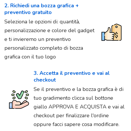
2. Richiedi una bozza grafica +
preventivo gratuito
Seleziona le opzioni di: quantità,
personalizzazione e colore del gadget
e ti invieremo un preventivo
personalizzato completo di bozza
grafica con il tuo logo
3. Accetta il preventivo e vai al
checkout
Se il preventivo e la bozza grafica è di
tuo gradimento clicca sul bottone
giallo APPROVA E ACQUISTA e vai al
checkout per finalizzare l'ordine
oppure facci sapere cosa modificare.