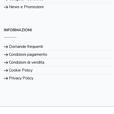
News e Promozioni
INFORMAZIONI
Domande frequenti
Condizioni pagamento
Condizioni di vendita
Cookie Policy
Privacy Policy