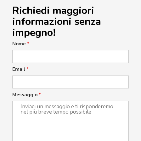
Richiedi maggiori
informazioni senza
impegno!
Nome
*
Email
*
Messaggio
*