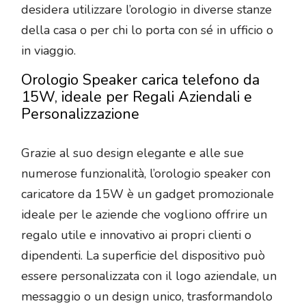
desidera utilizzare l’orologio in diverse stanze
della casa o per chi lo porta con sé in ufficio o
in viaggio.
Orologio Speaker carica telefono da
15W, ideale per Regali Aziendali e
Personalizzazione
Grazie al suo design elegante e alle sue
numerose funzionalità, l’orologio speaker con
caricatore da 15W è un gadget promozionale
ideale per le aziende che vogliono offrire un
regalo utile e innovativo ai propri clienti o
dipendenti. La superficie del dispositivo può
essere personalizzata con il logo aziendale, un
messaggio o un design unico, trasformandolo