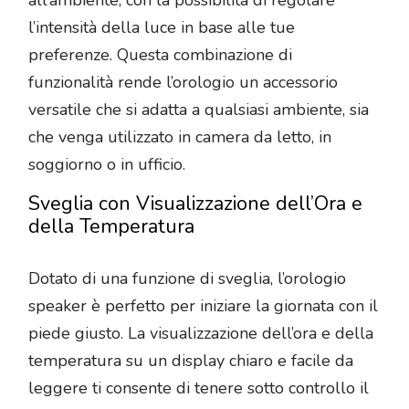
all’ambiente, con la possibilità di regolare
l’intensità della luce in base alle tue
preferenze. Questa combinazione di
funzionalità rende l’orologio un accessorio
versatile che si adatta a qualsiasi ambiente, sia
che venga utilizzato in camera da letto, in
soggiorno o in ufficio.
Sveglia con Visualizzazione dell’Ora e
della Temperatura
Dotato di una funzione di sveglia, l’orologio
speaker è perfetto per iniziare la giornata con il
piede giusto. La visualizzazione dell’ora e della
temperatura su un display chiaro e facile da
leggere ti consente di tenere sotto controllo il