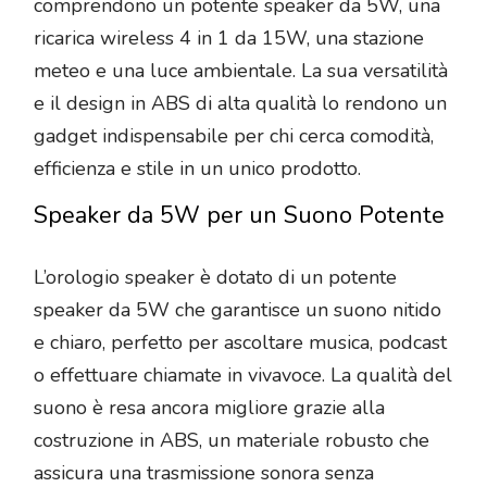
comprendono un potente speaker da 5W, una
ricarica wireless 4 in 1 da 15W, una stazione
meteo e una luce ambientale. La sua versatilità
e il design in ABS di alta qualità lo rendono un
gadget indispensabile per chi cerca comodità,
efficienza e stile in un unico prodotto.
Speaker da 5W per un Suono Potente
L’orologio speaker è dotato di un potente
speaker da 5W che garantisce un suono nitido
e chiaro, perfetto per ascoltare musica, podcast
o effettuare chiamate in vivavoce. La qualità del
suono è resa ancora migliore grazie alla
costruzione in ABS, un materiale robusto che
assicura una trasmissione sonora senza