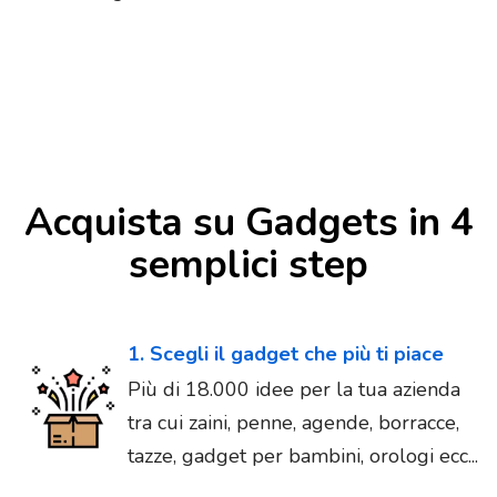
Acquista su Gadgets in 4
semplici step
1. Scegli il gadget che più ti piace
Più di 18.000 idee per la tua azienda
tra cui zaini, penne, agende, borracce,
tazze, gadget per bambini, orologi ecc...