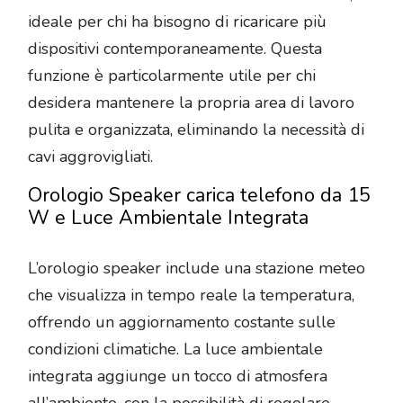
ideale per chi ha bisogno di ricaricare più
dispositivi contemporaneamente. Questa
funzione è particolarmente utile per chi
desidera mantenere la propria area di lavoro
pulita e organizzata, eliminando la necessità di
cavi aggrovigliati.
Orologio Speaker carica telefono da 15
W e Luce Ambientale Integrata
L’orologio speaker include una stazione meteo
che visualizza in tempo reale la temperatura,
offrendo un aggiornamento costante sulle
condizioni climatiche. La luce ambientale
integrata aggiunge un tocco di atmosfera