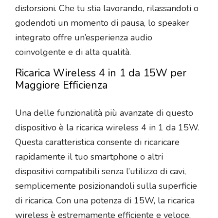
distorsioni. Che tu stia lavorando, rilassandoti o
godendoti un momento di pausa, lo speaker
integrato offre un’esperienza audio
coinvolgente e di alta qualità.
Ricarica Wireless 4 in 1 da 15W per
Maggiore Efficienza
Una delle funzionalità più avanzate di questo
dispositivo è la ricarica wireless 4 in 1 da 15W.
Questa caratteristica consente di ricaricare
rapidamente il tuo smartphone o altri
dispositivi compatibili senza l’utilizzo di cavi,
semplicemente posizionandoli sulla superficie
di ricarica. Con una potenza di 15W, la ricarica
wireless è estremamente efficiente e veloce,