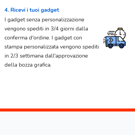
4. Ricevi i tuoi gadget
I gadget senza personalizzazione
vengono spediti in 3/4 giorni dalla
conferma d'ordine. I gadget con
stampa personalizzata vengono spediti
in 2/3 settimana dall'approvazione
della bozza grafica.