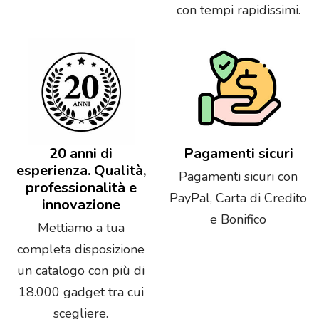
con tempi rapidissimi.
20 anni di
Pagamenti sicuri
esperienza. Qualità,
Pagamenti sicuri con
professionalità e
PayPal, Carta di Credito
innovazione
e Bonifico
Mettiamo a tua
completa disposizione
un catalogo con più di
18.000 gadget tra cui
scegliere.