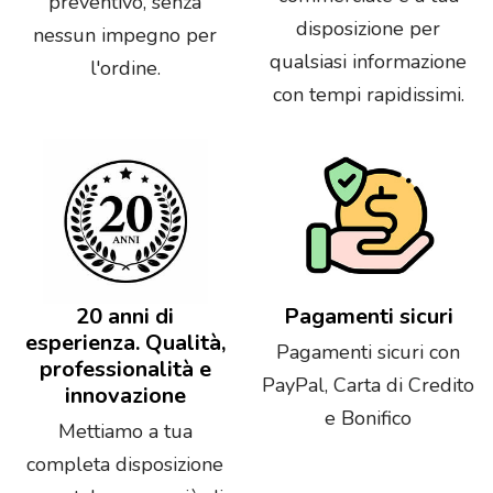
preventivo, senza
disposizione per
nessun impegno per
qualsiasi informazione
l'ordine.
con tempi rapidissimi.
20 anni di
Pagamenti sicuri
esperienza. Qualità,
Pagamenti sicuri con
professionalità e
PayPal, Carta di Credito
innovazione
e Bonifico
Mettiamo a tua
completa disposizione