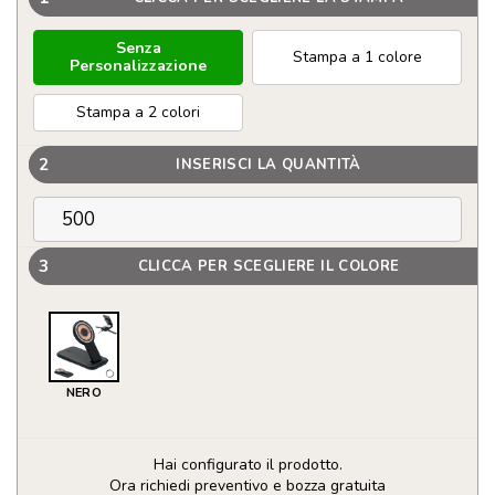
Senza
Stampa a 1 colore
Personalizzazione
Stampa a 2 colori
2
INSERISCI LA QUANTITÀ
3
CLICCA PER SCEGLIERE IL COLORE
NERO
Hai configurato il prodotto.
Ora richiedi preventivo e bozza gratuita