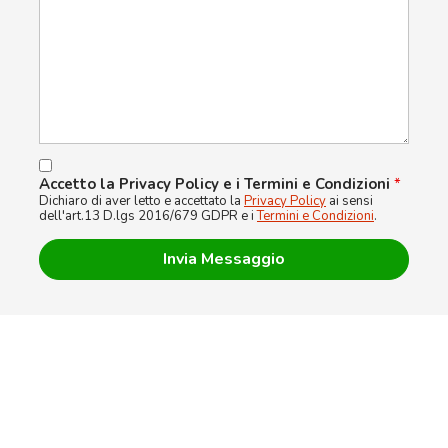
Accetto la Privacy Policy e i Termini e Condizioni
*
Dichiaro di aver letto e accettato la
Privacy Policy
ai sensi
dell'art.13 D.lgs 2016/679 GDPR e i
Termini e Condizioni
.