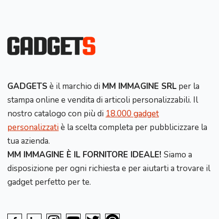
GADGETS
è il marchio di
MM IMMAGINE SRL
per la
stampa online e vendita di articoli personalizzabili. Il
nostro catalogo con più di
18.000 gadget
personalizzati
è la scelta completa per pubblicizzare la
tua azienda.
MM IMMAGINE È IL FORNITORE IDEALE!
Siamo a
disposizione per ogni richiesta e per aiutarti a trovare il
gadget perfetto per te.