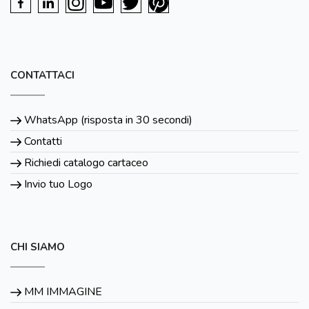
CONTATTACI
WhatsApp (risposta in 30 secondi)
Contatti
Richiedi catalogo cartaceo
Invio tuo Logo
CHI SIAMO
MM IMMAGINE