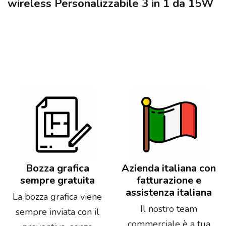
wireless Personalizzabile 3 in 1 da 15W
Bozza grafica
Azienda italiana con
sempre gratuita
fatturazione e
assistenza italiana
La bozza grafica viene
Il nostro team
sempre inviata con il
commerciale è a tua