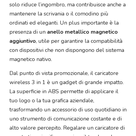
solo riduce l’ingombro, ma contribuisce anche a
mantenere la scrivania o il comodino più
ordinati ed eleganti. Un plus importante è la
presenza di un
anello metallico magnetico
aggiuntivo
, utile per garantire la compatibilità
con dispositivi che non dispongono del sistema
magnetico nativo.
Dal punto di vista promozionale, il caricatore
wireless 3 in 1 è un gadget di grande impatto.
La superficie in ABS permette di applicare il
tuo logo o la tua grafica aziendale,
trasformando un accessorio di uso quotidiano in
uno strumento di comunicazione costante e di
alto valore percepito. Regalare un caricatore di