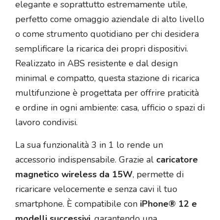
elegante e soprattutto estremamente utile,
perfetto come omaggio aziendale di alto livello
o come strumento quotidiano per chi desidera
semplificare la ricarica dei propri dispositivi.
Realizzato in ABS resistente e dal design
minimal e compatto, questa stazione di ricarica
multifunzione è progettata per offrire praticità
e ordine in ogni ambiente: casa, ufficio o spazi di
lavoro condivisi.
La sua funzionalità 3 in 1 lo rende un
accessorio indispensabile. Grazie al
caricatore
magnetico wireless da 15W
, permette di
ricaricare velocemente e senza cavi il tuo
smartphone. È compatibile con
iPhone® 12 e
modelli successivi
, garantendo una