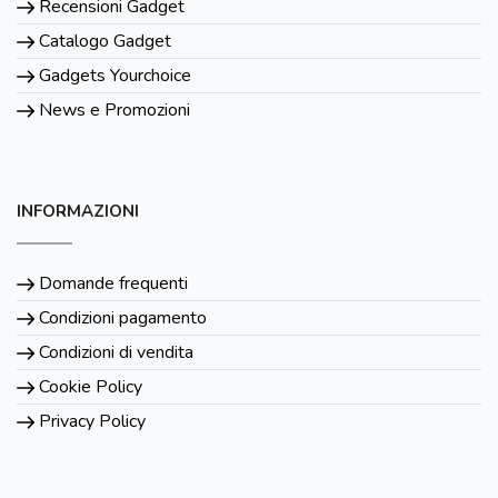
Recensioni Gadget
Catalogo Gadget
Gadgets Yourchoice
News e Promozioni
INFORMAZIONI
Domande frequenti
Condizioni pagamento
Condizioni di vendita
Cookie Policy
Privacy Policy