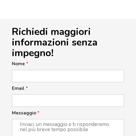
Richiedi maggiori
informazioni senza
impegno!
Nome
*
Email
*
Messaggio
*