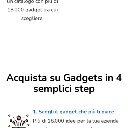
un catalogo con più di
18.000 gadget tra cui
scegliere.
Acquista su Gadgets in 4
semplici step
1. Scegli il gadget che più ti piace
Più di 18.000 idee per la tua azienda