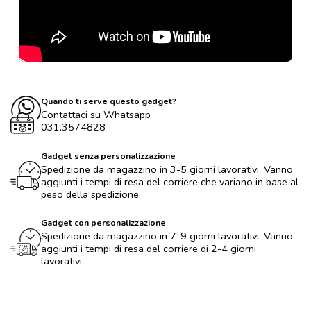
Quando ti serve questo gadget?
Contattaci su Whatsapp
031.3574828
Gadget senza personalizzazione
Spedizione da magazzino in 3-5 giorni lavorativi. Vanno
aggiunti i tempi di resa del corriere che variano in base al
peso della spedizione.
Gadget con personalizzazione
Spedizione da magazzino in 7-9 giorni lavorativi. Vanno
aggiunti i tempi di resa del corriere di 2-4 giorni
lavorativi.