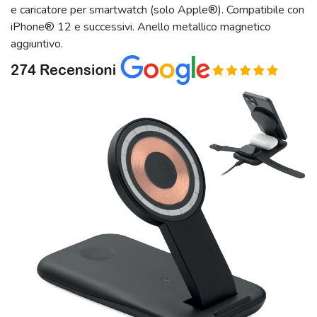
e caricatore per smartwatch (solo Apple®). Compatibile con
iPhone® 12 e successivi. Anello metallico magnetico
aggiuntivo.