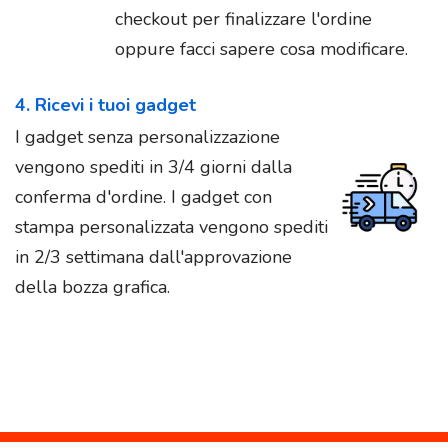
checkout per finalizzare l'ordine
oppure facci sapere cosa modificare.
4. Ricevi i tuoi gadget
I gadget senza personalizzazione
vengono spediti in 3/4 giorni dalla
conferma d'ordine. I gadget con
stampa personalizzata vengono spediti
in 2/3 settimana dall'approvazione
della bozza grafica.