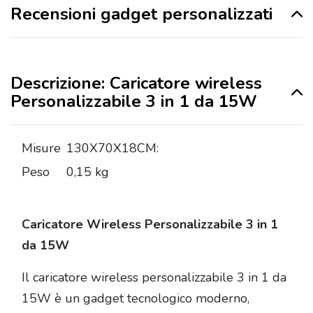
Recensioni gadget personalizzati
Descrizione: Caricatore wireless
Personalizzabile 3 in 1 da 15W
Misure
130X70X18CM:
Peso
0,15 kg
Caricatore Wireless Personalizzabile 3 in 1
da 15W
Il caricatore wireless personalizzabile 3 in 1 da
15W è un gadget tecnologico moderno,