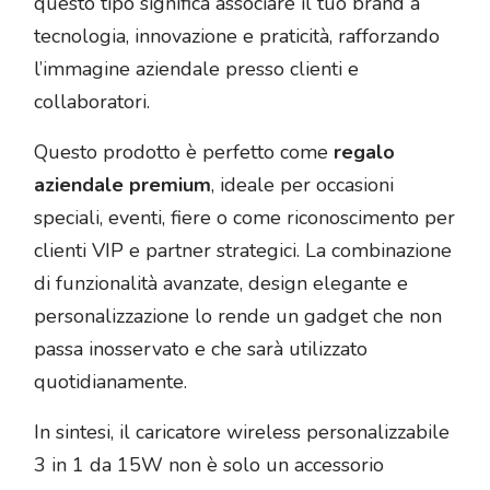
questo tipo significa associare il tuo brand a
tecnologia, innovazione e praticità, rafforzando
l’immagine aziendale presso clienti e
collaboratori.
Questo prodotto è perfetto come
regalo
aziendale premium
, ideale per occasioni
speciali, eventi, fiere o come riconoscimento per
clienti VIP e partner strategici. La combinazione
di funzionalità avanzate, design elegante e
personalizzazione lo rende un gadget che non
passa inosservato e che sarà utilizzato
quotidianamente.
In sintesi, il caricatore wireless personalizzabile
3 in 1 da 15W non è solo un accessorio