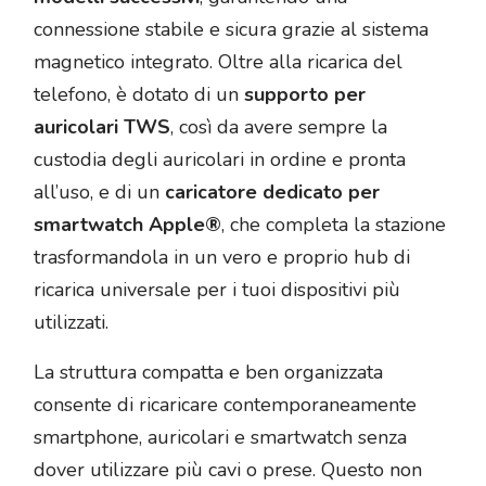
connessione stabile e sicura grazie al sistema
magnetico integrato. Oltre alla ricarica del
telefono, è dotato di un
supporto per
auricolari TWS
, così da avere sempre la
custodia degli auricolari in ordine e pronta
all’uso, e di un
caricatore dedicato per
smartwatch Apple®
, che completa la stazione
trasformandola in un vero e proprio hub di
ricarica universale per i tuoi dispositivi più
utilizzati.
La struttura compatta e ben organizzata
consente di ricaricare contemporaneamente
smartphone, auricolari e smartwatch senza
dover utilizzare più cavi o prese. Questo non