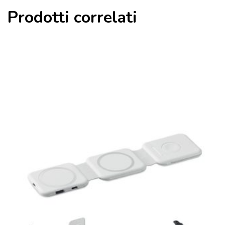
Prodotti correlati