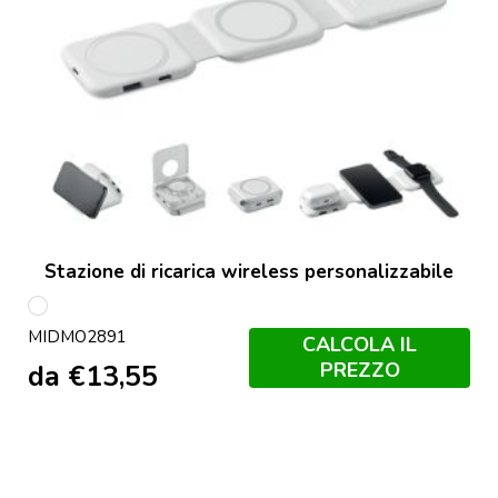
Stazione di ricarica wireless personalizzabile
Bianco
MIDMO2891
CALCOLA IL
PREZZO
da
€
13,55