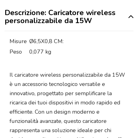
Descrizione: Caricatore wireless
personalizzabile da 15W
Misure
Ø6,5X0,8 CM:
Peso
0,077 kg
Il caricatore wireless personalizzabile da 15W
è un accessorio tecnologico versatile e
innovativo, progettato per semplificare la
ricarica dei tuoi dispositivi in modo rapido ed
efficiente. Con un design moderno e
funzionalità avanzate, questo caricatore
rappresenta una soluzione ideale per chi