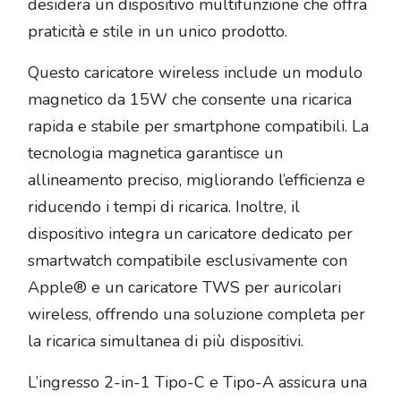
desidera un dispositivo multifunzione che offra
praticità e stile in un unico prodotto.
Questo caricatore wireless include un modulo
magnetico da 15W che consente una ricarica
rapida e stabile per smartphone compatibili. La
tecnologia magnetica garantisce un
allineamento preciso, migliorando l’efficienza e
riducendo i tempi di ricarica. Inoltre, il
dispositivo integra un caricatore dedicato per
smartwatch compatibile esclusivamente con
Apple® e un caricatore TWS per auricolari
wireless, offrendo una soluzione completa per
la ricarica simultanea di più dispositivi.
L’ingresso 2-in-1 Tipo-C e Tipo-A assicura una