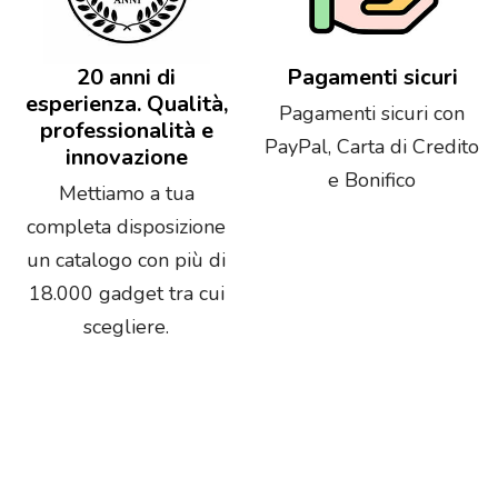
20 anni di
Pagamenti sicuri
esperienza. Qualità,
Pagamenti sicuri con
professionalità e
PayPal, Carta di Credito
innovazione
e Bonifico
Mettiamo a tua
completa disposizione
un catalogo con più di
18.000 gadget tra cui
scegliere.