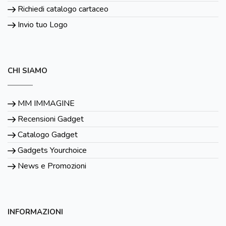
Richiedi catalogo cartaceo
Invio tuo Logo
CHI SIAMO
MM IMMAGINE
Recensioni Gadget
Catalogo Gadget
Gadgets Yourchoice
News e Promozioni
INFORMAZIONI