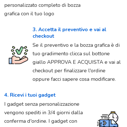
personalizzato completo di bozza
grafica con il tuo logo
3. Accetta il preventivo e vai al
checkout
Se il preventivo e la bozza grafica è di
tuo gradimento clicca sul bottone
giallo APPROVA E ACQUISTA e vai al
checkout per finalizzare l'ordine
oppure facci sapere cosa modificare.
4. Ricevi i tuoi gadget
I gadget senza personalizzazione
vengono spediti in 3/4 giorni dalla
conferma d'ordine. I gadget con