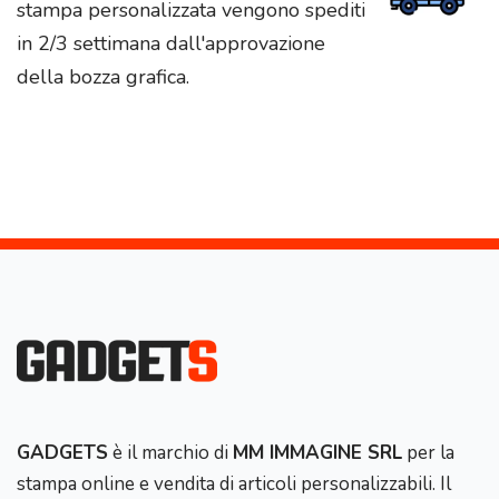
stampa personalizzata vengono spediti
in 2/3 settimana dall'approvazione
della bozza grafica.
GADGETS
è il marchio di
MM IMMAGINE SRL
per la
stampa online e vendita di articoli personalizzabili. Il