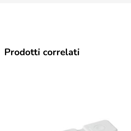
Prodotti correlati