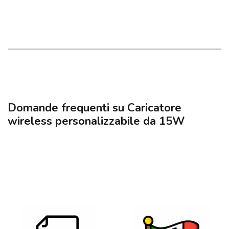
Domande frequenti su Caricatore
wireless personalizzabile da 15W