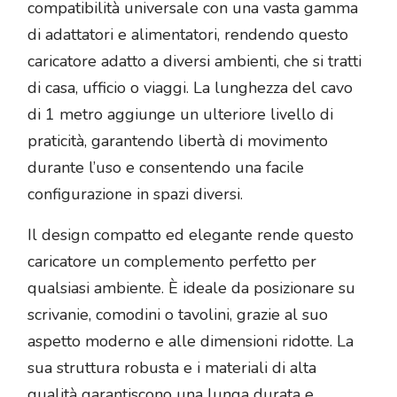
compatibilità universale con una vasta gamma
di adattatori e alimentatori, rendendo questo
caricatore adatto a diversi ambienti, che si tratti
di casa, ufficio o viaggi. La lunghezza del cavo
di 1 metro aggiunge un ulteriore livello di
praticità, garantendo libertà di movimento
durante l’uso e consentendo una facile
configurazione in spazi diversi.
Il design compatto ed elegante rende questo
caricatore un complemento perfetto per
qualsiasi ambiente. È ideale da posizionare su
scrivanie, comodini o tavolini, grazie al suo
aspetto moderno e alle dimensioni ridotte. La
sua struttura robusta e i materiali di alta
qualità garantiscono una lunga durata e