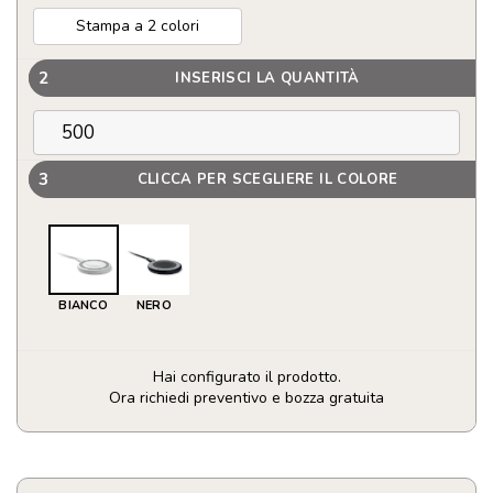
Stampa a 2 colori
2
INSERISCI LA QUANTITÀ
3
CLICCA PER SCEGLIERE IL COLORE
BIANCO
NERO
Hai configurato il prodotto.
Ora richiedi preventivo e bozza gratuita
Caricatore
wireless
personalizzabile