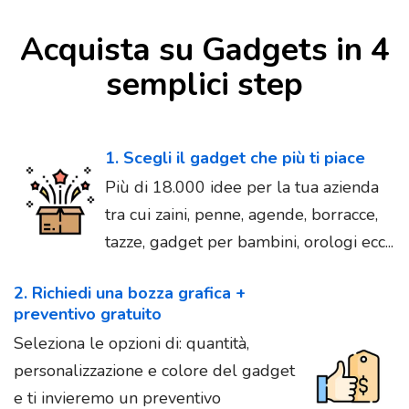
Acquista su Gadgets in 4
semplici step
1. Scegli il gadget che più ti piace
Più di 18.000 idee per la tua azienda
tra cui zaini, penne, agende, borracce,
tazze, gadget per bambini, orologi ecc...
2. Richiedi una bozza grafica +
preventivo gratuito
Seleziona le opzioni di: quantità,
personalizzazione e colore del gadget
e ti invieremo un preventivo