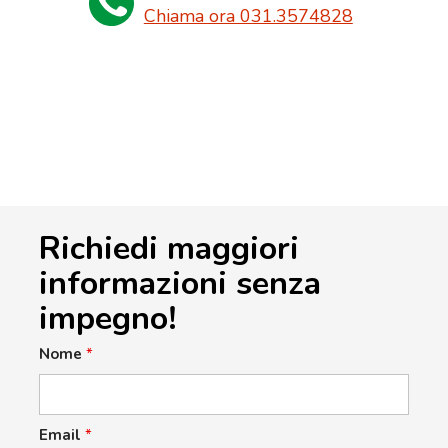
Chiama ora 031.3574828
Richiedi maggiori
informazioni senza
impegno!
Nome
*
Email
*