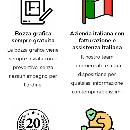
Bozza grafica
Azienda italiana con
sempre gratuita
fatturazione e
assistenza italiana
La bozza grafica viene
Il nostro team
sempre inviata con il
commerciale è a tua
preventivo, senza
disposizione per
nessun impegno per
qualsiasi informazione
l'ordine.
con tempi rapidissimi.