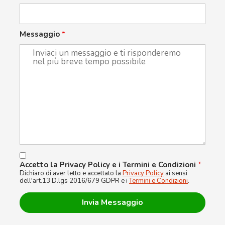
Messaggio
*
Accetto la Privacy Policy e i Termini e Condizioni
*
Dichiaro di aver letto e accettato la
Privacy Policy
ai sensi
dell'art.13 D.lgs 2016/679 GDPR e i
Termini e Condizioni
.