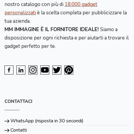
nostro catalogo con più di
18.000 gadget
personalizzati
è la scelta completa per pubblicizzare la
tua azienda.
MM IMMAGINE È IL FORNITORE IDEALE!
Siamo a
disposizione per ogni richiesta e per aiutarti a trovare il
gadget perfetto per te.
CONTATTACI
WhatsApp (risposta in 30 secondi)
Contatti