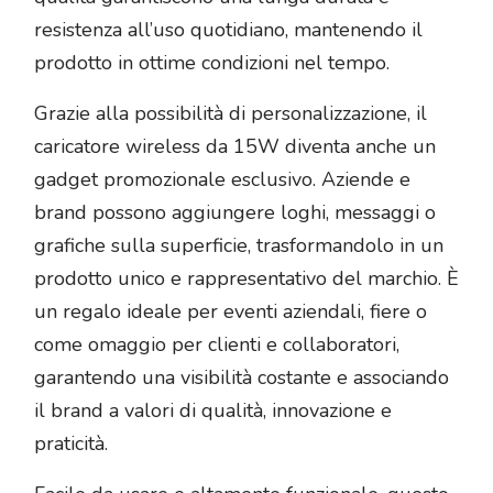
resistenza all’uso quotidiano, mantenendo il
prodotto in ottime condizioni nel tempo.
Grazie alla possibilità di personalizzazione, il
caricatore wireless da 15W diventa anche un
gadget promozionale esclusivo. Aziende e
brand possono aggiungere loghi, messaggi o
grafiche sulla superficie, trasformandolo in un
prodotto unico e rappresentativo del marchio. È
un regalo ideale per eventi aziendali, fiere o
come omaggio per clienti e collaboratori,
garantendo una visibilità costante e associando
il brand a valori di qualità, innovazione e
praticità.