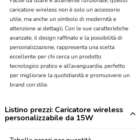
Facile da usare e altamente funzionale, questo
caricatore wireless non è solo un accessorio
utile, ma anche un simbolo di modernità e
attenzione ai dettagli. Con le sue caratteristiche
avanzate, il design raffinato e la possibilità di
personalizzazione, rappresenta una scelta
eccellente per chi cerca un prodotto
tecnologico pratico e all’avanguardia, perfetto
per migliorare la quotidianità e promuovere un
brand con stile.
Listino prezzi: Caricatore wireless
personalizzabile da 15W