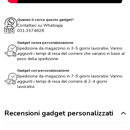
Quando ti serve questo gadget?
Contattaci su Whatsapp
031.3574828
Gadget senza personalizzazione
Spedizione da magazzino in 3-5 giorni lavorativi. Vanno
aggiunti i tempi di resa del corriere che variano in base al
peso della spedizione.
Gadget con personalizzazione
Spedizione da magazzino in 7-9 giorni lavorativi. Vanno
aggiunti i tempi di resa del corriere di 2-4 giorni
lavorativi.
Recensioni gadget personalizzati