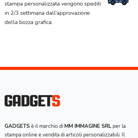
stampa personalizzata vengono spediti
in 2/3 settimana dall'approvazione
della bozza grafica.
GADGETS
è il marchio di
MM IMMAGINE SRL
per la
stampa online e vendita di articoli personalizzabili. Il