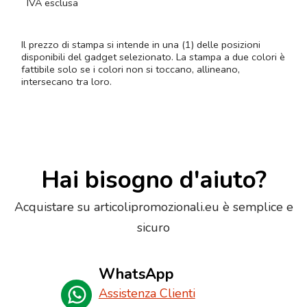
IVA esclusa
Il prezzo di stampa si intende in una (1) delle posizioni
disponibili del gadget selezionato. La stampa a due colori è
fattibile solo se i colori non si toccano, allineano,
intersecano tra loro.
Hai bisogno d'aiuto?
Acquistare su articolipromozionali.eu è semplice e
sicuro
WhatsApp
Assistenza Clienti