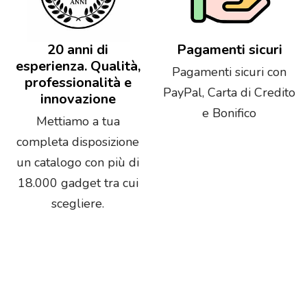
20 anni di
Pagamenti sicuri
esperienza. Qualità,
Pagamenti sicuri con
professionalità e
PayPal, Carta di Credito
innovazione
e Bonifico
Mettiamo a tua
completa disposizione
un catalogo con più di
18.000 gadget tra cui
scegliere.