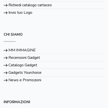
Richiedi catalogo cartaceo
Invio tuo Logo
CHI SIAMO
MM IMMAGINE
Recensioni Gadget
Catalogo Gadget
Gadgets Yourchoice
News e Promozioni
INFORMAZIONI