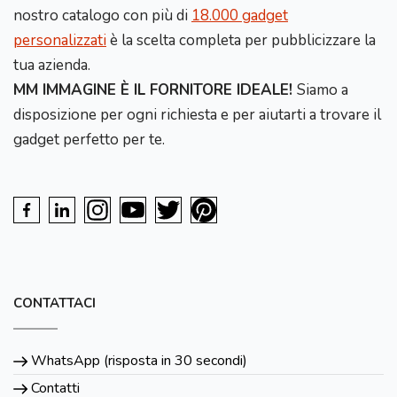
nostro catalogo con più di
18.000 gadget
personalizzati
è la scelta completa per pubblicizzare la
tua azienda.
MM IMMAGINE È IL FORNITORE IDEALE!
Siamo a
disposizione per ogni richiesta e per aiutarti a trovare il
gadget perfetto per te.
CONTATTACI
WhatsApp (risposta in 30 secondi)
Contatti