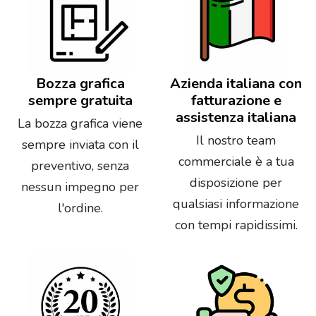
Bozza grafica
Azienda italiana con
sempre gratuita
fatturazione e
assistenza italiana
La bozza grafica viene
Il nostro team
sempre inviata con il
commerciale è a tua
preventivo, senza
disposizione per
nessun impegno per
qualsiasi informazione
l'ordine.
con tempi rapidissimi.