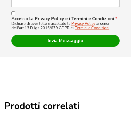
Accetto la Privacy Policy e i Termini e Condizioni
*
Dichiaro di aver letto e accettato la
Privacy Policy
ai sensi
dell'art.13 D.lgs 2016/679 GDPR e i
Termini e Condizioni
.
Prodotti correlati