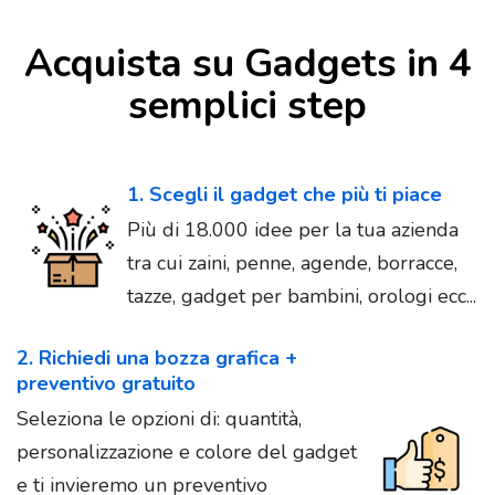
Acquista su Gadgets in 4
semplici step
1. Scegli il gadget che più ti piace
Più di 18.000 idee per la tua azienda
tra cui zaini, penne, agende, borracce,
tazze, gadget per bambini, orologi ecc...
2. Richiedi una bozza grafica +
preventivo gratuito
Seleziona le opzioni di: quantità,
personalizzazione e colore del gadget
e ti invieremo un preventivo