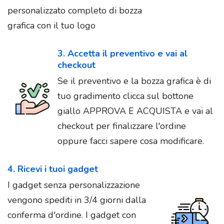
personalizzato completo di bozza
grafica con il tuo logo
3. Accetta il preventivo e vai al
checkout
Se il preventivo e la bozza grafica è di
tuo gradimento clicca sul bottone
giallo APPROVA E ACQUISTA e vai al
checkout per finalizzare l'ordine
oppure facci sapere cosa modificare.
4. Ricevi i tuoi gadget
I gadget senza personalizzazione
vengono spediti in 3/4 giorni dalla
conferma d'ordine. I gadget con