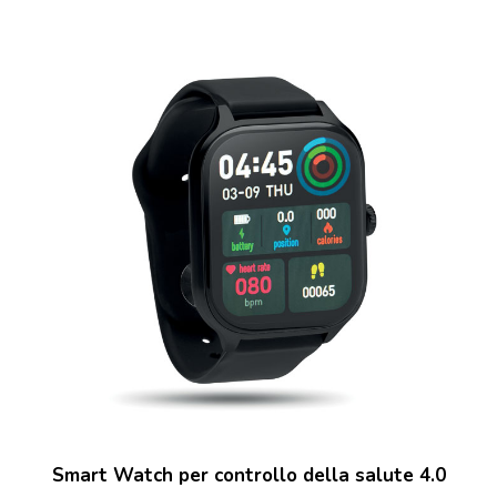
Smart Watch per controllo della salute 4.0