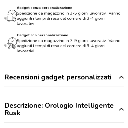
Gadget senza personalizzazione
Spedizione da magazzino in 3-5 giorni lavorativi. Vanno
aggiunti i tempi di resa del corriere di 3-4 giorni
lavorativi.
Gadget con personalizzazione
Spedizione da magazzino in 7-9 giorni lavorativi. Vanno
aggiunti i tempi di resa del corriere di 3-4 giorni
lavorativi.
Recensioni gadget personalizzati
Descrizione: Orologio Intelligente
Rusk