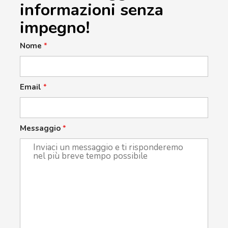
informazioni senza
impegno!
Nome
*
Email
*
Messaggio
*