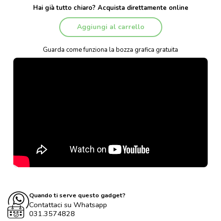
Hai già tutto chiaro? Acquista direttamente online
Aggiungi al carrello
Guarda come funziona la bozza grafica gratuita
Quando ti serve questo gadget?
Contattaci su Whatsapp
031.3574828