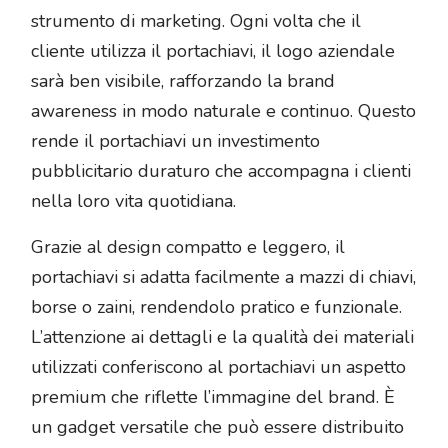
strumento di marketing. Ogni volta che il
cliente utilizza il portachiavi, il logo aziendale
sarà ben visibile, rafforzando la brand
awareness in modo naturale e continuo. Questo
rende il portachiavi un investimento
pubblicitario duraturo che accompagna i clienti
nella loro vita quotidiana.
Grazie al design compatto e leggero, il
portachiavi si adatta facilmente a mazzi di chiavi,
borse o zaini, rendendolo pratico e funzionale.
L’attenzione ai dettagli e la qualità dei materiali
utilizzati conferiscono al portachiavi un aspetto
premium che riflette l’immagine del brand. È
un gadget versatile che può essere distribuito