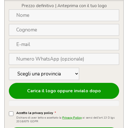
quantità
Prezzo definitivo | Anteprima con il tuo logo
Carica il logo oppure invialo dopo
Accetto la privacy policy
*
Dichiaro di aver letto e accettato la
Privacy Policy
ai sensi dell'art.13 D.lgs
2016/679 GDPR