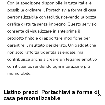
Con la spedizione disponibile in tutta Italia, è
possibile ordinare il Portachiavi a forma di casa
personalizzabile con facilità, ricevendo la bozza
grafica gratuita senza impegno. Questo servizio
consente di visualizzare in anteprima il
prodotto finito e di apportare modifiche per
garantire il risultato desiderato. Un gadget che
non solo rafforza l’identità aziendale, ma
contribuisce anche a creare un legame emotivo
con il cliente, rendendo ogni interazione più
memorabile.
Listino prezzi: Portachiavi a forma di
casa personalizzabile