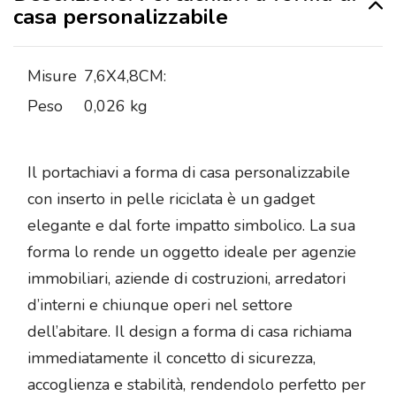
casa personalizzabile
Misure
7,6X4,8CM:
Peso
0,026 kg
Il portachiavi a forma di casa personalizzabile
con inserto in pelle riciclata è un gadget
elegante e dal forte impatto simbolico. La sua
forma lo rende un oggetto ideale per agenzie
immobiliari, aziende di costruzioni, arredatori
d’interni e chiunque operi nel settore
dell’abitare. Il design a forma di casa richiama
immediatamente il concetto di sicurezza,
accoglienza e stabilità, rendendolo perfetto per