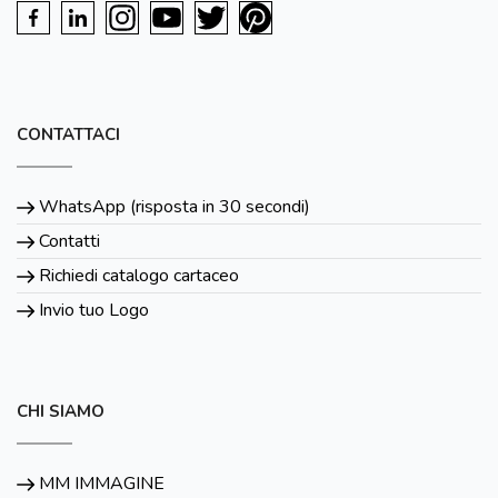
CONTATTACI
WhatsApp (risposta in 30 secondi)
Contatti
Richiedi catalogo cartaceo
Invio tuo Logo
CHI SIAMO
MM IMMAGINE