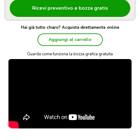
Hai già tutto chiaro? Acquista direttamente online
Aggiungi al carrello
Guarda come funziona la bozza grafica gratuita