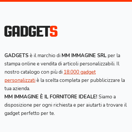
GADGETS
è il marchio di
MM IMMAGINE SRL
per la
stampa online e vendita di articoli personalizzabili. Il
nostro catalogo con più di
18.000 gadget
personalizzati
è la scelta completa per pubblicizzare la
tua azienda.
MM IMMAGINE È IL FORNITORE IDEALE!
Siamo a
disposizione per ogni richiesta e per aiutarti a trovare il
gadget perfetto per te.