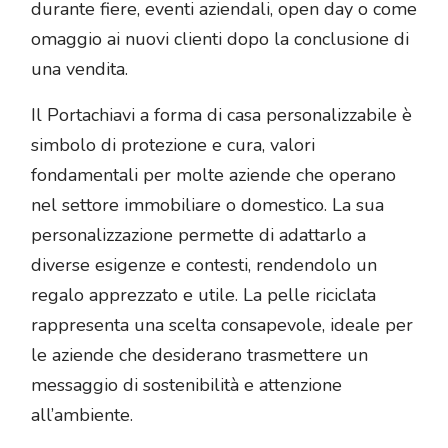
durante fiere, eventi aziendali, open day o come
omaggio ai nuovi clienti dopo la conclusione di
una vendita.
Il Portachiavi a forma di casa personalizzabile è
simbolo di protezione e cura, valori
fondamentali per molte aziende che operano
nel settore immobiliare o domestico. La sua
personalizzazione permette di adattarlo a
diverse esigenze e contesti, rendendolo un
regalo apprezzato e utile. La pelle riciclata
rappresenta una scelta consapevole, ideale per
le aziende che desiderano trasmettere un
messaggio di sostenibilità e attenzione
all’ambiente.