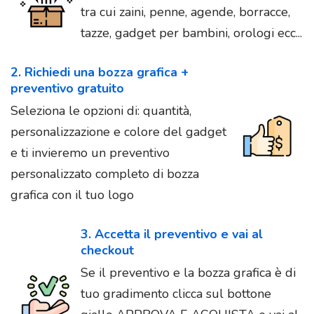
tra cui zaini, penne, agende, borracce,
tazze, gadget per bambini, orologi ecc...
2. Richiedi una bozza grafica +
preventivo gratuito
Seleziona le opzioni di: quantità,
personalizzazione e colore del gadget
e ti invieremo un preventivo
personalizzato completo di bozza
grafica con il tuo logo
3. Accetta il preventivo e vai al
checkout
Se il preventivo e la bozza grafica è di
tuo gradimento clicca sul bottone