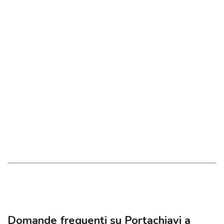
Domande frequenti su Portachiavi a