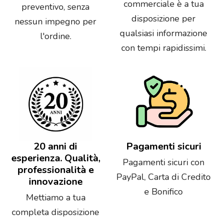
commerciale è a tua
preventivo, senza
disposizione per
nessun impegno per
qualsiasi informazione
l'ordine.
con tempi rapidissimi.
20 anni di
Pagamenti sicuri
esperienza. Qualità,
Pagamenti sicuri con
professionalità e
PayPal, Carta di Credito
innovazione
e Bonifico
Mettiamo a tua
completa disposizione