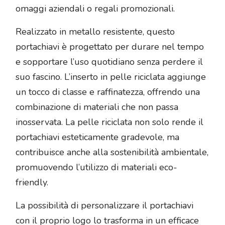
omaggi aziendali o regali promozionali.
Realizzato in metallo resistente, questo
portachiavi è progettato per durare nel tempo
e sopportare l’uso quotidiano senza perdere il
suo fascino. L’inserto in pelle riciclata aggiunge
un tocco di classe e raffinatezza, offrendo una
combinazione di materiali che non passa
inosservata. La pelle riciclata non solo rende il
portachiavi esteticamente gradevole, ma
contribuisce anche alla sostenibilità ambientale,
promuovendo l’utilizzo di materiali eco-
friendly.
La possibilità di personalizzare il portachiavi
con il proprio logo lo trasforma in un efficace