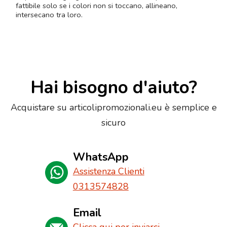
fattibile solo se i colori non si toccano, allineano,
intersecano tra loro.
Hai bisogno d'aiuto?
Acquistare su articolipromozionali.eu è semplice e
sicuro
WhatsApp
Assistenza Clienti
0313574828
Email