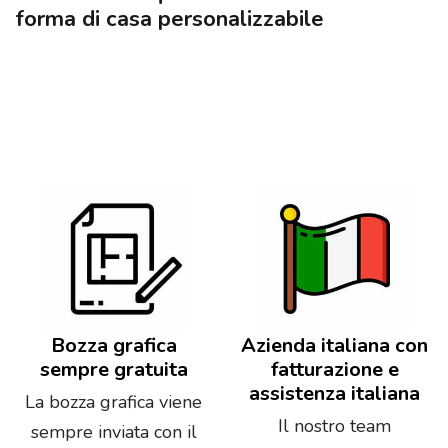
forma di casa personalizzabile
Bozza grafica
Azienda italiana con
sempre gratuita
fatturazione e
assistenza italiana
La bozza grafica viene
Il nostro team
sempre inviata con il