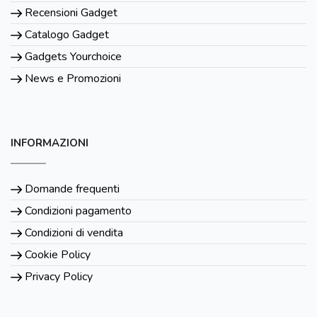
Recensioni Gadget
Catalogo Gadget
Gadgets Yourchoice
News e Promozioni
INFORMAZIONI
Domande frequenti
Condizioni pagamento
Condizioni di vendita
Cookie Policy
Privacy Policy