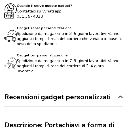
Quando ti serve questo gadget?
Contattaci su Whatsapp
031.3574828
Gadget senza personalizzazione
Spedizione da magazzino in 3-5 giorni lavorativi. Vanno
aggiunti i tempi di resa del corriere che variano in base al
peso della spedizione.
Gadget con personalizzazione
Spedizione da magazzino in 7-9 giorni lavorativi. Vanno
aggiunti i tempi di resa del corriere di 2-4 giorni
lavorativi.
Recensioni gadget personalizzati
Descrizione: Portachiavi a forma di