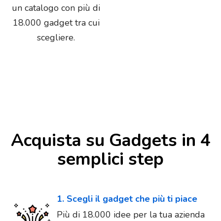
un catalogo con più di
18.000 gadget tra cui
scegliere.
Acquista su Gadgets in 4
semplici step
1. Scegli il gadget che più ti piace
Più di 18.000 idee per la tua azienda