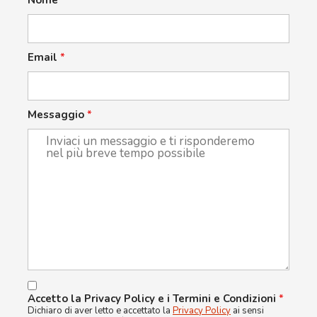
Nome
*
Email
*
Messaggio
*
Accetto la Privacy Policy e i Termini e Condizioni
*
Dichiaro di aver letto e accettato la
Privacy Policy
ai sensi