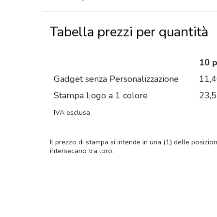
Tabella prezzi per quantità
10 
Gadget senza Personalizzazione
11,
Stampa Logo a 1 colore
23,
IVA esclusa
Il prezzo di stampa si intende in una (1) delle posizio
intersecano tra loro.