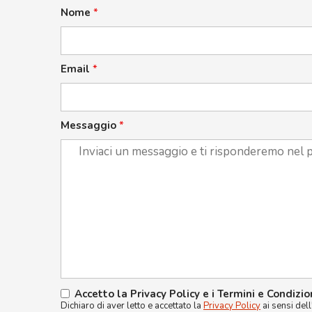
Nome
*
Email
*
Messaggio
*
Accetto la Privacy Policy e i Termini e Condizio
Dichiaro di aver letto e accettato la
Privacy Policy
ai sensi del