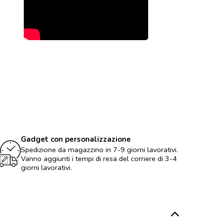
Gadget con personalizzazione
Spedizione da magazzino in 7-9 giorni lavorativi.
Vanno aggiunti i tempi di resa del corriere di 3-4
giorni lavorativi.