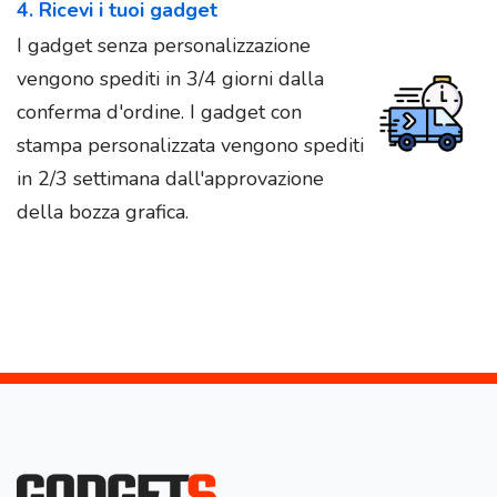
4. Ricevi i tuoi gadget
I gadget senza personalizzazione
vengono spediti in 3/4 giorni dalla
conferma d'ordine. I gadget con
stampa personalizzata vengono spediti
in 2/3 settimana dall'approvazione
della bozza grafica.