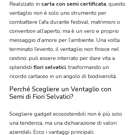
Realizzato in
carta con semi certificata
, questo
ventaglio non è solo uno strumento per
combattere l’afa durante festival, matrimoni o
convention all’aperto, ma è un vero e proprio
messaggio d’amore per l’ambiente. Una volta
terminato l’evento, il ventaglio non finisce nel
cestino: può essere interrato per dare vita a
splendidi
fiori selvatici
, trasformando un
ricordo cartaceo in un angolo di biodiversità.
Perché Scegliere un Ventaglio con
Semi di Fiori Selvatici?
Scegliere gadget ecosostenibili non è più solo
una tendenza, ma una dichiarazione di valori
aziendali. Ecco i vantaggi principali: