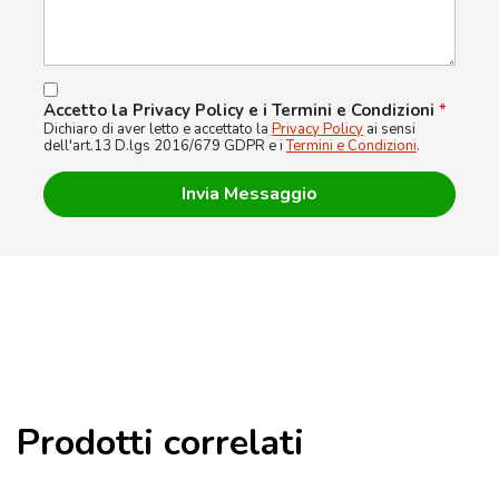
Accetto la Privacy Policy e i Termini e Condizioni
*
Dichiaro di aver letto e accettato la
Privacy Policy
ai sensi
dell'art.13 D.lgs 2016/679 GDPR e i
Termini e Condizioni
.
Prodotti correlati