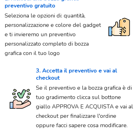
preventivo gratuito
Seleziona le opzioni di: quantità,
personalizzazione e colore del gadget
e ti invieremo un preventivo
personalizzato completo di bozza
grafica con il tuo logo
3. Accetta il preventivo e vai al
checkout
Se il preventivo e la bozza grafica è di
tuo gradimento clicca sul bottone
giallo APPROVA E ACQUISTA e vai al
checkout per finalizzare l'ordine
oppure facci sapere cosa modificare.