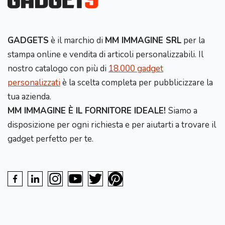
GADGETS
è il marchio di
MM IMMAGINE SRL
per la
stampa online e vendita di articoli personalizzabili. Il
nostro catalogo con più di
18.000 gadget
personalizzati
è la scelta completa per pubblicizzare la
tua azienda.
MM IMMAGINE È IL FORNITORE IDEALE!
Siamo a
disposizione per ogni richiesta e per aiutarti a trovare il
gadget perfetto per te.