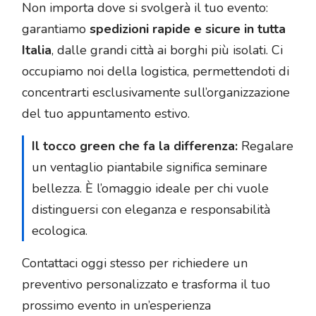
Non importa dove si svolgerà il tuo evento:
garantiamo
spedizioni rapide e sicure in tutta
Italia
, dalle grandi città ai borghi più isolati. Ci
occupiamo noi della logistica, permettendoti di
concentrarti esclusivamente sull’organizzazione
del tuo appuntamento estivo.
Il tocco green che fa la differenza:
Regalare
un ventaglio piantabile significa seminare
bellezza. È l’omaggio ideale per chi vuole
distinguersi con eleganza e responsabilità
ecologica.
Contattaci oggi stesso per richiedere un
preventivo personalizzato e trasforma il tuo
prossimo evento in un’esperienza