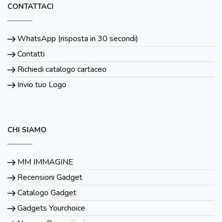
CONTATTACI
WhatsApp (risposta in 30 secondi)
Contatti
Richiedi catalogo cartaceo
Invio tuo Logo
CHI SIAMO
MM IMMAGINE
Recensioni Gadget
Catalogo Gadget
Gadgets Yourchoice