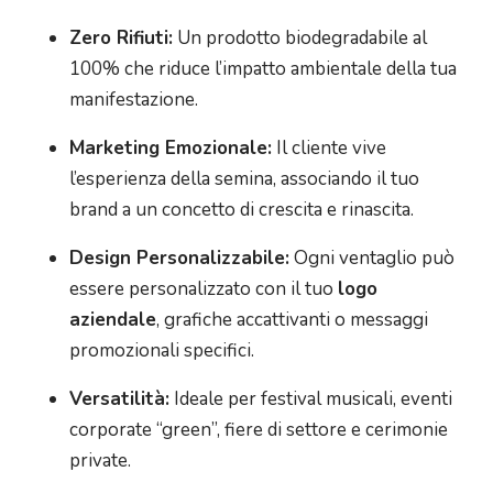
Zero Rifiuti:
Un prodotto biodegradabile al
100% che riduce l’impatto ambientale della tua
manifestazione.
Marketing Emozionale:
Il cliente vive
l’esperienza della semina, associando il tuo
brand a un concetto di crescita e rinascita.
Design Personalizzabile:
Ogni ventaglio può
essere personalizzato con il tuo
logo
aziendale
, grafiche accattivanti o messaggi
promozionali specifici.
Versatilità:
Ideale per festival musicali, eventi
corporate “green”, fiere di settore e cerimonie
private.