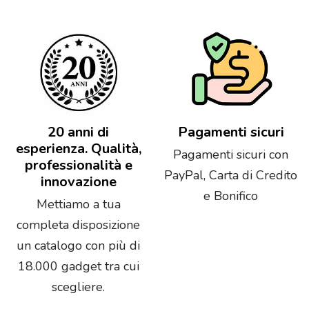
20 anni di
Pagamenti sicuri
esperienza. Qualità,
Pagamenti sicuri con
professionalità e
PayPal, Carta di Credito
innovazione
e Bonifico
Mettiamo a tua
completa disposizione
un catalogo con più di
18.000 gadget tra cui
scegliere.