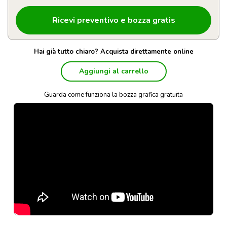
Hai già tutto chiaro? Acquista direttamente online
Aggiungi al carrello
Guarda come funziona la bozza grafica gratuita