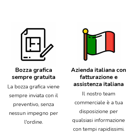
Bozza grafica
Azienda italiana con
sempre gratuita
fatturazione e
assistenza italiana
La bozza grafica viene
Il nostro team
sempre inviata con il
commerciale è a tua
preventivo, senza
disposizione per
nessun impegno per
qualsiasi informazione
l'ordine.
con tempi rapidissimi.