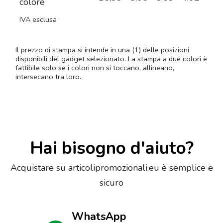
colore
IVA esclusa
Il prezzo di stampa si intende in una (1) delle posizioni
disponibili del gadget selezionato. La stampa a due colori è
fattibile solo se i colori non si toccano, allineano,
intersecano tra loro.
Hai bisogno d'aiuto?
Acquistare su articolipromozionali.eu è semplice e
sicuro
WhatsApp