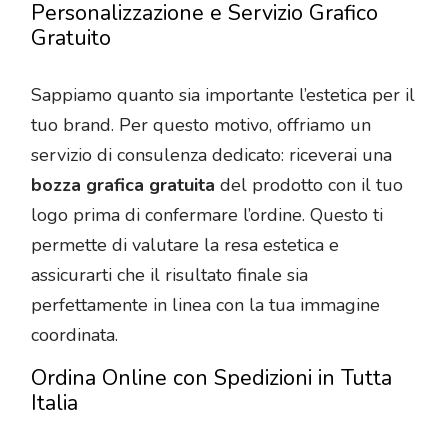
Personalizzazione e Servizio Grafico
Gratuito
Sappiamo quanto sia importante l’estetica per il
tuo brand. Per questo motivo, offriamo un
servizio di consulenza dedicato: riceverai una
bozza grafica gratuita
del prodotto con il tuo
logo prima di confermare l’ordine. Questo ti
permette di valutare la resa estetica e
assicurarti che il risultato finale sia
perfettamente in linea con la tua immagine
coordinata.
Ordina Online con Spedizioni in Tutta
Italia