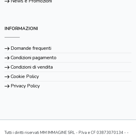
News e Promozioni
INFORMAZIONI
Domande frequenti
Condizioni pagamento
Condizioni di vendita
Cookie Policy
Privacy Policy
Tutti i diritti riservati MM IMMAGINE SRL - P.Iva e CF 03873070134 - -