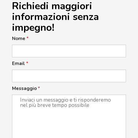
Richiedi maggiori
informazioni senza
impegno!
Nome
*
Email
*
Messaggio
*