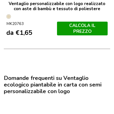
Ventaglio personalizzabile con logo realizzato
con aste di bambù e tessuto di poliestere
Naturale
MK20763
CALCOLA IL
PREZZO
da
€
1,65
Domande frequenti su Ventaglio
ecologico piantabile in carta con semi
personalizzabile con logo