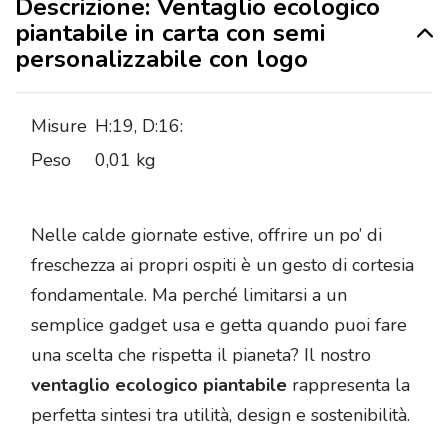
Descrizione: Ventaglio ecologico
piantabile in carta con semi
personalizzabile con logo
Misure
H:19, D:16:
Peso
0,01 kg
Nelle calde giornate estive, offrire un po’ di
freschezza ai propri ospiti è un gesto di cortesia
fondamentale. Ma perché limitarsi a un
semplice gadget usa e getta quando puoi fare
una scelta che rispetta il pianeta? Il nostro
ventaglio ecologico piantabile
rappresenta la
perfetta sintesi tra utilità, design e sostenibilità.