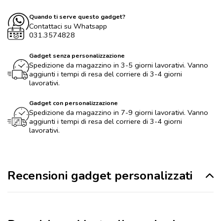
Quando ti serve questo gadget?
Contattaci su Whatsapp
031.3574828
Gadget senza personalizzazione
Spedizione da magazzino in 3-5 giorni lavorativi. Vanno
aggiunti i tempi di resa del corriere di 3-4 giorni
lavorativi.
Gadget con personalizzazione
Spedizione da magazzino in 7-9 giorni lavorativi. Vanno
aggiunti i tempi di resa del corriere di 3-4 giorni
lavorativi.
Recensioni gadget personalizzati