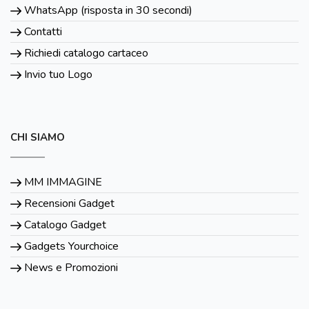
WhatsApp (risposta in 30 secondi)
Contatti
Richiedi catalogo cartaceo
Invio tuo Logo
CHI SIAMO
MM IMMAGINE
Recensioni Gadget
Catalogo Gadget
Gadgets Yourchoice
News e Promozioni