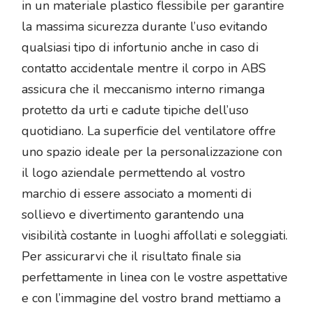
in un materiale plastico flessibile per garantire
la massima sicurezza durante l’uso evitando
qualsiasi tipo di infortunio anche in caso di
contatto accidentale mentre il corpo in ABS
assicura che il meccanismo interno rimanga
protetto da urti e cadute tipiche dell’uso
quotidiano. La superficie del ventilatore offre
uno spazio ideale per la personalizzazione con
il logo aziendale permettendo al vostro
marchio di essere associato a momenti di
sollievo e divertimento garantendo una
visibilità costante in luoghi affollati e soleggiati.
Per assicurarvi che il risultato finale sia
perfettamente in linea con le vostre aspettative
e con l’immagine del vostro brand mettiamo a