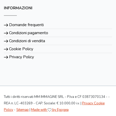
INFORMAZIONI
Domande frequenti
Condizioni pagamento
Condizioni di vendita
Cookie Policy
Privacy Policy
Tutti i diritti riservati MM IMMAGINE SRL - P.Iva e CF 03873070134 - -
REA n. LC-403269 - CAP. Sociale: € 10.000,00 i.v. |
Privacy Cookie
Policy
-
Sitemap
|
Made with
by Egogea