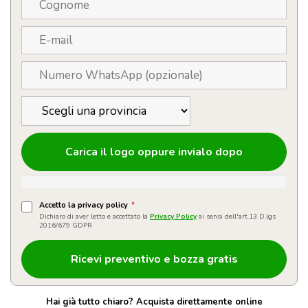
quantità
Carica il logo oppure invialo dopo
Accetto la privacy policy
*
Dichiaro di aver letto e accettato la
Privacy Policy
ai sensi dell'art.13 D.lgs
2016/679 GDPR
Hai già tutto chiaro? Acquista direttamente online