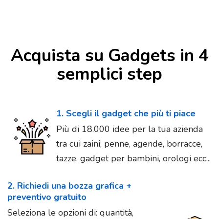
Acquista su Gadgets in 4
semplici step
1. Scegli il gadget che più ti piace
Più di 18.000 idee per la tua azienda
tra cui zaini, penne, agende, borracce,
tazze, gadget per bambini, orologi ecc...
2. Richiedi una bozza grafica +
preventivo gratuito
Seleziona le opzioni di: quantità,