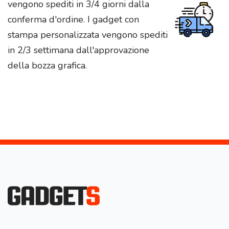
vengono spediti in 3/4 giorni dalla
conferma d'ordine. I gadget con
stampa personalizzata vengono spediti
in 2/3 settimana dall'approvazione
della bozza grafica.