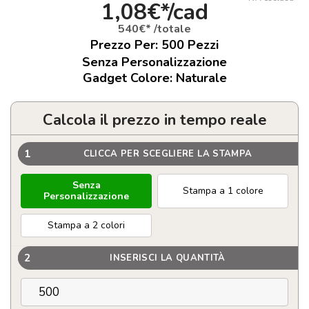
1,08€*/cad
540€* /totale
Prezzo Per:
500
Pezzi
Senza Personalizzazione
Gadget Colore: Naturale
Calcola il prezzo in tempo reale
1
CLICCA PER SCEGLIERE LA STAMPA
Senza
Stampa a 1 colore
Personalizzazione
Stampa a 2 colori
2
INSERISCI LA QUANTITÀ