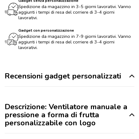
Gadget senza personalizzazione
Spedizione da magazzino in 3-5 giorni lavorativi. Vanno
aggiunti i tempi di resa del corriere di 3-4 giorni
lavorativi.
Gadget con personalizzazione
Spedizione da magazzino in 7-9 giorni lavorativi. Vanno
aggiunti i tempi di resa del corriere di 3-4 giorni
lavorativi.
Recensioni gadget personalizzati
Descrizione: Ventilatore manuale a
pressione a forma di frutta
personalizzabile con logo