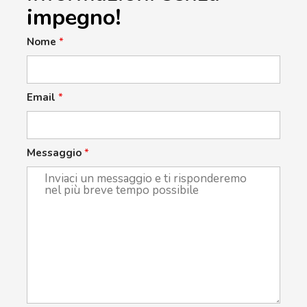
impegno!
Nome
*
Email
*
Messaggio
*