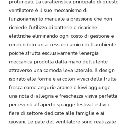
prolungati. La caratteristica principale di questo
ventilatore è il suo meccanismo di
funzionamento manuale a pressione che non
richiede l’utilizzo di batterie o ricariche
elettriche eliminando ogni costo di gestione e
rendendolo un accessorio amico dell’ambiente
poiché sfrutta esclusivamente l’energia
meccanica prodotta dalla mano dell’utente
attraverso una comoda leva laterale. Il design
ispirato alle forme e ai colori vivaci della frutta
fresca come angurie arance o kiwi aggiunge
una nota di allegria e freschezza visiva perfetta
per eventi all’aperto spiagge festival estivi o
fiere di settore dedicate alle famiglie e ai
giovani. Le pale del ventilatore sono realizzate