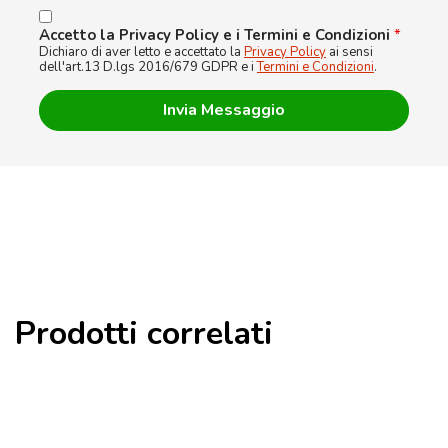
Accetto la Privacy Policy e i Termini e Condizioni
*
Dichiaro di aver letto e accettato la
Privacy Policy
ai sensi
dell'art.13 D.lgs 2016/679 GDPR e i
Termini e Condizioni
.
Prodotti correlati