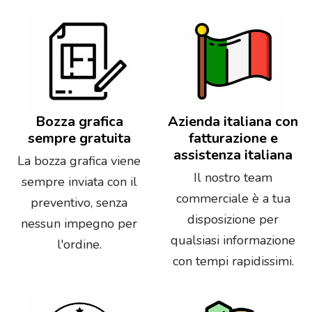
Bozza grafica
Azienda italiana con
sempre gratuita
fatturazione e
assistenza italiana
La bozza grafica viene
Il nostro team
sempre inviata con il
commerciale è a tua
preventivo, senza
disposizione per
nessun impegno per
qualsiasi informazione
l'ordine.
con tempi rapidissimi.