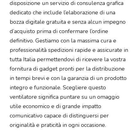
disposizione un servizio di consulenza grafica
dedicato che include l’elaborazione di una
bozza digitale gratuita e senza alcun impegno
d’acquisto prima di confermare l’ordine
definitivo. Gestiamo con la massima cura e
professionalità spedizioni rapide e assicurate in
tutta Italia permettendovi di ricevere la vostra
fornitura di gadget pronti per la distribuzione
in tempi brevi e con la garanzia di un prodotto
integro e funzionale. Scegliere questo
ventilatore significa puntare su un omaggio
utile economico e di grande impatto
comunicativo capace di distinguersi per
originalità e praticità in ogni occasione.