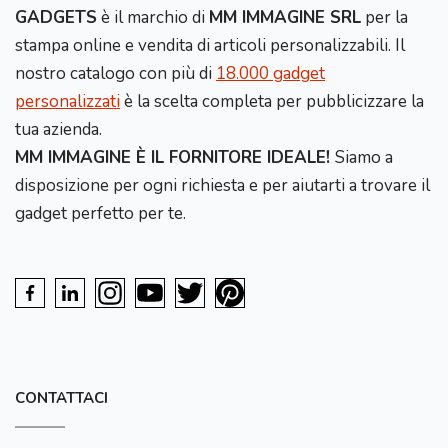
GADGETS
è il marchio di
MM IMMAGINE SRL
per la
stampa online e vendita di articoli personalizzabili. Il
nostro catalogo con più di
18.000 gadget
personalizzati
è la scelta completa per pubblicizzare la
tua azienda.
MM IMMAGINE È IL FORNITORE IDEALE!
Siamo a
disposizione per ogni richiesta e per aiutarti a trovare il
gadget perfetto per te.
CONTATTACI