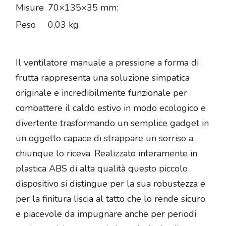
Misure
70×135×35 mm:
Peso
0,03 kg
Il ventilatore manuale a pressione a forma di
frutta rappresenta una soluzione simpatica
originale e incredibilmente funzionale per
combattere il caldo estivo in modo ecologico e
divertente trasformando un semplice gadget in
un oggetto capace di strappare un sorriso a
chiunque lo riceva. Realizzato interamente in
plastica ABS di alta qualità questo piccolo
dispositivo si distingue per la sua robustezza e
per la finitura liscia al tatto che lo rende sicuro
e piacevole da impugnare anche per periodi