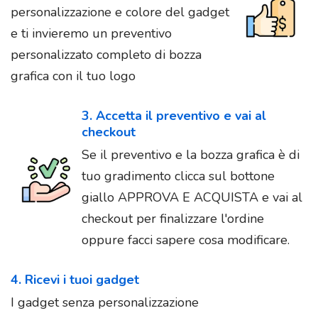
personalizzazione e colore del gadget
e ti invieremo un preventivo
personalizzato completo di bozza
grafica con il tuo logo
3. Accetta il preventivo e vai al
checkout
Se il preventivo e la bozza grafica è di
tuo gradimento clicca sul bottone
giallo APPROVA E ACQUISTA e vai al
checkout per finalizzare l'ordine
oppure facci sapere cosa modificare.
4. Ricevi i tuoi gadget
I gadget senza personalizzazione