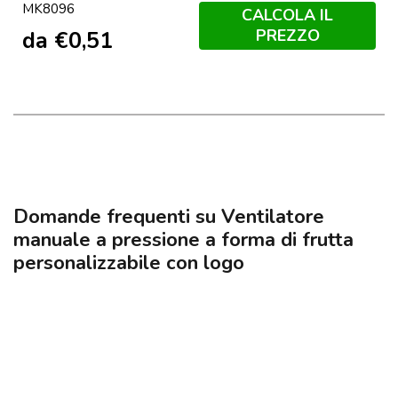
MK8096
CALCOLA IL
PREZZO
da
€
0,51
Domande frequenti su Ventilatore
manuale a pressione a forma di frutta
personalizzabile con logo