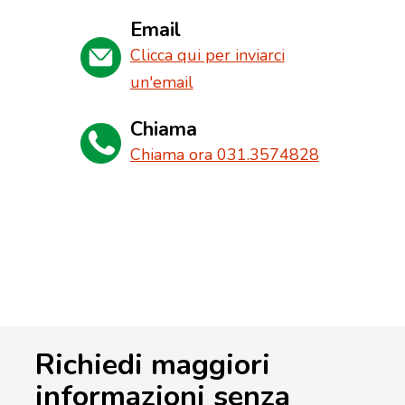
Email
Clicca qui per inviarci
un'email
Chiama
Chiama ora 031.3574828
Richiedi maggiori
informazioni senza