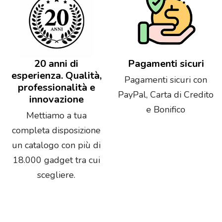
20 anni di
Pagamenti sicuri
esperienza. Qualità,
Pagamenti sicuri con
professionalità e
PayPal, Carta di Credito
innovazione
e Bonifico
Mettiamo a tua
completa disposizione
un catalogo con più di
18.000 gadget tra cui
scegliere.