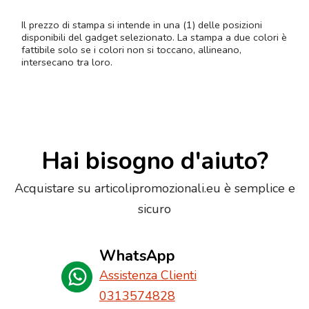
Il prezzo di stampa si intende in una (1) delle posizioni
disponibili del gadget selezionato. La stampa a due colori è
fattibile solo se i colori non si toccano, allineano,
intersecano tra loro.
Hai bisogno d'aiuto?
Acquistare su articolipromozionali.eu è semplice e
sicuro
WhatsApp
Assistenza Clienti
0313574828