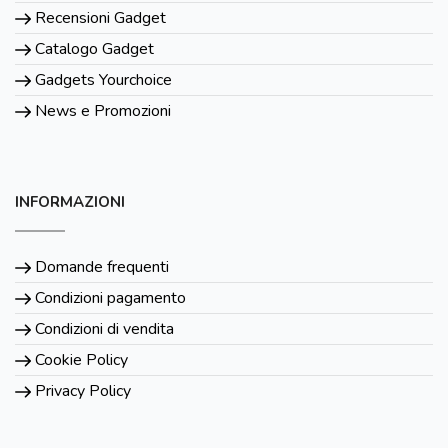
Recensioni Gadget
Catalogo Gadget
Gadgets Yourchoice
News e Promozioni
INFORMAZIONI
Domande frequenti
Condizioni pagamento
Condizioni di vendita
Cookie Policy
Privacy Policy