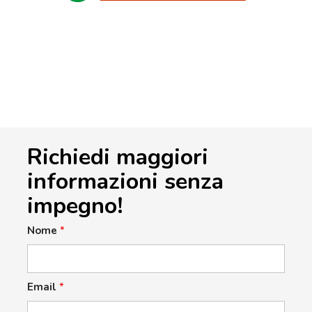
Richiedi maggiori
informazioni senza
impegno!
Nome
*
Email
*