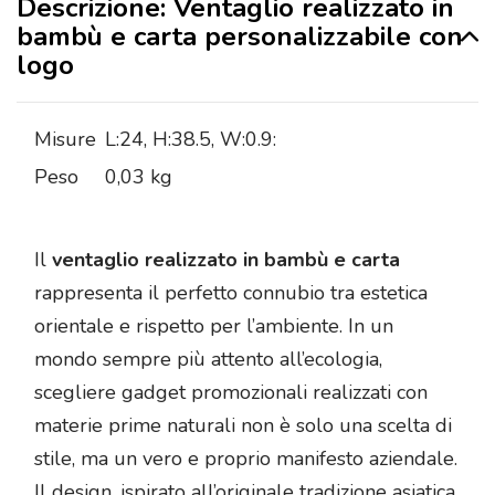
Descrizione: Ventaglio realizzato in
bambù e carta personalizzabile con
logo
Misure
L:24, H:38.5, W:0.9:
Peso
0,03 kg
Il
ventaglio realizzato in bambù e carta
rappresenta il perfetto connubio tra estetica
orientale e rispetto per l’ambiente. In un
mondo sempre più attento all’ecologia,
scegliere gadget promozionali realizzati con
materie prime naturali non è solo una scelta di
stile, ma un vero e proprio manifesto aziendale.
Il design, ispirato all’originale tradizione asiatica,