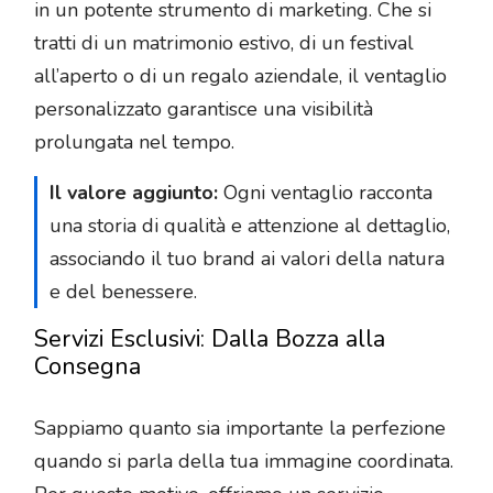
in un potente strumento di marketing. Che si
tratti di un matrimonio estivo, di un festival
all’aperto o di un regalo aziendale, il ventaglio
personalizzato garantisce una visibilità
prolungata nel tempo.
Il valore aggiunto:
Ogni ventaglio racconta
una storia di qualità e attenzione al dettaglio,
associando il tuo brand ai valori della natura
e del benessere.
Servizi Esclusivi: Dalla Bozza alla
Consegna
Sappiamo quanto sia importante la perfezione
quando si parla della tua immagine coordinata.