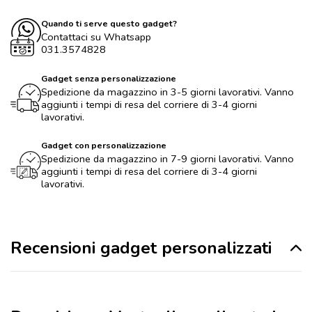
Quando ti serve questo gadget?
Contattaci su Whatsapp
031.3574828
Gadget senza personalizzazione
Spedizione da magazzino in 3-5 giorni lavorativi. Vanno
aggiunti i tempi di resa del corriere di 3-4 giorni
lavorativi.
Gadget con personalizzazione
Spedizione da magazzino in 7-9 giorni lavorativi. Vanno
aggiunti i tempi di resa del corriere di 3-4 giorni
lavorativi.
Recensioni gadget personalizzati