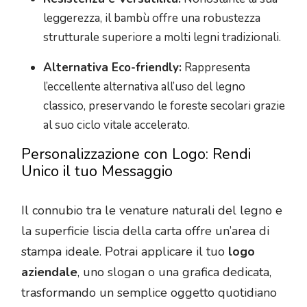
leggerezza, il bambù offre una robustezza
strutturale superiore a molti legni tradizionali.
Alternativa Eco-friendly:
Rappresenta
l’eccellente alternativa all’uso del legno
classico, preservando le foreste secolari grazie
al suo ciclo vitale accelerato.
Personalizzazione con Logo: Rendi
Unico il tuo Messaggio
Il connubio tra le venature naturali del legno e
la superficie liscia della carta offre un’area di
stampa ideale. Potrai applicare il tuo
logo
aziendale
, uno slogan o una grafica dedicata,
trasformando un semplice oggetto quotidiano