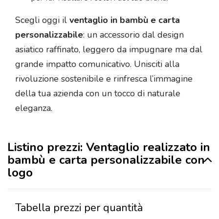
Scegli oggi il
ventaglio in bambù e carta
personalizzabile
: un accessorio dal design
asiatico raffinato, leggero da impugnare ma dal
grande impatto comunicativo. Unisciti alla
rivoluzione sostenibile e rinfresca l’immagine
della tua azienda con un tocco di naturale
eleganza.
Listino prezzi: Ventaglio realizzato in
bambù e carta personalizzabile con
logo
Tabella prezzi per quantità