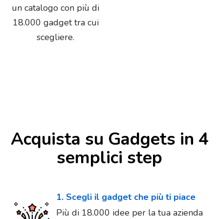
un catalogo con più di
18.000 gadget tra cui
scegliere.
Acquista su Gadgets in 4
semplici step
1. Scegli il gadget che più ti piace
Più di 18.000 idee per la tua azienda