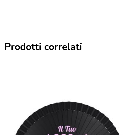
Prodotti correlati