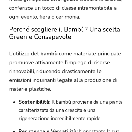
conferisce un tocco di classe intramontabile a
ogni evento, fiera o cerimonia.
Perché scegliere il Bambù? Una scelta
Green e Consapevole
L’utilizzo del
bambù
come materiale principale
promuove attivamente l’impiego di risorse
rinnovabili, riducendo drasticamente le
emissioni inquinanti legate alla produzione di
materie plastiche.
Sostenibilità:
Il bambù proviene da una pianta
caratterizzata da una crescita e una
rigenerazione incredibilmente rapide.
Resistenza e Versatilità:
Nonostante la sua