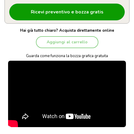
Hai già tutto chiaro? Acquista direttamente online
Aggiungi al carrello
Guarda come funziona la bozza grafica gratuita