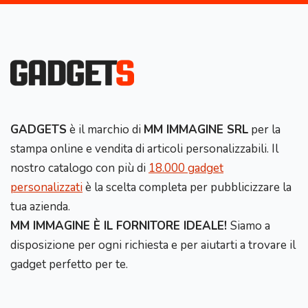
GADGETS
è il marchio di
MM IMMAGINE SRL
per la
stampa online e vendita di articoli personalizzabili. Il
nostro catalogo con più di
18.000 gadget
personalizzati
è la scelta completa per pubblicizzare la
tua azienda.
MM IMMAGINE È IL FORNITORE IDEALE!
Siamo a
disposizione per ogni richiesta e per aiutarti a trovare il
gadget perfetto per te.