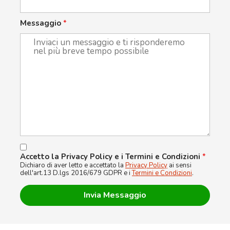
Messaggio
*
Accetto la Privacy Policy e i Termini e Condizioni
*
Dichiaro di aver letto e accettato la
Privacy Policy
ai sensi
dell'art.13 D.lgs 2016/679 GDPR e i
Termini e Condizioni
.