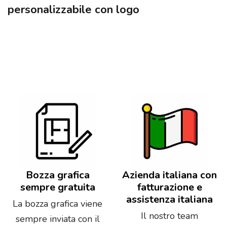
personalizzabile con logo
Bozza grafica
Azienda italiana con
sempre gratuita
fatturazione e
assistenza italiana
La bozza grafica viene
Il nostro team
sempre inviata con il