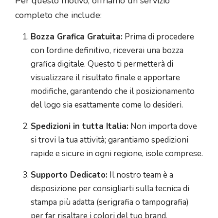
Per questo motivo, offriamo un servizio
completo che include:
Bozza Grafica Gratuita:
Prima di procedere
con l’ordine definitivo, riceverai una bozza
grafica digitale. Questo ti permetterà di
visualizzare il risultato finale e apportare
modifiche, garantendo che il posizionamento
del logo sia esattamente come lo desideri.
Spedizioni in tutta Italia:
Non importa dove
si trovi la tua attività; garantiamo spedizioni
rapide e sicure in ogni regione, isole comprese.
Supporto Dedicato:
Il nostro team è a
disposizione per consigliarti sulla tecnica di
stampa più adatta (serigrafia o tampografia)
per far risaltare i colori del tuo brand.