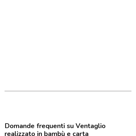
Domande frequenti su Ventaglio
realizzato in bambù e carta