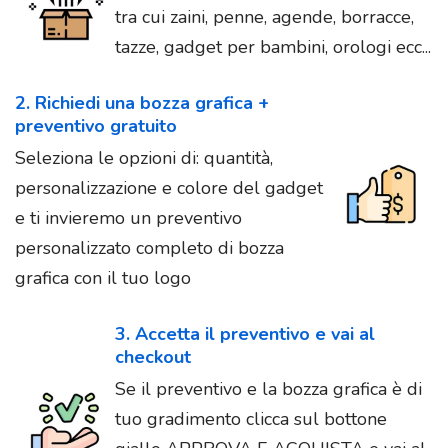
tra cui zaini, penne, agende, borracce,
tazze, gadget per bambini, orologi ecc...
2. Richiedi una bozza grafica +
preventivo gratuito
Seleziona le opzioni di: quantità,
personalizzazione e colore del gadget
e ti invieremo un preventivo
personalizzato completo di bozza
grafica con il tuo logo
3. Accetta il preventivo e vai al
checkout
Se il preventivo e la bozza grafica è di
tuo gradimento clicca sul bottone