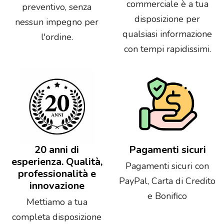
commerciale è a tua
preventivo, senza
disposizione per
nessun impegno per
qualsiasi informazione
l'ordine.
con tempi rapidissimi.
20 anni di
Pagamenti sicuri
esperienza. Qualità,
Pagamenti sicuri con
professionalità e
PayPal, Carta di Credito
innovazione
e Bonifico
Mettiamo a tua
completa disposizione