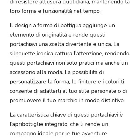
di resistere all’usura quotidiana, mantenendo la
loro forma e funzionalità nel tempo.
Il design a forma di bottiglia aggiunge un
elemento di originalità e rende questi
portachiavi una scelta divertente e unica. La
silhouette iconica cattura l’attenzione, rendendo
questi portachiavi non solo pratici ma anche un
accessorio alla moda. La possibilità di
personalizzare la forma, le finiture e i colori ti
consente di adattarli al tuo stile personale o di
promuovere il tuo marchio in modo distintivo.
La caratteristica chiave di questi portachiavi è
l’apribottiglie integrato, che li rende un
compagno ideale per le tue avventure