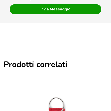
Prodotti correlati