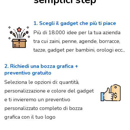
1. Scegli il gadget che più ti piace
Più di 18.000 idee per la tua azienda
tra cui zaini, penne, agende, borracce,
tazze, gadget per bambini, orologi ecc...
2. Richiedi una bozza grafica +
preventivo gratuito
Seleziona le opzioni di: quantità,
personalizzazione e colore del gadget
e ti invieremo un preventivo
personalizzato completo di bozza
grafica con il tuo logo