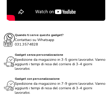
Quando ti serve questo gadget?
Contattaci su Whatsapp
031.3574828
Gadget senza personalizzazione
Spedizione da magazzino in 3-5 giorni lavorativi. Vanno
aggiunti i tempi di resa del corriere di 3-4 giorni
lavorativi.
Gadget con personalizzazione
Spedizione da magazzino in 7-9 giorni lavorativi. Vanno
aggiunti i tempi di resa del corriere di 3-4 giorni
lavorativi.