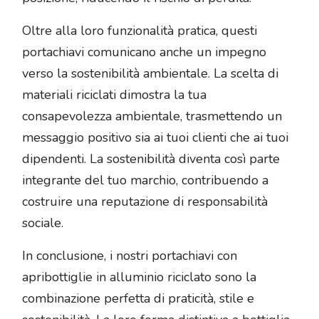
Oltre alla loro funzionalità pratica, questi
portachiavi comunicano anche un impegno
verso la sostenibilità ambientale. La scelta di
materiali riciclati dimostra la tua
consapevolezza ambientale, trasmettendo un
messaggio positivo sia ai tuoi clienti che ai tuoi
dipendenti. La sostenibilità diventa così parte
integrante del tuo marchio, contribuendo a
costruire una reputazione di responsabilità
sociale.
In conclusione, i nostri portachiavi con
apribottiglie in alluminio riciclato sono la
combinazione perfetta di praticità, stile e