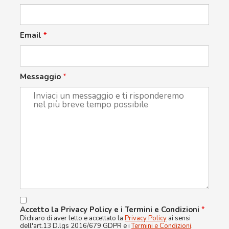
Email
*
Messaggio
*
Accetto la Privacy Policy e i Termini e Condizioni
*
Dichiaro di aver letto e accettato la
Privacy Policy
ai sensi
dell'art.13 D.lgs 2016/679 GDPR e i
Termini e Condizioni
.