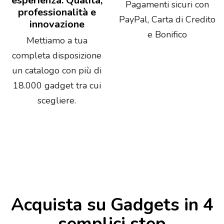
esperienza. Qualità,
Pagamenti sicuri con
professionalità e
PayPal, Carta di Credito
innovazione
e Bonifico
Mettiamo a tua
completa disposizione
un catalogo con più di
18.000 gadget tra cui
scegliere.
Acquista su Gadgets in 4
semplici step