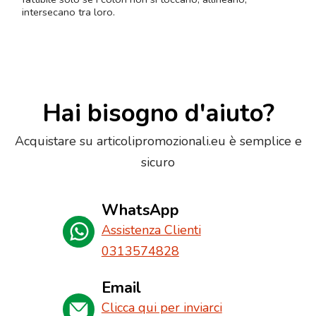
intersecano tra loro.
Hai bisogno d'aiuto?
Acquistare su articolipromozionali.eu è semplice e
sicuro
WhatsApp
Assistenza Clienti
0313574828
Email
Clicca qui per inviarci