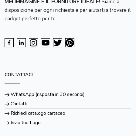
MM IMMAGINE È IL FORNITORE IDEALE!
Siamo a
disposizione per ogni richiesta e per aiutarti a trovare il
gadget perfetto per te.
CONTATTACI
WhatsApp (risposta in 30 secondi)
Contatti
Richiedi catalogo cartaceo
Invio tuo Logo