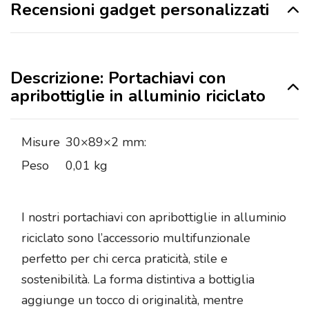
Recensioni gadget personalizzati
Descrizione: Portachiavi con
apribottiglie in alluminio riciclato
Misure
30×89×2 mm:
Peso
0,01 kg
I nostri portachiavi con apribottiglie in alluminio
riciclato sono l’accessorio multifunzionale
perfetto per chi cerca praticità, stile e
sostenibilità. La forma distintiva a bottiglia
aggiunge un tocco di originalità, mentre