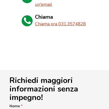
un'email
Chiama
Chiama ora 031.3574828
Richiedi maggiori
informazioni senza
impegno!
Nome
*