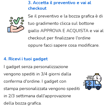
3. Accetta il preventivo e vai al
checkout
Se il preventivo e la bozza grafica è di
tuo gradimento clicca sul bottone
giallo APPROVA E ACQUISTA e vai al
checkout per finalizzare l'ordine
oppure facci sapere cosa modificare.
4. Ricevi i tuoi gadget
I gadget senza personalizzazione
vengono spediti in 3/4 giorni dalla
conferma d'ordine. I gadget con
stampa personalizzata vengono spediti
in 2/3 settimana dall'approvazione
della bozza grafica.