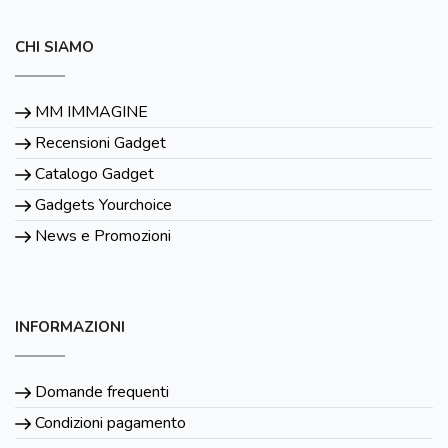
CHI SIAMO
MM IMMAGINE
Recensioni Gadget
Catalogo Gadget
Gadgets Yourchoice
News e Promozioni
INFORMAZIONI
Domande frequenti
Condizioni pagamento