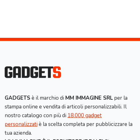
GADGETS
è il marchio di
MM IMMAGINE SRL
per la
stampa online e vendita di articoli personalizzabili. Il
nostro catalogo con più di
18.000 gadget
personalizzati
è la scelta completa per pubblicizzare la
tua azienda.