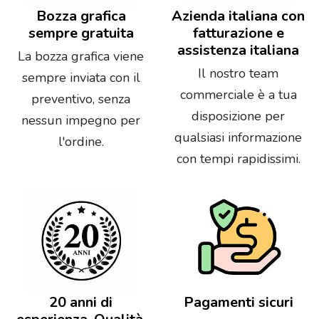
Bozza grafica
Azienda italiana con
sempre gratuita
fatturazione e
assistenza italiana
La bozza grafica viene
Il nostro team
sempre inviata con il
commerciale è a tua
preventivo, senza
disposizione per
nessun impegno per
qualsiasi informazione
l'ordine.
con tempi rapidissimi.
20 anni di
Pagamenti sicuri