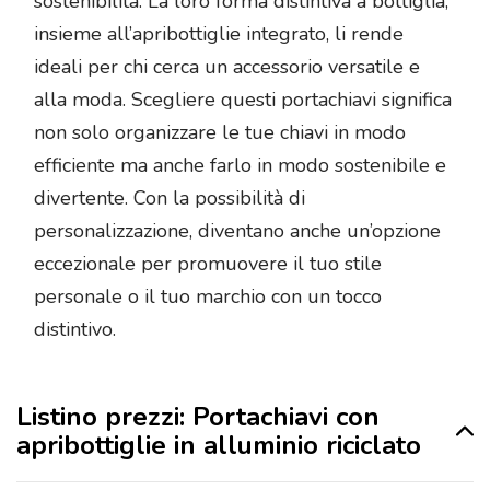
sostenibilità. La loro forma distintiva a bottiglia,
insieme all’apribottiglie integrato, li rende
ideali per chi cerca un accessorio versatile e
alla moda. Scegliere questi portachiavi significa
non solo organizzare le tue chiavi in modo
efficiente ma anche farlo in modo sostenibile e
divertente. Con la possibilità di
personalizzazione, diventano anche un’opzione
eccezionale per promuovere il tuo stile
personale o il tuo marchio con un tocco
distintivo.
Listino prezzi: Portachiavi con
apribottiglie in alluminio riciclato