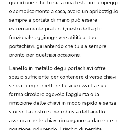
quotidiane. Che tu sia a una festa, in campeggio
o semplicemente a casa, avere un apribottiglie
sempre a portata di mano può essere
estremamente pratico. Questo dettaglio
funzionale aggiunge versatilità al tuo
portachiavi, garantendo che tu sia sempre
pronto per qualsiasi occasione.
L’anello in metallo degli portachiavi offre
spazio sufficiente per contenere diverse chiavi
senza compromettere la sicurezza. La sua
forma circolare agevola l’aggiunta o la
rimozione delle chiavi in modo rapido e senza
sforzo. La costruzione robusta dell’anello
assicura che le chiavi rimangano saldamente in
posizione, riducendo il rischio di perdita.