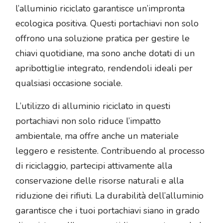
l’alluminio riciclato garantisce un’impronta
ecologica positiva. Questi portachiavi non solo
offrono una soluzione pratica per gestire le
chiavi quotidiane, ma sono anche dotati di un
apribottiglie integrato, rendendoli ideali per
qualsiasi occasione sociale.
L’utilizzo di alluminio riciclato in questi
portachiavi non solo riduce l’impatto
ambientale, ma offre anche un materiale
leggero e resistente. Contribuendo al processo
di riciclaggio, partecipi attivamente alla
conservazione delle risorse naturali e alla
riduzione dei rifiuti. La durabilità dell’alluminio
garantisce che i tuoi portachiavi siano in grado