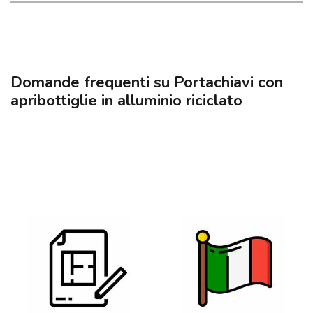
Domande frequenti su Portachiavi con
apribottiglie in alluminio riciclato