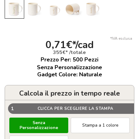
*IVA esclusa
0,71€*/cad
355€* /totale
Prezzo Per:
500
Pezzi
Senza Personalizzazione
Gadget Colore: Naturale
Calcola il prezzo in tempo reale
1
CLICCA PER SCEGLIERE LA STAMPA
Senza
Stampa a 1 colore
Personalizzazione