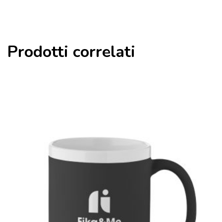
Prodotti correlati