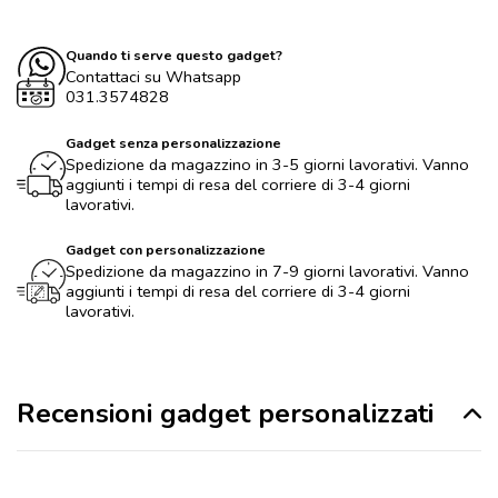
Quando ti serve questo gadget?
Contattaci su Whatsapp
031.3574828
Gadget senza personalizzazione
Spedizione da magazzino in 3-5 giorni lavorativi. Vanno
aggiunti i tempi di resa del corriere di 3-4 giorni
lavorativi.
Gadget con personalizzazione
Spedizione da magazzino in 7-9 giorni lavorativi. Vanno
aggiunti i tempi di resa del corriere di 3-4 giorni
lavorativi.
Recensioni gadget personalizzati