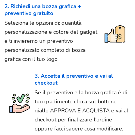
2. Richiedi una bozza grafica +
preventivo gratuito
Seleziona le opzioni di: quantità,
personalizzazione e colore del gadget
e ti invieremo un preventivo
personalizzato completo di bozza
grafica con il tuo logo
3. Accetta il preventivo e vai al
checkout
Se il preventivo e la bozza grafica è di
tuo gradimento clicca sul bottone
giallo APPROVA E ACQUISTA e vai al
checkout per finalizzare l'ordine
oppure facci sapere cosa modificare.