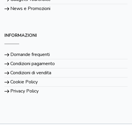
News e Promozioni
INFORMAZIONI
Domande frequenti
Condizioni pagamento
Condizioni di vendita
Cookie Policy
Privacy Policy