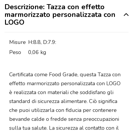
Descrizione: Tazza con effetto
marmorizzato personalizzata con
LOGO
Misure
H:8.8, D:7.9:
Peso
0,06 kg
Certificata come Food Grade, questa Tazza con
effetto marmorizzato personalizzata con LOGO
è realizzata con materiali che soddisfano gli
standard di sicurezza alimentare. Ciò significa
che puoi utilizzarla con fiducia per contenere
bevande calde o fredde senza preoccupazioni
sulla tua salute. La sicurezza al contatto con il