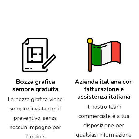
Bozza grafica
Azienda italiana con
sempre gratuita
fatturazione e
assistenza italiana
La bozza grafica viene
Il nostro team
sempre inviata con il
commerciale è a tua
preventivo, senza
disposizione per
nessun impegno per
qualsiasi informazione
l'ordine.