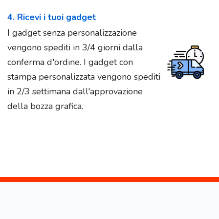
4. Ricevi i tuoi gadget
I gadget senza personalizzazione
vengono spediti in 3/4 giorni dalla
conferma d'ordine. I gadget con
stampa personalizzata vengono spediti
in 2/3 settimana dall'approvazione
della bozza grafica.