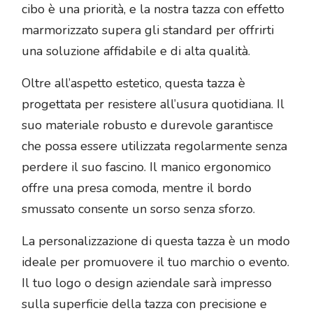
cibo è una priorità, e la nostra tazza con effetto
marmorizzato supera gli standard per offrirti
una soluzione affidabile e di alta qualità.
Oltre all’aspetto estetico, questa tazza è
progettata per resistere all’usura quotidiana. Il
suo materiale robusto e durevole garantisce
che possa essere utilizzata regolarmente senza
perdere il suo fascino. Il manico ergonomico
offre una presa comoda, mentre il bordo
smussato consente un sorso senza sforzo.
La personalizzazione di questa tazza è un modo
ideale per promuovere il tuo marchio o evento.
Il tuo logo o design aziendale sarà impresso
sulla superficie della tazza con precisione e