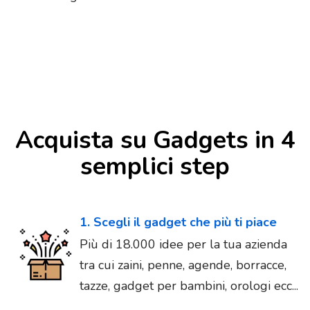
Acquista su Gadgets in 4
semplici step
1. Scegli il gadget che più ti piace
Più di 18.000 idee per la tua azienda
tra cui zaini, penne, agende, borracce,
tazze, gadget per bambini, orologi ecc...