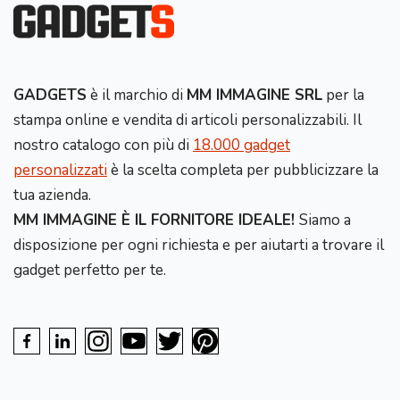
GADGETS
è il marchio di
MM IMMAGINE SRL
per la
stampa online e vendita di articoli personalizzabili. Il
nostro catalogo con più di
18.000 gadget
personalizzati
è la scelta completa per pubblicizzare la
tua azienda.
MM IMMAGINE È IL FORNITORE IDEALE!
Siamo a
disposizione per ogni richiesta e per aiutarti a trovare il
gadget perfetto per te.