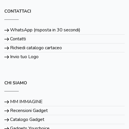
CONTATTACI
WhatsApp (risposta in 30 secondi)
Contatti
Richiedi catalogo cartaceo
Invio tuo Logo
CHI SIAMO
MM IMMAGINE
Recensioni Gadget
Catalogo Gadget
Gadgets Yourchoice