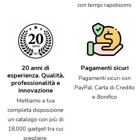
con tempi rapidissimi.
20 anni di
Pagamenti sicuri
esperienza. Qualità,
Pagamenti sicuri con
professionalità e
PayPal, Carta di Credito
innovazione
e Bonifico
Mettiamo a tua
completa disposizione
un catalogo con più di
18.000 gadget tra cui
scegliere.