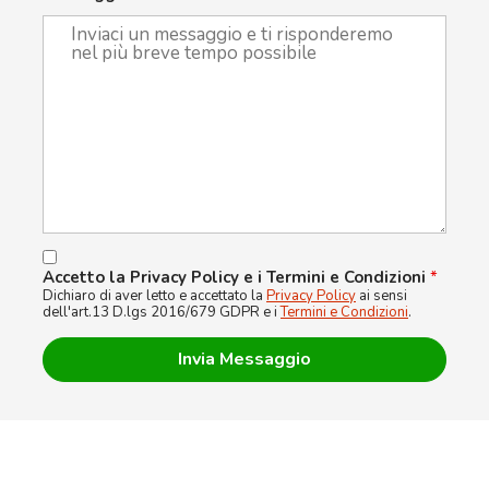
Accetto la Privacy Policy e i Termini e Condizioni
*
Dichiaro di aver letto e accettato la
Privacy Policy
ai sensi
dell'art.13 D.lgs 2016/679 GDPR e i
Termini e Condizioni
.