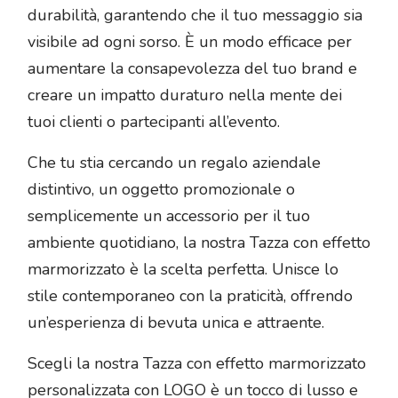
durabilità, garantendo che il tuo messaggio sia
visibile ad ogni sorso. È un modo efficace per
aumentare la consapevolezza del tuo brand e
creare un impatto duraturo nella mente dei
tuoi clienti o partecipanti all’evento.
Che tu stia cercando un regalo aziendale
distintivo, un oggetto promozionale o
semplicemente un accessorio per il tuo
ambiente quotidiano, la nostra Tazza con effetto
marmorizzato è la scelta perfetta. Unisce lo
stile contemporaneo con la praticità, offrendo
un’esperienza di bevuta unica e attraente.
Scegli la nostra Tazza con effetto marmorizzato
personalizzata con LOGO è un tocco di lusso e