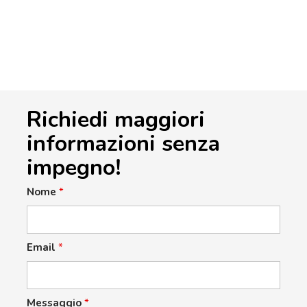
Richiedi maggiori
informazioni senza
impegno!
Nome
*
Email
*
Messaggio
*