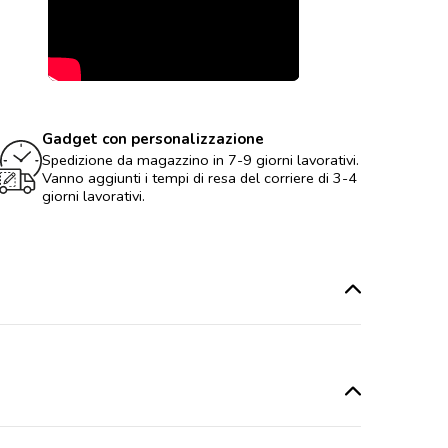
Gadget con personalizzazione
Spedizione da magazzino in 7-9 giorni lavorativi.
Vanno aggiunti i tempi di resa del corriere di 3-4
giorni lavorativi.