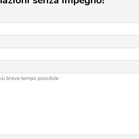
mazioni senza impegno!