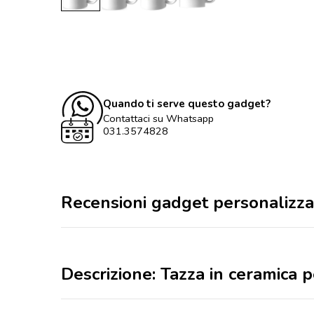
Quando ti serve questo gadget?
Contattaci su Whatsapp
031.3574828
Recensioni gadget personalizza
Descrizione: Tazza in ceramica