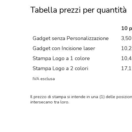
Tabella prezzi per quantità
10 
Gadget senza Personalizzazione
3,50
Gadget con Incisione laser
10,
Stampa Logo a 1 colore
10,
Stampa Logo a 2 colori
17,
IVA esclusa
Il prezzo di stampa si intende in una (1) delle posizio
intersecano tra loro.