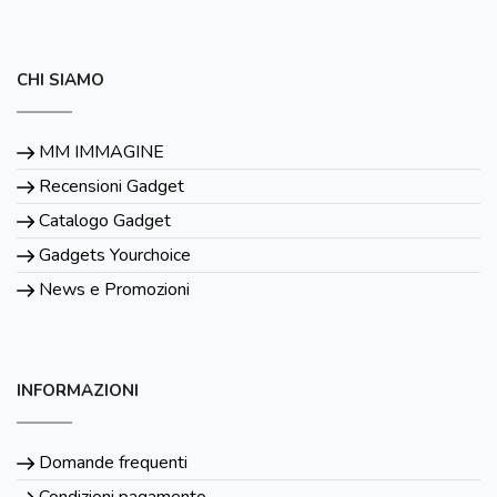
CHI SIAMO
MM IMMAGINE
Recensioni Gadget
Catalogo Gadget
Gadgets Yourchoice
News e Promozioni
INFORMAZIONI
Domande frequenti
Condizioni pagamento