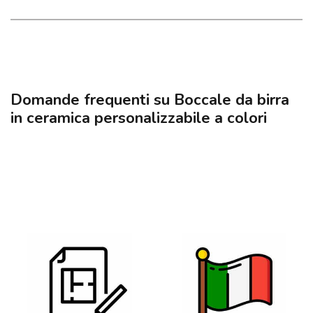
Domande frequenti su Boccale da birra
in ceramica personalizzabile a colori