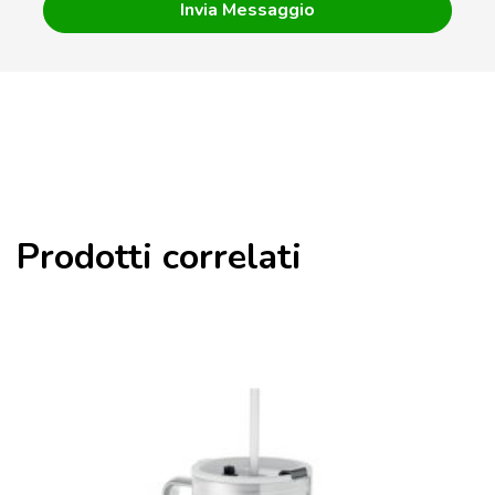
Prodotti correlati