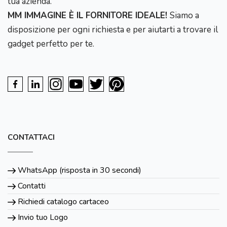
tua azienda.
MM IMMAGINE È IL FORNITORE IDEALE!
Siamo a
disposizione per ogni richiesta e per aiutarti a trovare il
gadget perfetto per te.
CONTATTACI
WhatsApp (risposta in 30 secondi)
Contatti
Richiedi catalogo cartaceo
Invio tuo Logo