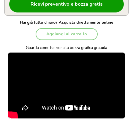
Hai già tutto chiaro? Acquista direttamente online
Aggiungi al carrello
Guarda come funziona la bozza grafica gratuita