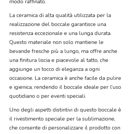
modo raffinato.
La ceramica di alta qualità utilizzata per la
realizzazione del boccale garantisce una
resistenza eccezionale e una lunga durata.
Questo materiale non solo mantiene le
bevande fresche più a lungo, ma offre anche
una finitura liscia e piacevole al tatto, che
aggiunge un tocco di eleganza a ogni
occasione. La ceramica è anche facile da pulire
e igienica, rendendo il boccale ideale per l’uso
quotidiano o per eventi speciali.
Uno degli aspetti distintivi di questo boccale è
il rivestimento speciale per la sublimazione,
che consente di personalizzare il prodotto con