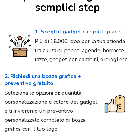
semplici step
1. Scegli il gadget che più ti piace
Più di 18.000 idee per la tua azienda
tra cui zaini, penne, agende, borracce,
tazze, gadget per bambini, orologi ecc...
2. Richiedi una bozza grafica +
preventivo gratuito
Seleziona le opzioni di: quantità,
personalizzazione e colore del gadget
e ti invieremo un preventivo
personalizzato completo di bozza
grafica con il tuo logo