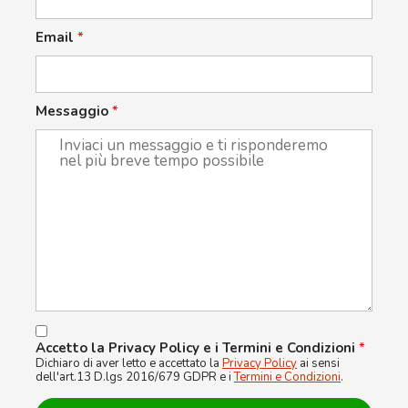
Email
*
Messaggio
*
Accetto la Privacy Policy e i Termini e Condizioni
*
Dichiaro di aver letto e accettato la
Privacy Policy
ai sensi
dell'art.13 D.lgs 2016/679 GDPR e i
Termini e Condizioni
.