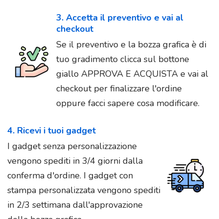
3. Accetta il preventivo e vai al
checkout
Se il preventivo e la bozza grafica è di
tuo gradimento clicca sul bottone
giallo APPROVA E ACQUISTA e vai al
checkout per finalizzare l'ordine
oppure facci sapere cosa modificare.
4. Ricevi i tuoi gadget
I gadget senza personalizzazione
vengono spediti in 3/4 giorni dalla
conferma d'ordine. I gadget con
stampa personalizzata vengono spediti
in 2/3 settimana dall'approvazione