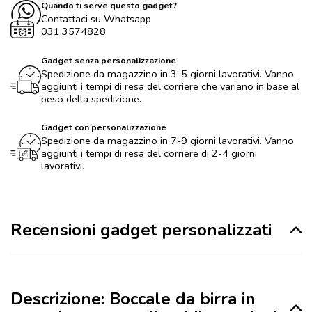
Quando ti serve questo gadget?
Contattaci su Whatsapp
031.3574828
Gadget senza personalizzazione
Spedizione da magazzino in 3-5 giorni lavorativi. Vanno
aggiunti i tempi di resa del corriere che variano in base al
peso della spedizione.
Gadget con personalizzazione
Spedizione da magazzino in 7-9 giorni lavorativi. Vanno
aggiunti i tempi di resa del corriere di 2-4 giorni
lavorativi.
Recensioni gadget personalizzati
Descrizione: Boccale da birra in