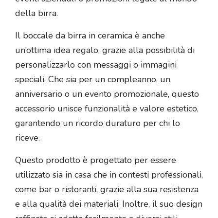
della birra.
Il boccale da birra in ceramica è anche
un’ottima idea regalo, grazie alla possibilità di
personalizzarlo con messaggi o immagini
speciali. Che sia per un compleanno, un
anniversario o un evento promozionale, questo
accessorio unisce funzionalità e valore estetico,
garantendo un ricordo duraturo per chi lo
riceve.
Questo prodotto è progettato per essere
utilizzato sia in casa che in contesti professionali,
come bar o ristoranti, grazie alla sua resistenza
e alla qualità dei materiali. Inoltre, il suo design