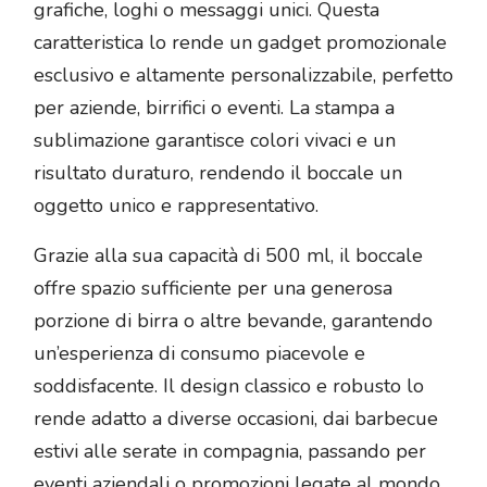
grafiche, loghi o messaggi unici. Questa
caratteristica lo rende un gadget promozionale
esclusivo e altamente personalizzabile, perfetto
per aziende, birrifici o eventi. La stampa a
sublimazione garantisce colori vivaci e un
risultato duraturo, rendendo il boccale un
oggetto unico e rappresentativo.
Grazie alla sua capacità di 500 ml, il boccale
offre spazio sufficiente per una generosa
porzione di birra o altre bevande, garantendo
un’esperienza di consumo piacevole e
soddisfacente. Il design classico e robusto lo
rende adatto a diverse occasioni, dai barbecue
estivi alle serate in compagnia, passando per
eventi aziendali o promozioni legate al mondo