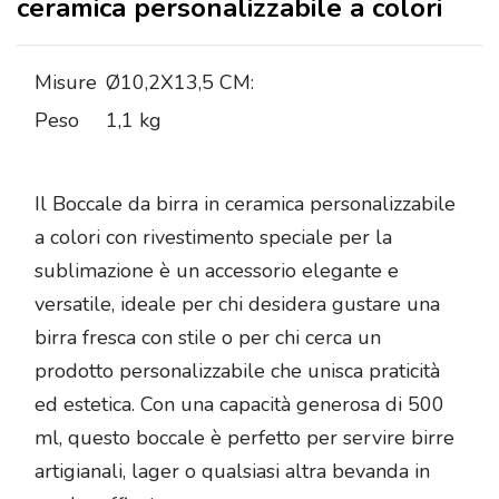
ceramica personalizzabile a colori
Misure
Ø10,2X13,5 CM:
Peso
1,1 kg
Il Boccale da birra in ceramica personalizzabile
a colori con rivestimento speciale per la
sublimazione è un accessorio elegante e
versatile, ideale per chi desidera gustare una
birra fresca con stile o per chi cerca un
prodotto personalizzabile che unisca praticità
ed estetica. Con una capacità generosa di 500
ml, questo boccale è perfetto per servire birre
artigianali, lager o qualsiasi altra bevanda in