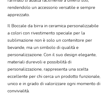
raffinato si adatta facilmente a diversi stili,
rendendolo un accessorio versatile e sempre
apprezzato.
Il Boccale da birra in ceramica personalizzabile
a colori con rivestimento speciale per la
sublimazione non è solo un contenitore per
bevande, ma un simbolo di qualità e
personalizzazione. Con il suo design elegante,
materiali durevoli e possibilità di
personalizzazione, rappresenta una scelta
eccellente per chi cerca un prodotto funzionale,
unico e in grado di valorizzare ogni momento di
convivialità.