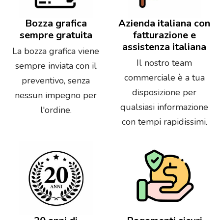
Bozza grafica
Azienda italiana con
sempre gratuita
fatturazione e
assistenza italiana
La bozza grafica viene
Il nostro team
sempre inviata con il
commerciale è a tua
preventivo, senza
disposizione per
nessun impegno per
qualsiasi informazione
l'ordine.
con tempi rapidissimi.