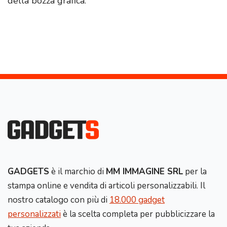
della bozza grafica.
GADGETS
è il marchio di
MM IMMAGINE SRL
per la
stampa online e vendita di articoli personalizzabili. Il
nostro catalogo con più di
18.000 gadget
personalizzati
è la scelta completa per pubblicizzare la