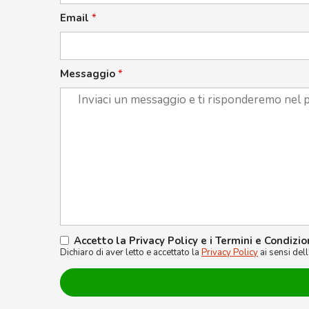
Email
*
Messaggio
*
Accetto la Privacy Policy e i Termini e Condizio
Dichiaro di aver letto e accettato la
Privacy Policy
ai sensi del