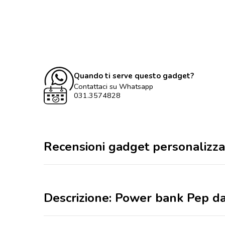
Quando ti serve questo gadget?
Contattaci su Whatsapp
031.3574828
Recensioni gadget personalizza
Descrizione: Power bank Pep 