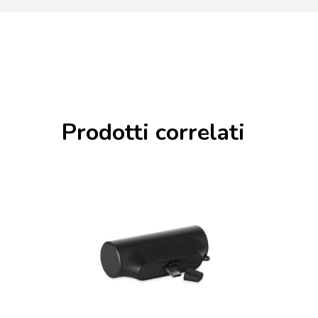
Prodotti correlati