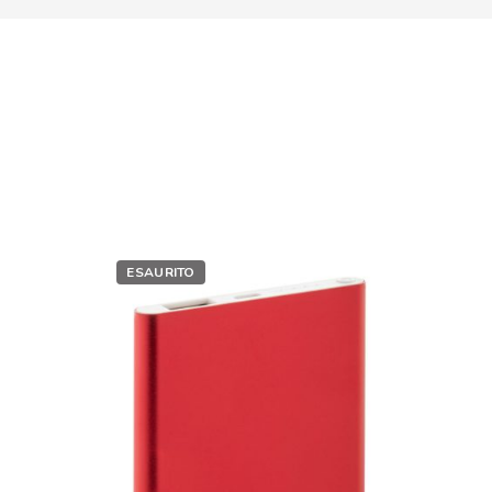
ESAURITO