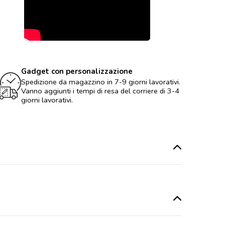
Gadget con personalizzazione
Spedizione da magazzino in 7-9 giorni lavorativi.
Vanno aggiunti i tempi di resa del corriere di 3-4
giorni lavorativi.