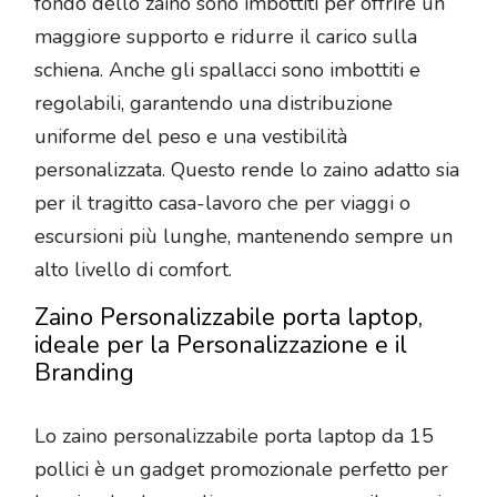
fondo dello zaino sono imbottiti per offrire un
maggiore supporto e ridurre il carico sulla
schiena. Anche gli spallacci sono imbottiti e
regolabili, garantendo una distribuzione
uniforme del peso e una vestibilità
personalizzata. Questo rende lo zaino adatto sia
per il tragitto casa-lavoro che per viaggi o
escursioni più lunghe, mantenendo sempre un
alto livello di comfort.
Zaino Personalizzabile porta laptop,
ideale per la Personalizzazione e il
Branding
Lo zaino personalizzabile porta laptop da 15
pollici è un gadget promozionale perfetto per