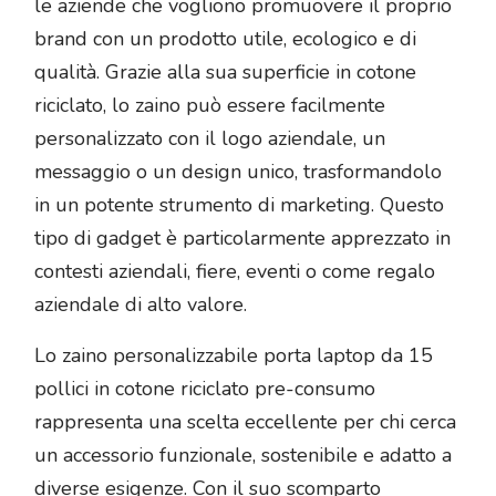
le aziende che vogliono promuovere il proprio
brand con un prodotto utile, ecologico e di
qualità. Grazie alla sua superficie in cotone
riciclato, lo zaino può essere facilmente
personalizzato con il logo aziendale, un
messaggio o un design unico, trasformandolo
in un potente strumento di marketing. Questo
tipo di gadget è particolarmente apprezzato in
contesti aziendali, fiere, eventi o come regalo
aziendale di alto valore.
Lo zaino personalizzabile porta laptop da 15
pollici in cotone riciclato pre-consumo
rappresenta una scelta eccellente per chi cerca
un accessorio funzionale, sostenibile e adatto a
diverse esigenze. Con il suo scomparto