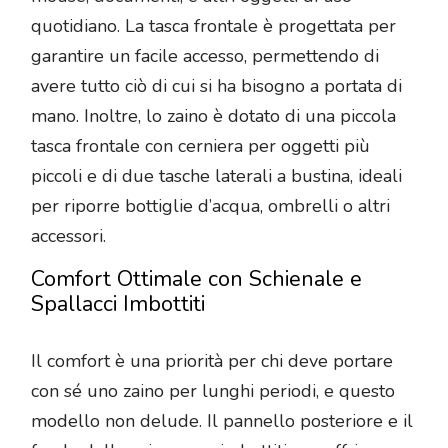
quotidiano. La tasca frontale è progettata per
garantire un facile accesso, permettendo di
avere tutto ciò di cui si ha bisogno a portata di
mano. Inoltre, lo zaino è dotato di una piccola
tasca frontale con cerniera per oggetti più
piccoli e di due tasche laterali a bustina, ideali
per riporre bottiglie d’acqua, ombrelli o altri
accessori.
Comfort Ottimale con Schienale e
Spallacci Imbottiti
Il comfort è una priorità per chi deve portare
con sé uno zaino per lunghi periodi, e questo
modello non delude. Il pannello posteriore e il