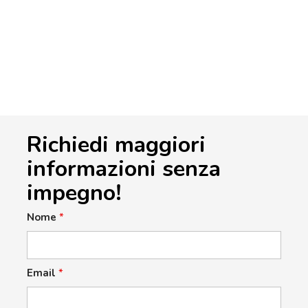
Richiedi maggiori
informazioni senza
impegno!
Nome
*
Email
*