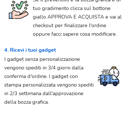
tuo gradimento clicca sul bottone
giallo APPROVA E ACQUISTA e vai al
checkout per finalizzare l'ordine
oppure facci sapere cosa modificare.
4. Ricevi i tuoi gadget
I gadget senza personalizzazione
vengono spediti in 3/4 giorni dalla
conferma d'ordine. I gadget con
stampa personalizzata vengono spediti
in 2/3 settimana dall'approvazione
della bozza grafica.