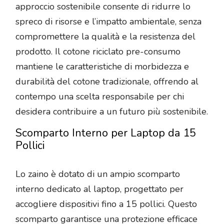
approccio sostenibile consente di ridurre lo
spreco di risorse e l’impatto ambientale, senza
compromettere la qualità e la resistenza del
prodotto. Il cotone riciclato pre-consumo
mantiene le caratteristiche di morbidezza e
durabilità del cotone tradizionale, offrendo al
contempo una scelta responsabile per chi
desidera contribuire a un futuro più sostenibile.
Scomparto Interno per Laptop da 15
Pollici
Lo zaino è dotato di un ampio scomparto
interno dedicato al laptop, progettato per
accogliere dispositivi fino a 15 pollici. Questo
scomparto garantisce una protezione efficace