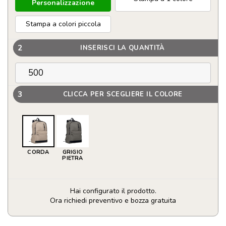
Personalizzazione
Stampa a colori piccola
2
INSERISCI LA QUANTITÀ
3
CLICCA PER SCEGLIERE IL COLORE
CORDA
GRIGIO
PIETRA
Hai configurato il prodotto.
Ora richiedi preventivo e bozza gratuita
Zaino