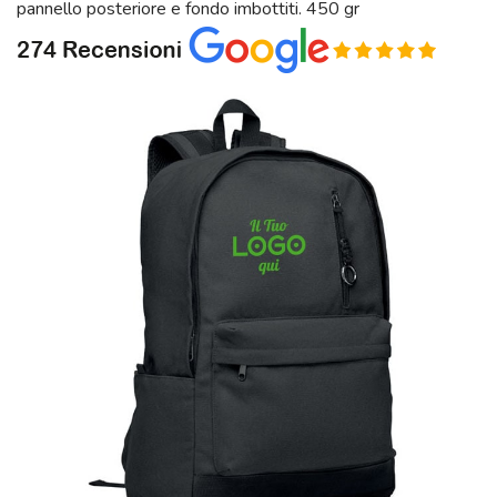
pannello posteriore e fondo imbottiti. 450 gr