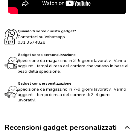
Quando ti serve questo gadget?
Contattaci su Whatsapp
031.3574828
Gadget senza personalizzazione
Spedizione da magazzino in 3-5 giorni lavorativi. Vanno
aggiunti i tempi di resa del corriere che variano in base al
peso della spedizione.
Gadget con personalizzazione
Spedizione da magazzino in 7-9 giorni lavorativi. Vanno
aggiunti i tempi di resa del corriere di 2-4 giorni
lavorativi.
Recensioni gadget personalizzati