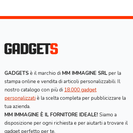
GADGETS
è il marchio di
MM IMMAGINE SRL
per la
stampa online e vendita di articoli personalizzabili. Il
nostro catalogo con più di
18.000 gadget
personalizzati
è la scelta completa per pubblicizzare la
tua azienda.
MM IMMAGINE È IL FORNITORE IDEALE!
Siamo a
disposizione per ogni richiesta e per aiutarti a trovare il
gadget perfetto per te.