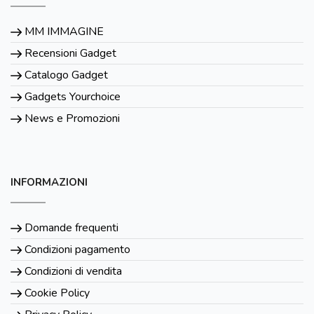
MM IMMAGINE
Recensioni Gadget
Catalogo Gadget
Gadgets Yourchoice
News e Promozioni
INFORMAZIONI
Domande frequenti
Condizioni pagamento
Condizioni di vendita
Cookie Policy