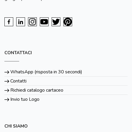
CONTATTACI
WhatsApp (risposta in 30 secondi)
Contatti
Richiedi catalogo cartaceo
Invio tuo Logo
CHI SIAMO