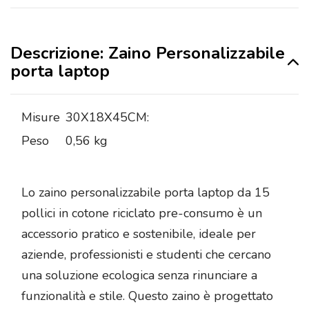
Descrizione: Zaino Personalizzabile
porta laptop
Misure
30X18X45CM:
Peso
0,56 kg
Lo zaino personalizzabile porta laptop da 15
pollici in cotone riciclato pre-consumo è un
accessorio pratico e sostenibile, ideale per
aziende, professionisti e studenti che cercano
una soluzione ecologica senza rinunciare a
funzionalità e stile. Questo zaino è progettato