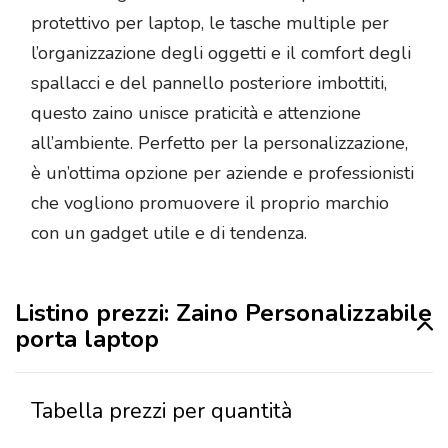
protettivo per laptop, le tasche multiple per
l’organizzazione degli oggetti e il comfort degli
spallacci e del pannello posteriore imbottiti,
questo zaino unisce praticità e attenzione
all’ambiente. Perfetto per la personalizzazione,
è un’ottima opzione per aziende e professionisti
che vogliono promuovere il proprio marchio
con un gadget utile e di tendenza.
Listino prezzi: Zaino Personalizzabile
porta laptop
Tabella prezzi per quantità