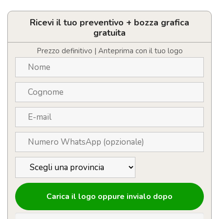
Personalizzabile
porta
laptop
Ricevi il tuo preventivo + bozza grafica
quantità
gratuita
Prezzo definitivo | Anteprima con il tuo logo
Carica il logo oppure invialo dopo