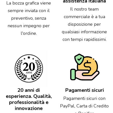
assistenza italiana
La bozza grafica viene
Il nostro team
sempre inviata con il
commerciale è a tua
preventivo, senza
disposizione per
nessun impegno per
qualsiasi informazione
l'ordine.
con tempi rapidissimi.
20 anni di
Pagamenti sicuri
esperienza. Qualità,
Pagamenti sicuri con
professionalità e
PayPal, Carta di Credito
innovazione