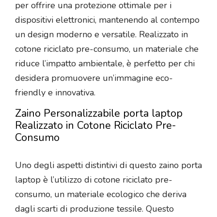
per offrire una protezione ottimale per i
dispositivi elettronici, mantenendo al contempo
un design moderno e versatile. Realizzato in
cotone riciclato pre-consumo, un materiale che
riduce l’impatto ambientale, è perfetto per chi
desidera promuovere un’immagine eco-
friendly e innovativa.
Zaino Personalizzabile porta laptop
Realizzato in Cotone Riciclato Pre-
Consumo
Uno degli aspetti distintivi di questo zaino porta
laptop è l’utilizzo di cotone riciclato pre-
consumo, un materiale ecologico che deriva
dagli scarti di produzione tessile. Questo