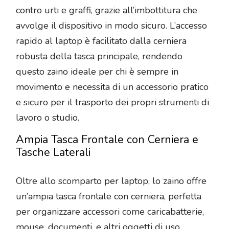
contro urti e graffi, grazie all’imbottitura che
avvolge il dispositivo in modo sicuro. L’accesso
rapido al laptop è facilitato dalla cerniera
robusta della tasca principale, rendendo
questo zaino ideale per chi è sempre in
movimento e necessita di un accessorio pratico
e sicuro per il trasporto dei propri strumenti di
lavoro o studio.
Ampia Tasca Frontale con Cerniera e
Tasche Laterali
Oltre allo scomparto per laptop, lo zaino offre
un’ampia tasca frontale con cerniera, perfetta
per organizzare accessori come caricabatterie,
mouse, documenti, e altri oggetti di uso