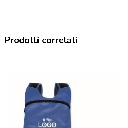
Prodotti correlati