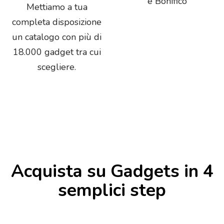
e Bonifico
Mettiamo a tua
completa disposizione
un catalogo con più di
18.000 gadget tra cui
scegliere.
Acquista su Gadgets in 4
semplici step