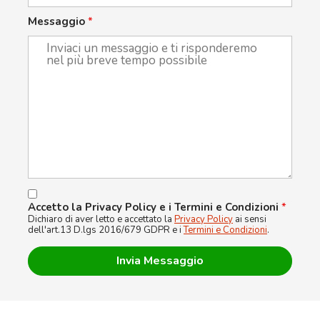
Messaggio
*
Accetto la Privacy Policy e i Termini e Condizioni
*
Dichiaro di aver letto e accettato la
Privacy Policy
ai sensi
dell'art.13 D.lgs 2016/679 GDPR e i
Termini e Condizioni
.