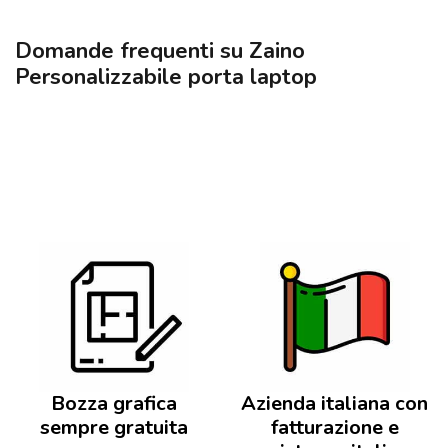
Domande frequenti su Zaino
Personalizzabile porta laptop
Bozza grafica
Azienda italiana con
sempre gratuita
fatturazione e