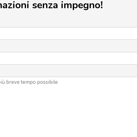
mazioni senza impegno!