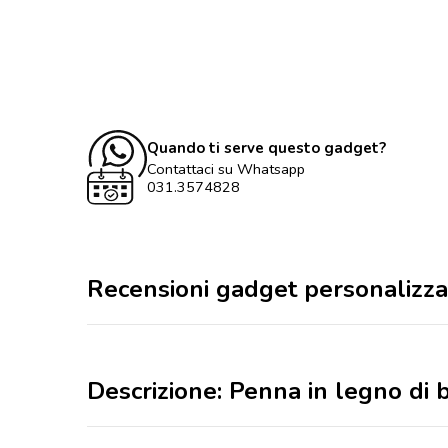
Quando ti serve questo gadget?
Contattaci su Whatsapp
031.3574828
Recensioni gadget personalizza
Descrizione: Penna in legno di 