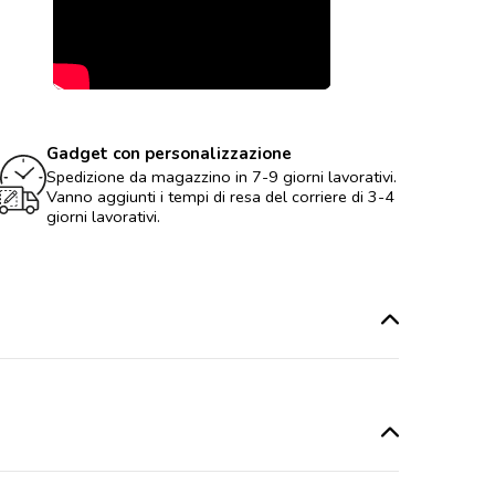
Gadget con personalizzazione
Spedizione da magazzino in 7-9 giorni lavorativi.
Vanno aggiunti i tempi di resa del corriere di 3-4
giorni lavorativi.