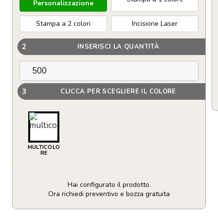
Personalizzazione
Stampa a 2 colori
Incisione Laser
2
INSERISCI LA QUANTITÀ
3
CLICCA PER SCEGLIERE IL COLORE
MULTICOLO
RE
Hai configurato il prodotto.
Ora richiedi preventivo e bozza gratuita
Penna