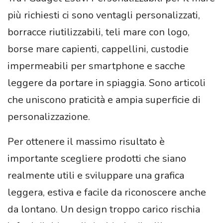
più richiesti ci sono ventagli personalizzati,
borracce riutilizzabili, teli mare con logo,
borse mare capienti, cappellini, custodie
impermeabili per smartphone e sacche
leggere da portare in spiaggia. Sono articoli
che uniscono praticità e ampia superficie di
personalizzazione.
Per ottenere il massimo risultato è
importante scegliere prodotti che siano
realmente utili e sviluppare una grafica
leggera, estiva e facile da riconoscere anche
da lontano. Un design troppo carico rischia