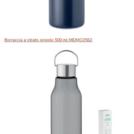
Borraccia a strato singolo 500 ml MIDMO2562