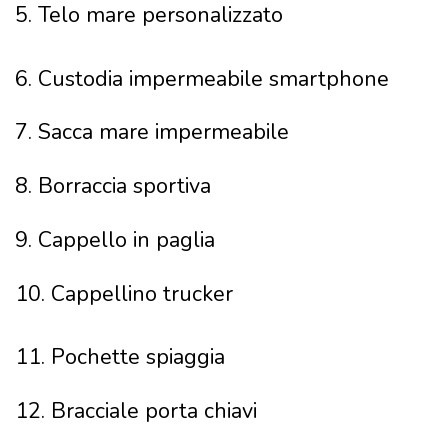
5. Telo mare personalizzato
6. Custodia impermeabile smartphone
7. Sacca mare impermeabile
8. Borraccia sportiva
9. Cappello in paglia
10. Cappellino trucker
11. Pochette spiaggia
12. Bracciale porta chiavi