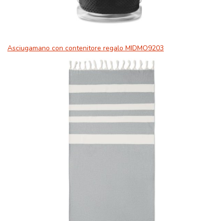
Asciugamano con contenitore regalo MIDMO9203