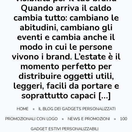
Quando arriva il caldo
cambia tutto: cambiano le
abitudini, cambiano gli
eventi e cambia anche il
modo in cui le persone
vivono i brand. L’estate è il
momento perfetto per
distribuire oggetti utili,
leggeri, facili da portare e
soprattutto capaci […]
HOME
»
IL BLOG DEI GADGETS PERSONALIZZATI
PROMOZIONALI CON LOGO
»
NEWS E PROMOZIONI
»
100
GADGET ESTIVI PERSONALIZZABILI