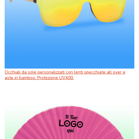
Occhiali da sole personalizzati con lenti specchiate all over e
aste in bamboo. Protezione UV400.