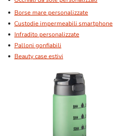
Borse mare personalizzate
Custodie impermeabili smartphone
Infradito personalizzate
Palloni gonfiabili
Beauty case estivi