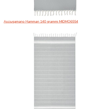
Asciugamano Hamman 140 grammi MIDMO6554