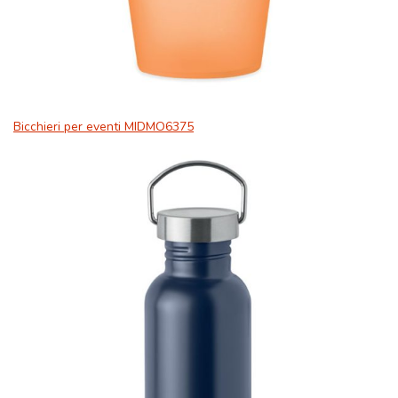
Bicchieri per eventi MIDMO6375