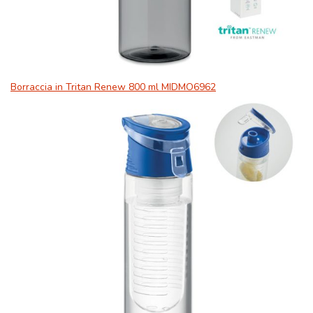
Borraccia in Tritan Renew 800 ml MIDMO6962