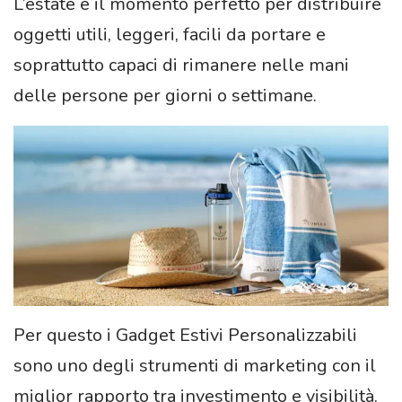
L’estate è il momento perfetto per distribuire
oggetti utili, leggeri, facili da portare e
soprattutto capaci di rimanere nelle mani
delle persone per giorni o settimane.
Per questo i Gadget Estivi Personalizzabili
sono uno degli strumenti di marketing con il
miglior rapporto tra investimento e visibilità.