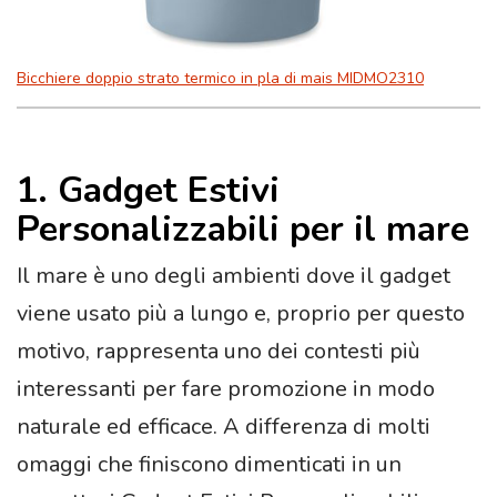
Bicchiere doppio strato termico in pla di mais MIDMO2310
1. Gadget Estivi
Personalizzabili per il mare
Il mare è uno degli ambienti dove il gadget
viene usato più a lungo e, proprio per questo
motivo, rappresenta uno dei contesti più
interessanti per fare promozione in modo
naturale ed efficace. A differenza di molti
omaggi che finiscono dimenticati in un