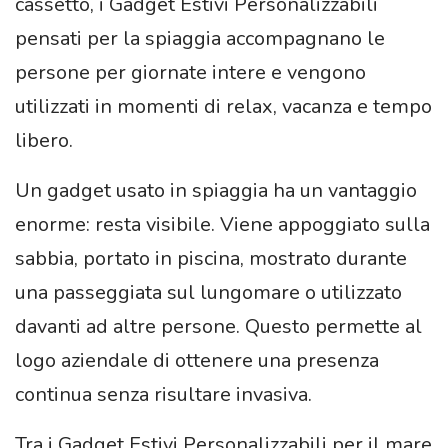
cassetto, i Gadget Estivi Personalizzabili
pensati per la spiaggia accompagnano le
persone per giornate intere e vengono
utilizzati in momenti di relax, vacanza e tempo
libero.
Un gadget usato in spiaggia ha un vantaggio
enorme: resta visibile. Viene appoggiato sulla
sabbia, portato in piscina, mostrato durante
una passeggiata sul lungomare o utilizzato
davanti ad altre persone. Questo permette al
logo aziendale di ottenere una presenza
continua senza risultare invasiva.
Tra i Gadget Estivi Personalizzabili per il mare