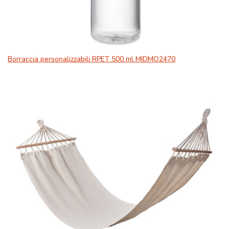
Borraccia personalizzabili RPET 500 ml MIDMO2470