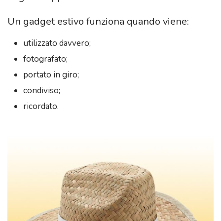
Un gadget estivo funziona quando viene:
utilizzato davvero;
fotografato;
portato in giro;
condiviso;
ricordato.