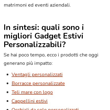
matrimoni ed eventi aziendali.
In sintesi: quali sono i
migliori Gadget Estivi
Personalizzabili?
Se hai poco tempo, ecco i prodotti che oggi
generano più impatto:
Ventagli personalizzati
Borracce personalizzate
Teli mare con logo
Cappellini estivi
Occhiali da sole personalizzati