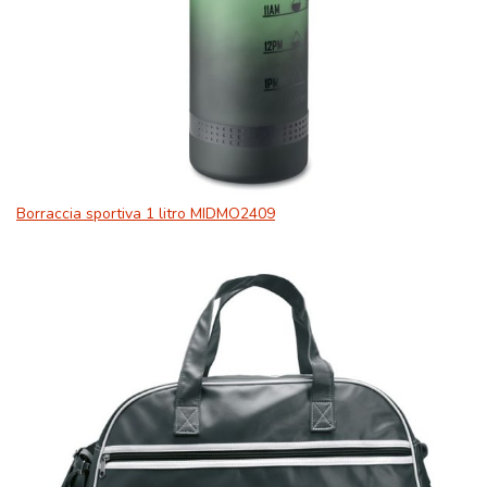
Borraccia sportiva 1 litro MIDMO2409