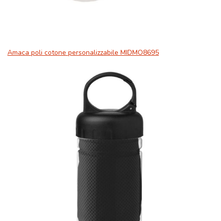
Amaca poli cotone personalizzabile MIDMO8695