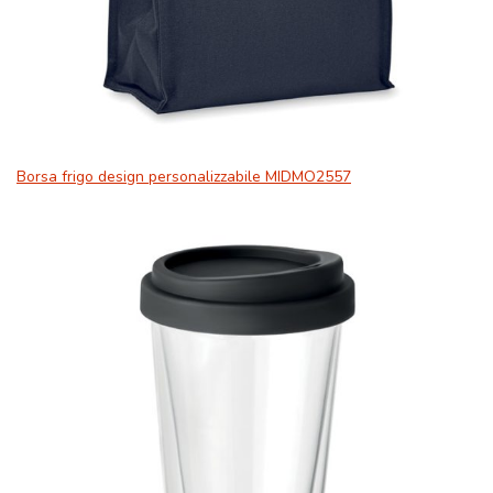
Borsa frigo design personalizzabile MIDMO2557