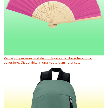
Ventaglio personalizzabile con logo in bambù e tessuto in
poliestere. Disponibile in una vasta gamma di colori.