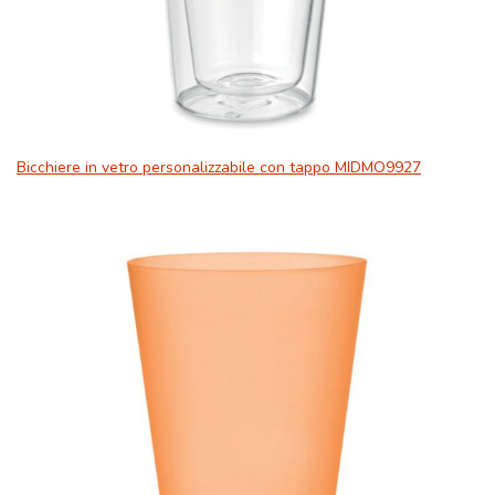
Bicchiere in vetro personalizzabile con tappo MIDMO9927