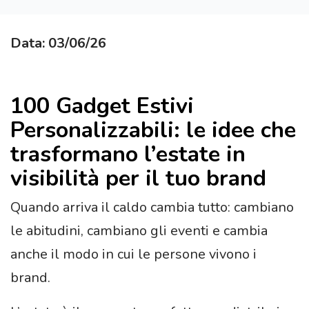
Data: 03/06/26
100 Gadget Estivi
Personalizzabili: le idee che
trasformano l’estate in
visibilità per il tuo brand
Quando arriva il caldo cambia tutto: cambiano
le abitudini, cambiano gli eventi e cambia
anche il modo in cui le persone vivono i
brand.