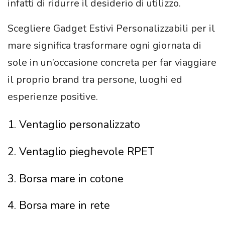
infatti di ridurre il desiderio di utilizzo.
Scegliere Gadget Estivi Personalizzabili per il
mare significa trasformare ogni giornata di
sole in un’occasione concreta per far viaggiare
il proprio brand tra persone, luoghi ed
esperienze positive.
1. Ventaglio personalizzato
2. Ventaglio pieghevole RPET
3. Borsa mare in cotone
4. Borsa mare in rete