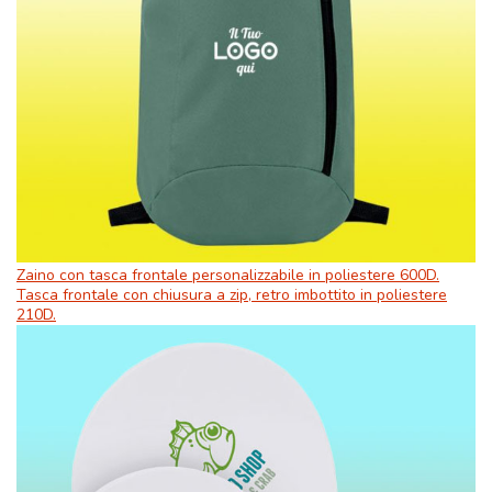
Zaino con tasca frontale personalizzabile in poliestere 600D.
Tasca frontale con chiusura a zip, retro imbottito in poliestere
210D.