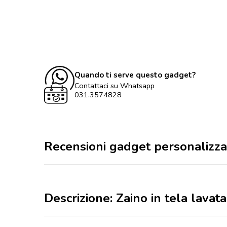
Quando ti serve questo gadget?
Contattaci su Whatsapp
031.3574828
Recensioni gadget personalizza
Descrizione: Zaino in tela lavat