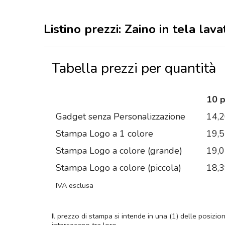
Listino prezzi: Zaino in tela lav
Tabella prezzi per quantità
10 
Gadget senza Personalizzazione
14,
Stampa Logo a 1 colore
19,
Stampa Logo a colore (grande)
19,
Stampa Logo a colore (piccola)
18,
IVA esclusa
Il prezzo di stampa si intende in una (1) delle posizio