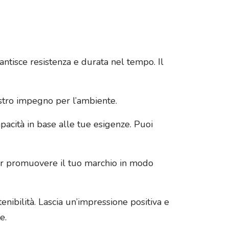
rantisce resistenza e durata nel tempo. Il
ostro impegno per l’ambiente.
pacità in base alle tue esigenze. Puoi
per promuovere il tuo marchio in modo
enibilità. Lascia un’impressione positiva e
e.