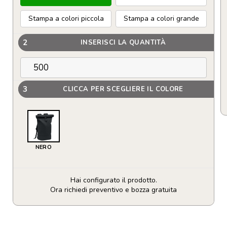
Stampa a colori piccola
Stampa a colori grande
2
INSERISCI LA QUANTITÀ
3
CLICCA PER SCEGLIERE IL COLORE
NERO
Hai configurato il prodotto.
Ora richiedi preventivo e bozza gratuita
Zaino
in