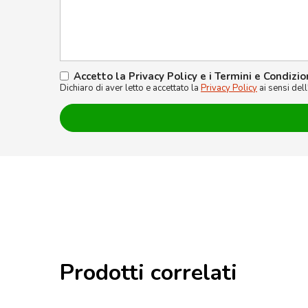
Accetto la Privacy Policy e i Termini e Condizio
Dichiaro di aver letto e accettato la
Privacy Policy
ai sensi del
Prodotti correlati