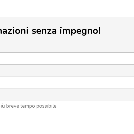
mazioni senza impegno!