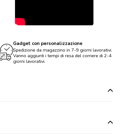
Gadget con personalizzazione
Spedizione da magazzino in 7-9 giorni lavorativi.
Vanno aggiunti i tempi di resa del corriere di 2-4
giorni lavorativi.