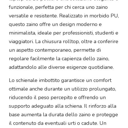
funzionale, perfetta per chi cerca uno zaino
versatile e resistente. Realizzato in morbido PU,
questo zaino offre un design moderno e
minimalista, ideale per professionisti, studenti e
viaggiatori. La chiusura rolltop, oltre a conferire
un aspetto contemporaneo, permette di
regolare facilmente la capienza dello zaino,
adattandolo alle diverse esigenze quotidiane.
Lo schienale imbottito garantisce un comfort
ottimale anche durante un utilizzo prolungato,
riducendo il peso percepito e offrendo un
supporto adeguato alla schiena. Il rinforzo alla
base aumenta la durata dello zaino e protegge
il contenuto da eventuali urti o cadute. Un