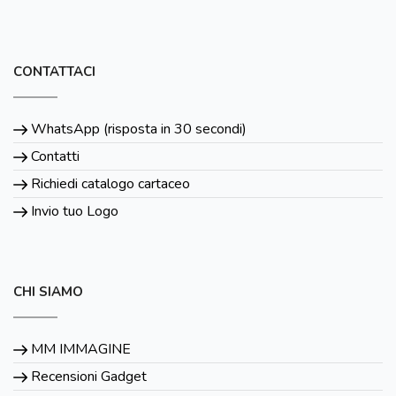
CONTATTACI
WhatsApp (risposta in 30 secondi)
Contatti
Richiedi catalogo cartaceo
Invio tuo Logo
CHI SIAMO
MM IMMAGINE
Recensioni Gadget