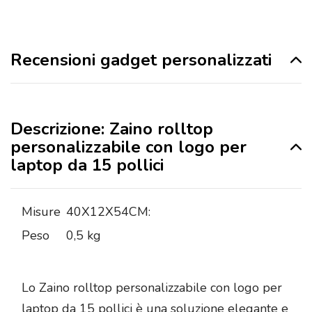
Recensioni gadget personalizzati
Descrizione: Zaino rolltop
personalizzabile con logo per
laptop da 15 pollici
Misure
40X12X54CM:
Peso
0,5 kg
Lo Zaino rolltop personalizzabile con logo per
laptop da 15 pollici è una soluzione elegante e