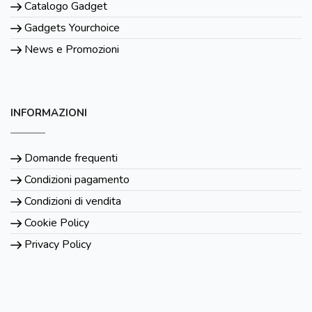
Catalogo Gadget
Gadgets Yourchoice
News e Promozioni
INFORMAZIONI
Domande frequenti
Condizioni pagamento
Condizioni di vendita
Cookie Policy
Privacy Policy