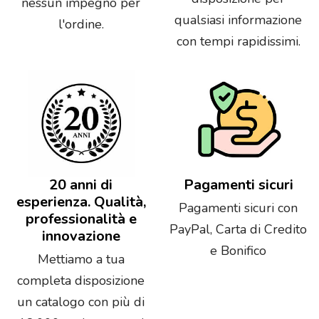
nessun impegno per
qualsiasi informazione
l'ordine.
con tempi rapidissimi.
20 anni di
Pagamenti sicuri
esperienza. Qualità,
Pagamenti sicuri con
professionalità e
PayPal, Carta di Credito
innovazione
e Bonifico
Mettiamo a tua
completa disposizione
un catalogo con più di