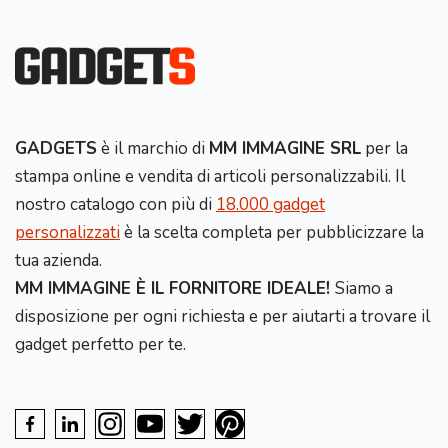
GADGETS
è il marchio di
MM IMMAGINE SRL
per la
stampa online e vendita di articoli personalizzabili. Il
nostro catalogo con più di
18.000 gadget
personalizzati
è la scelta completa per pubblicizzare la
tua azienda.
MM IMMAGINE È IL FORNITORE IDEALE!
Siamo a
disposizione per ogni richiesta e per aiutarti a trovare il
gadget perfetto per te.