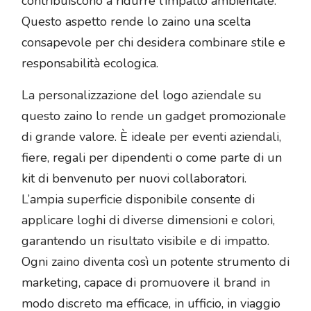
contribuiscono a ridurre l’impatto ambientale.
Questo aspetto rende lo zaino una scelta
consapevole per chi desidera combinare stile e
responsabilità ecologica.
La personalizzazione del logo aziendale su
questo zaino lo rende un gadget promozionale
di grande valore. È ideale per eventi aziendali,
fiere, regali per dipendenti o come parte di un
kit di benvenuto per nuovi collaboratori.
L’ampia superficie disponibile consente di
applicare loghi di diverse dimensioni e colori,
garantendo un risultato visibile e di impatto.
Ogni zaino diventa così un potente strumento di
marketing, capace di promuovere il brand in
modo discreto ma efficace, in ufficio, in viaggio