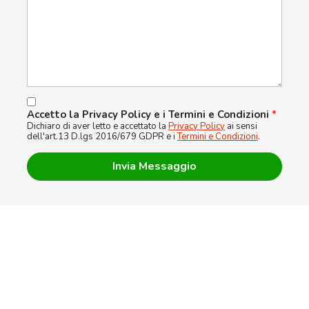
Accetto la Privacy Policy e i Termini e Condizioni
*
Dichiaro di aver letto e accettato la
Privacy Policy
ai sensi
dell'art.13 D.lgs 2016/679 GDPR e i
Termini e Condizioni
.