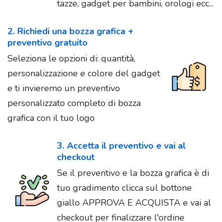
tazze, gadget per bambini, orologi ecc...
2. Richiedi una bozza grafica +
preventivo gratuito
Seleziona le opzioni di: quantità,
personalizzazione e colore del gadget
e ti invieremo un preventivo
personalizzato completo di bozza
grafica con il tuo logo
3. Accetta il preventivo e vai al
checkout
Se il preventivo e la bozza grafica è di
tuo gradimento clicca sul bottone
giallo APPROVA E ACQUISTA e vai al
checkout per finalizzare l'ordine