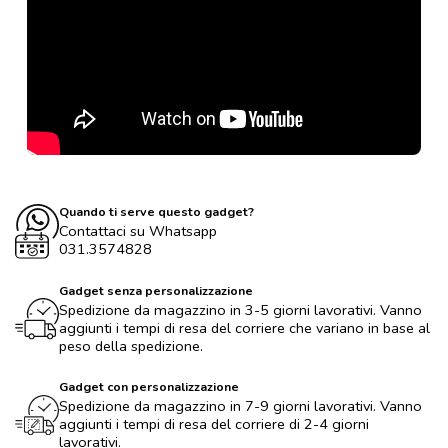
Quando ti serve questo gadget?
Contattaci su Whatsapp
031.3574828
Gadget senza personalizzazione
Spedizione da magazzino in 3-5 giorni lavorativi. Vanno
aggiunti i tempi di resa del corriere che variano in base al
peso della spedizione.
Gadget con personalizzazione
Spedizione da magazzino in 7-9 giorni lavorativi. Vanno
aggiunti i tempi di resa del corriere di 2-4 giorni
lavorativi.