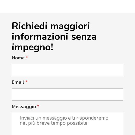
Richiedi maggiori
informazioni senza
impegno!
Nome
*
Email
*
Messaggio
*