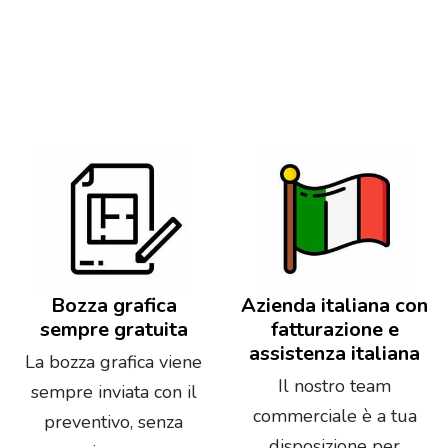
Bozza grafica
Azienda italiana con
sempre gratuita
fatturazione e
assistenza italiana
La bozza grafica viene
Il nostro team
sempre inviata con il
commerciale è a tua
preventivo, senza
disposizione per