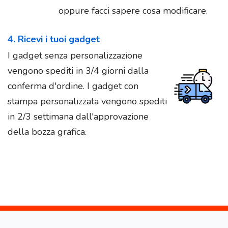
oppure facci sapere cosa modificare.
4. Ricevi i tuoi gadget
I gadget senza personalizzazione
vengono spediti in 3/4 giorni dalla
conferma d'ordine. I gadget con
stampa personalizzata vengono spediti
in 2/3 settimana dall'approvazione
della bozza grafica.