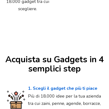
18.000 gadget tra cui
scegliere.
Acquista su Gadgets in 4
semplici step
1. Scegli il gadget che più ti piace
Più di 18.000 idee per la tua azienda
tra cui zaini, penne, agende, borracce,