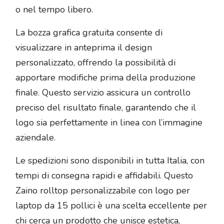
o nel tempo libero.
La bozza grafica gratuita consente di
visualizzare in anteprima il design
personalizzato, offrendo la possibilità di
apportare modifiche prima della produzione
finale. Questo servizio assicura un controllo
preciso del risultato finale, garantendo che il
logo sia perfettamente in linea con l’immagine
aziendale.
Le spedizioni sono disponibili in tutta Italia, con
tempi di consegna rapidi e affidabili. Questo
Zaino rolltop personalizzabile con logo per
laptop da 15 pollici è una scelta eccellente per
chi cerca un prodotto che unisce estetica,