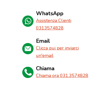
WhatsApp
Assistenza Clienti
0313574828
Email
Clicca qui per inviarci
un'email
Chiama
Chiama ora 031.3574828