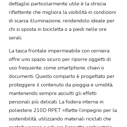
dettaglio particolarmente utile è la striscia
riflettente che migliora la visibilità in condizioni
di scarsa illuminazione, rendendolo ideale per
chi si sposta in bicicletta o a piedi nelle ore
serali.
La tasca frontale impermeabile con cerniera
offre uno spazio sicuro per riporre oggetti di
uso frequente, come smartphone, chiavi o
documenti. Questo comparto è progettato per
proteggere il contenuto da pioggia e umidità,
mantenendo sempre asciutti gli effetti
personali più delicati. La fodera interna in
poliestere 210D RPET riflette l’impegno per la
sostenibilità, utilizzando materiali riciclati che