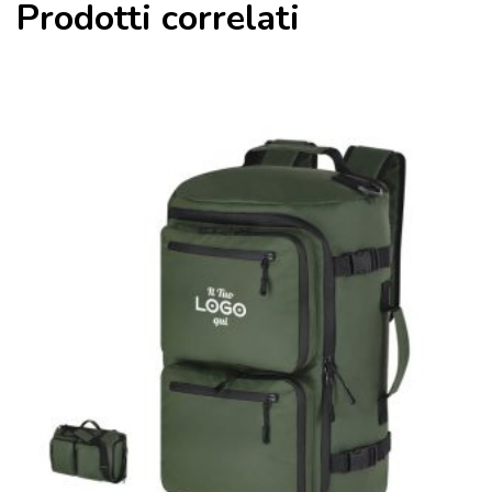
Prodotti correlati