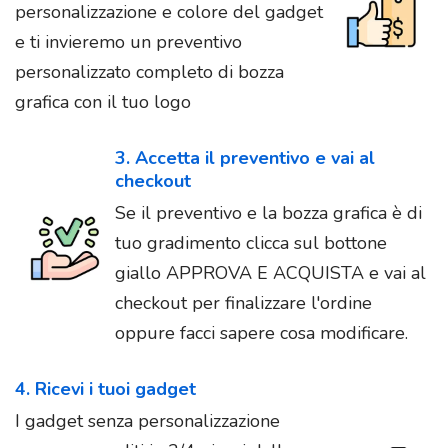
personalizzazione e colore del gadget
e ti invieremo un preventivo
personalizzato completo di bozza
grafica con il tuo logo
3. Accetta il preventivo e vai al
checkout
Se il preventivo e la bozza grafica è di
tuo gradimento clicca sul bottone
giallo APPROVA E ACQUISTA e vai al
checkout per finalizzare l'ordine
oppure facci sapere cosa modificare.
4. Ricevi i tuoi gadget
I gadget senza personalizzazione