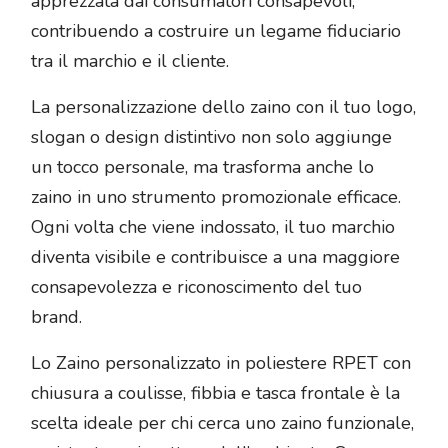
apprezzata dai consumatori consapevoli,
contribuendo a costruire un legame fiduciario
tra il marchio e il cliente.
La personalizzazione dello zaino con il tuo logo,
slogan o design distintivo non solo aggiunge
un tocco personale, ma trasforma anche lo
zaino in uno strumento promozionale efficace.
Ogni volta che viene indossato, il tuo marchio
diventa visibile e contribuisce a una maggiore
consapevolezza e riconoscimento del tuo
brand.
Lo Zaino personalizzato in poliestere RPET con
chiusura a coulisse, fibbia e tasca frontale è la
scelta ideale per chi cerca uno zaino funzionale,