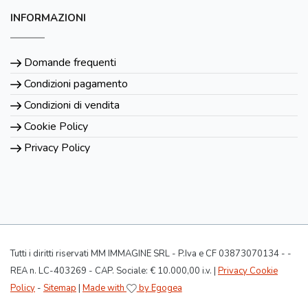
INFORMAZIONI
Domande frequenti
Condizioni pagamento
Condizioni di vendita
Cookie Policy
Privacy Policy
Tutti i diritti riservati MM IMMAGINE SRL - P.Iva e CF 03873070134 - -
REA n. LC-403269 - CAP. Sociale: € 10.000,00 i.v. |
Privacy Cookie
Policy
-
Sitemap
|
Made with
by Egogea