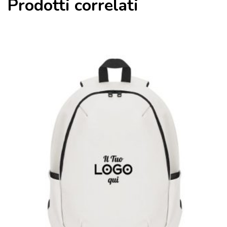
Prodotti correlati