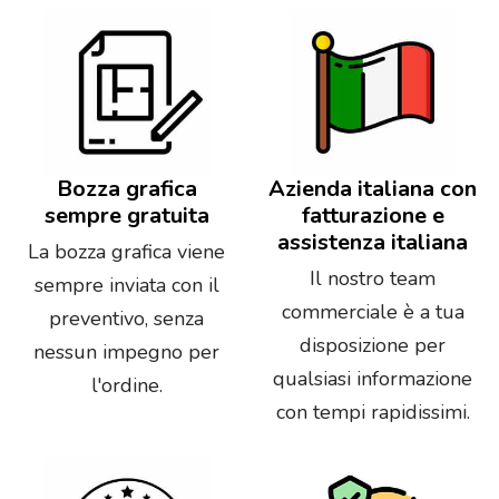
Bozza grafica
Azienda italiana con
sempre gratuita
fatturazione e
assistenza italiana
La bozza grafica viene
Il nostro team
sempre inviata con il
commerciale è a tua
preventivo, senza
disposizione per
nessun impegno per
qualsiasi informazione
l'ordine.
con tempi rapidissimi.