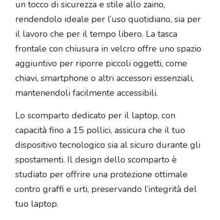
un tocco di sicurezza e stile allo zaino,
rendendolo ideale per l’uso quotidiano, sia per
il lavoro che per il tempo libero. La tasca
frontale con chiusura in velcro offre uno spazio
aggiuntivo per riporre piccoli oggetti, come
chiavi, smartphone o altri accessori essenziali,
mantenendoli facilmente accessibili.
Lo scomparto dedicato per il laptop, con
capacità fino a 15 pollici, assicura che il tuo
dispositivo tecnologico sia al sicuro durante gli
spostamenti. Il design dello scomparto è
studiato per offrire una protezione ottimale
contro graffi e urti, preservando l’integrità del
tuo laptop.