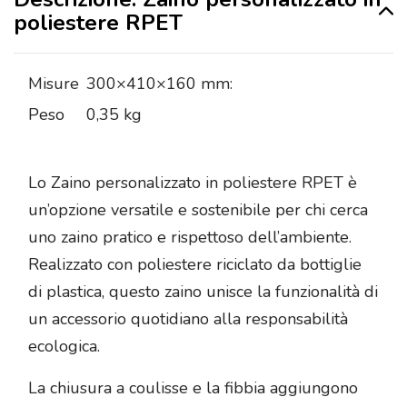
poliestere RPET
Misure
300×410×160 mm:
Peso
0,35 kg
Lo Zaino personalizzato in poliestere RPET è
un’opzione versatile e sostenibile per chi cerca
uno zaino pratico e rispettoso dell’ambiente.
Realizzato con poliestere riciclato da bottiglie
di plastica, questo zaino unisce la funzionalità di
un accessorio quotidiano alla responsabilità
ecologica.
La chiusura a coulisse e la fibbia aggiungono