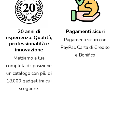
20 anni di
Pagamenti sicuri
esperienza. Qualità,
Pagamenti sicuri con
professionalità e
PayPal, Carta di Credito
innovazione
e Bonifico
Mettiamo a tua
completa disposizione
un catalogo con più di
18.000 gadget tra cui
scegliere.