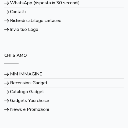
WhatsApp (risposta in 30 secondi)
Contatti
Richiedi catalogo cartaceo
Invio tuo Logo
CHI SIAMO
MM IMMAGINE
Recensioni Gadget
Catalogo Gadget
Gadgets Yourchoice
News e Promozioni