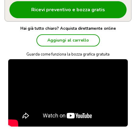
Hai già tutto chiaro? Acquista direttamente online
Aggiungi al carrello
Guarda come funziona la bozza grafica gratuita