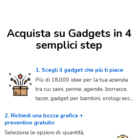
Acquista su Gadgets in 4
semplici step
1. Scegli il gadget che più ti piace
Più di 18.000 idee per la tua azienda
tra cui zaini, penne, agende, borracce,
tazze, gadget per bambini, orologi ecc...
2. Richiedi una bozza grafica +
preventivo gratuito
Seleziona le opzioni di: quantità,