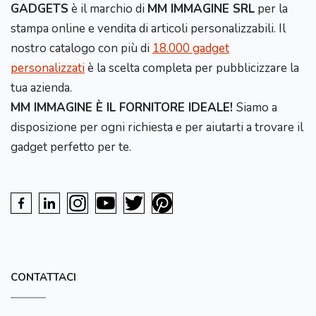
GADGETS
è il marchio di
MM IMMAGINE SRL
per la
stampa online e vendita di articoli personalizzabili. Il
nostro catalogo con più di
18.000 gadget
personalizzati
è la scelta completa per pubblicizzare la
tua azienda.
MM IMMAGINE È IL FORNITORE IDEALE!
Siamo a
disposizione per ogni richiesta e per aiutarti a trovare il
gadget perfetto per te.
CONTATTACI