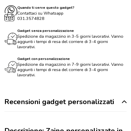
Quando ti serve questo gadget?
Contattaci su Whatsapp
031.3574828
Gadget senza personalizzazione
Spedizione da magazzino in 3-5 giorni lavorativi. Vanno
aggiunti i tempi di resa del corriere di 3-4 giorni
lavorativi.
Gadget con personalizzazione
Spedizione da magazzino in 7-9 giorni lavorativi. Vanno
aggiunti i tempi di resa del corriere di 3-4 giorni
lavorativi.
Recensioni gadget personalizzati
Descrizione: Zaino personalizzato in