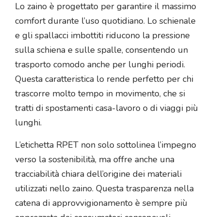
Lo zaino è progettato per garantire il massimo
comfort durante l’uso quotidiano. Lo schienale
e gli spallacci imbottiti riducono la pressione
sulla schiena e sulle spalle, consentendo un
trasporto comodo anche per lunghi periodi.
Questa caratteristica lo rende perfetto per chi
trascorre molto tempo in movimento, che si
tratti di spostamenti casa-lavoro o di viaggi più
lunghi.
L’etichetta RPET non solo sottolinea l’impegno
verso la sostenibilità, ma offre anche una
tracciabilità chiara dell’origine dei materiali
utilizzati nello zaino. Questa trasparenza nella
catena di approvvigionamento è sempre più