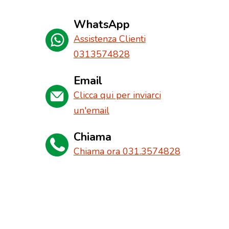
WhatsApp
Assistenza Clienti
0313574828
Email
Clicca qui per inviarci
un'email
Chiama
Chiama ora 031.3574828