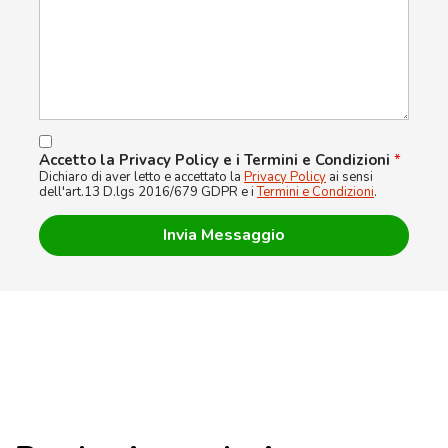
Accetto la Privacy Policy e i Termini e Condizioni
*
Dichiaro di aver letto e accettato la
Privacy Policy
ai sensi
dell'art.13 D.lgs 2016/679 GDPR e i
Termini e Condizioni
.