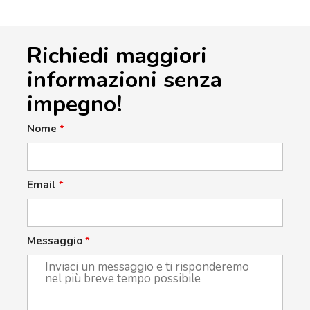
Richiedi maggiori
informazioni senza
impegno!
Nome
*
Email
*
Messaggio
*