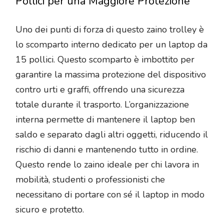
Pollici per una Maggiore Protezione
Uno dei punti di forza di questo zaino trolley è
lo scomparto interno dedicato per un laptop da
15 pollici. Questo scomparto è imbottito per
garantire la massima protezione del dispositivo
contro urti e graffi, offrendo una sicurezza
totale durante il trasporto. L’organizzazione
interna permette di mantenere il laptop ben
saldo e separato dagli altri oggetti, riducendo il
rischio di danni e mantenendo tutto in ordine.
Questo rende lo zaino ideale per chi lavora in
mobilità, studenti o professionisti che
necessitano di portare con sé il laptop in modo
sicuro e protetto.