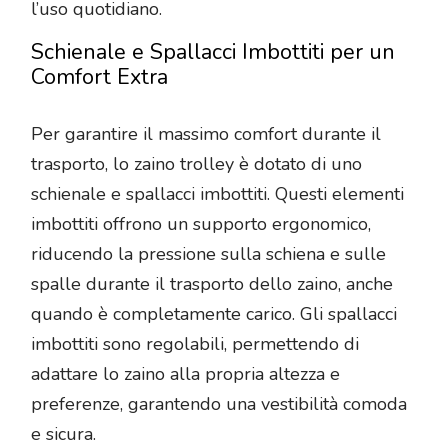
l’uso quotidiano.
Schienale e Spallacci Imbottiti per un
Comfort Extra
Per garantire il massimo comfort durante il
trasporto, lo zaino trolley è dotato di uno
schienale e spallacci imbottiti. Questi elementi
imbottiti offrono un supporto ergonomico,
riducendo la pressione sulla schiena e sulle
spalle durante il trasporto dello zaino, anche
quando è completamente carico. Gli spallacci
imbottiti sono regolabili, permettendo di
adattare lo zaino alla propria altezza e
preferenze, garantendo una vestibilità comoda
e sicura.