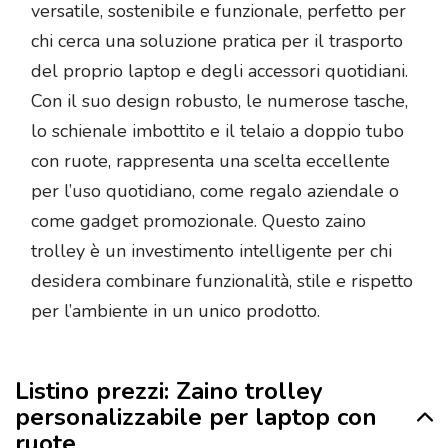
versatile, sostenibile e funzionale, perfetto per
chi cerca una soluzione pratica per il trasporto
del proprio laptop e degli accessori quotidiani.
Con il suo design robusto, le numerose tasche,
lo schienale imbottito e il telaio a doppio tubo
con ruote, rappresenta una scelta eccellente
per l’uso quotidiano, come regalo aziendale o
come gadget promozionale. Questo zaino
trolley è un investimento intelligente per chi
desidera combinare funzionalità, stile e rispetto
per l’ambiente in un unico prodotto.
Listino prezzi: Zaino trolley
personalizzabile per laptop con
ruote