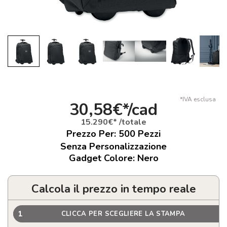
*IVA esclusa
30,58€*/cad
15.290€* /totale
Prezzo Per:
500
Pezzi
Senza Personalizzazione
Gadget Colore: Nero
Calcola il prezzo in tempo reale
1
CLICCA PER SCEGLIERE LA STAMPA