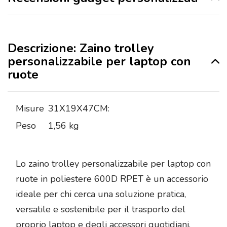
Descrizione: Zaino trolley
personalizzabile per laptop con
ruote
Misure
31X19X47CM:
Peso
1,56 kg
Lo zaino trolley personalizzabile per laptop con
ruote in poliestere 600D RPET è un accessorio
ideale per chi cerca una soluzione pratica,
versatile e sostenibile per il trasporto del
proprio laptop e degli accessori quotidiani.