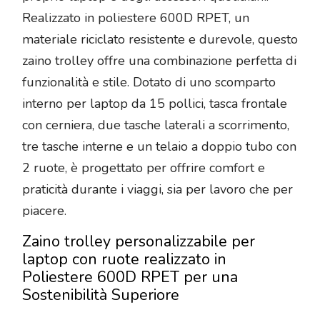
Realizzato in poliestere 600D RPET, un
materiale riciclato resistente e durevole, questo
zaino trolley offre una combinazione perfetta di
funzionalità e stile. Dotato di uno scomparto
interno per laptop da 15 pollici, tasca frontale
con cerniera, due tasche laterali a scorrimento,
tre tasche interne e un telaio a doppio tubo con
2 ruote, è progettato per offrire comfort e
praticità durante i viaggi, sia per lavoro che per
piacere.
Zaino trolley personalizzabile per
laptop con ruote realizzato in
Poliestere 600D RPET per una
Sostenibilità Superiore