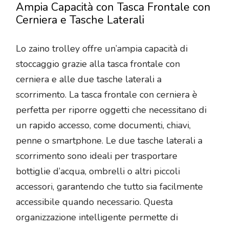
Ampia Capacità con Tasca Frontale con
Cerniera e Tasche Laterali
Lo zaino trolley offre un’ampia capacità di
stoccaggio grazie alla tasca frontale con
cerniera e alle due tasche laterali a
scorrimento. La tasca frontale con cerniera è
perfetta per riporre oggetti che necessitano di
un rapido accesso, come documenti, chiavi,
penne o smartphone. Le due tasche laterali a
scorrimento sono ideali per trasportare
bottiglie d’acqua, ombrelli o altri piccoli
accessori, garantendo che tutto sia facilmente
accessibile quando necessario. Questa
organizzazione intelligente permette di