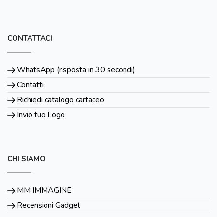
CONTATTACI
WhatsApp (risposta in 30 secondi)
Contatti
Richiedi catalogo cartaceo
Invio tuo Logo
CHI SIAMO
MM IMMAGINE
Recensioni Gadget