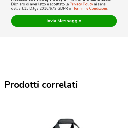
Dichiaro di aver letto e accettato la
Privacy Policy
ai sensi
dell'art.13 D.lgs 2016/679 GDPR e i
Termini e Condizioni
.
Prodotti correlati