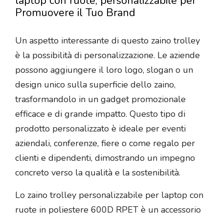
laptop con ruote, personalizzabile per
Promuovere il Tuo Brand
Un aspetto interessante di questo zaino trolley
è la possibilità di personalizzazione. Le aziende
possono aggiungere il loro logo, slogan o un
design unico sulla superficie dello zaino,
trasformandolo in un gadget promozionale
efficace e di grande impatto. Questo tipo di
prodotto personalizzato è ideale per eventi
aziendali, conferenze, fiere o come regalo per
clienti e dipendenti, dimostrando un impegno
concreto verso la qualità e la sostenibilità.
Lo zaino trolley personalizzabile per laptop con
ruote in poliestere 600D RPET è un accessorio