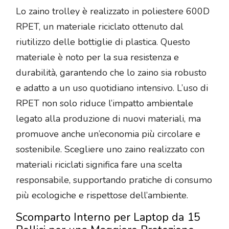
Lo zaino trolley è realizzato in poliestere 600D
RPET, un materiale riciclato ottenuto dal
riutilizzo delle bottiglie di plastica. Questo
materiale è noto per la sua resistenza e
durabilità, garantendo che lo zaino sia robusto
e adatto a un uso quotidiano intensivo. L’uso di
RPET non solo riduce l’impatto ambientale
legato alla produzione di nuovi materiali, ma
promuove anche un’economia più circolare e
sostenibile. Scegliere uno zaino realizzato con
materiali riciclati significa fare una scelta
responsabile, supportando pratiche di consumo
più ecologiche e rispettose dell’ambiente.
Scomparto Interno per Laptop da 15