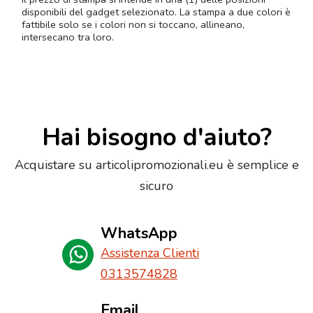
disponibili del gadget selezionato. La stampa a due colori è
fattibile solo se i colori non si toccano, allineano,
intersecano tra loro.
Hai bisogno d'aiuto?
Acquistare su articolipromozionali.eu è semplice e
sicuro
WhatsApp
Assistenza Clienti
0313574828
Email