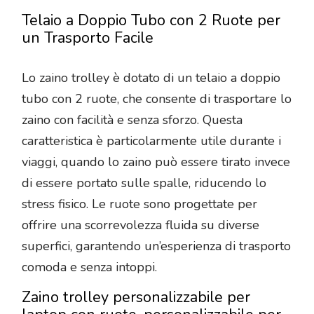
Telaio a Doppio Tubo con 2 Ruote per
un Trasporto Facile
Lo zaino trolley è dotato di un telaio a doppio
tubo con 2 ruote, che consente di trasportare lo
zaino con facilità e senza sforzo. Questa
caratteristica è particolarmente utile durante i
viaggi, quando lo zaino può essere tirato invece
di essere portato sulle spalle, riducendo lo
stress fisico. Le ruote sono progettate per
offrire una scorrevolezza fluida su diverse
superfici, garantendo un’esperienza di trasporto
comoda e senza intoppi.
Zaino trolley personalizzabile per