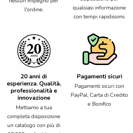
nessun impegno per
qualsiasi informazione
l'ordine.
con tempi rapidissimi.
20 anni di
Pagamenti sicuri
esperienza. Qualità,
Pagamenti sicuri con
professionalità e
PayPal, Carta di Credito
innovazione
e Bonifico
Mettiamo a tua
completa disposizione
un catalogo con più di