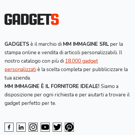
GADGETS
è il marchio di
MM IMMAGINE SRL
per la
stampa online e vendita di articoli personalizzabili. Il
nostro catalogo con più di
18.000 gadget
personalizzati
è la scelta completa per pubblicizzare la
tua azienda.
MM IMMAGINE È IL FORNITORE IDEALE!
Siamo a
disposizione per ogni richiesta e per aiutarti a trovare il
gadget perfetto per te.