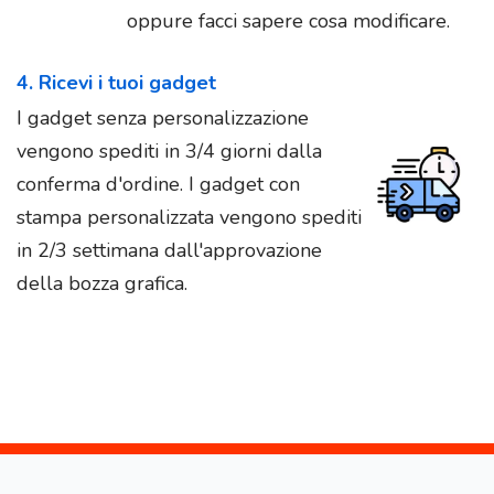
oppure facci sapere cosa modificare.
4. Ricevi i tuoi gadget
I gadget senza personalizzazione
vengono spediti in 3/4 giorni dalla
conferma d'ordine. I gadget con
stampa personalizzata vengono spediti
in 2/3 settimana dall'approvazione
della bozza grafica.