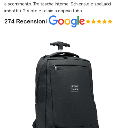
a scorrimento. Tre tasche interne. Schienale e spallacci
imbottiti. 2 ruote e telaio a doppio tubo.