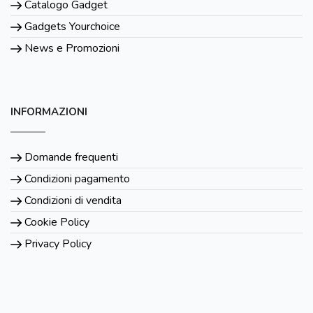
Catalogo Gadget
Gadgets Yourchoice
News e Promozioni
INFORMAZIONI
Domande frequenti
Condizioni pagamento
Condizioni di vendita
Cookie Policy
Privacy Policy