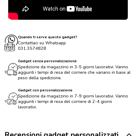
Quando ti serve questo gadget?
Contattaci su Whatsapp
031.3574828
Gadget senza personalizzazione
Spedizione da magazzino in 3-5 giorni lavorativi. Vanno
aggiunti i tempi di resa del corriere che variano in base al
peso della spedizione.
Gadget con personalizzazione
Spedizione da magazzino in 7-9 giorni lavorativi. Vanno
aggiunti i tempi di resa del corriere di 2-4 giorni
lavorativi.
Recensioni gadget personalizzati