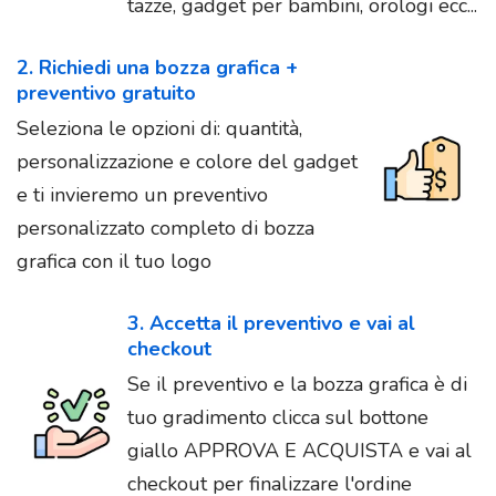
tazze, gadget per bambini, orologi ecc...
2. Richiedi una bozza grafica +
preventivo gratuito
Seleziona le opzioni di: quantità,
personalizzazione e colore del gadget
e ti invieremo un preventivo
personalizzato completo di bozza
grafica con il tuo logo
3. Accetta il preventivo e vai al
checkout
Se il preventivo e la bozza grafica è di
tuo gradimento clicca sul bottone
giallo APPROVA E ACQUISTA e vai al
checkout per finalizzare l'ordine