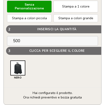
Senza
Stampa a 1 colore
Personalizzazione
Stampa a colori piccola
Stampa a colori grande
2
INSERISCI LA QUANTITÀ
3
CLICCA PER SCEGLIERE IL COLORE
NERO
Hai configurato il prodotto.
Ora richiedi preventivo e bozza gratuita