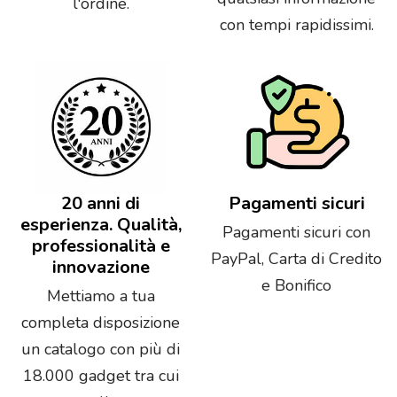
l'ordine.
con tempi rapidissimi.
20 anni di
Pagamenti sicuri
esperienza. Qualità,
Pagamenti sicuri con
professionalità e
PayPal, Carta di Credito
innovazione
e Bonifico
Mettiamo a tua
completa disposizione
un catalogo con più di
18.000 gadget tra cui