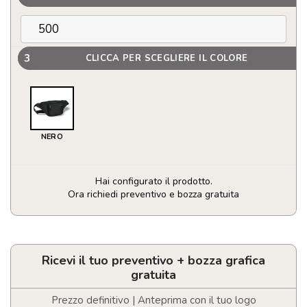
3
CLICCA PER SCEGLIERE IL COLORE
NERO
Hai configurato il prodotto.
Ora richiedi preventivo e bozza gratuita
Marsupio
multi
tasca
quantità
Ricevi il tuo preventivo + bozza grafica
gratuita
Prezzo definitivo | Anteprima con il tuo logo