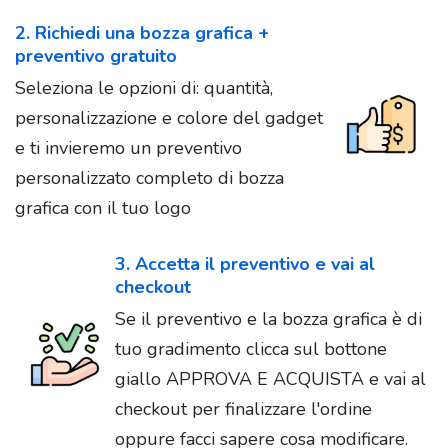
2. Richiedi una bozza grafica +
preventivo gratuito
Seleziona le opzioni di: quantità,
personalizzazione e colore del gadget
e ti invieremo un preventivo
personalizzato completo di bozza
grafica con il tuo logo
3. Accetta il preventivo e vai al
checkout
Se il preventivo e la bozza grafica è di
tuo gradimento clicca sul bottone
giallo APPROVA E ACQUISTA e vai al
checkout per finalizzare l'ordine
oppure facci sapere cosa modificare.