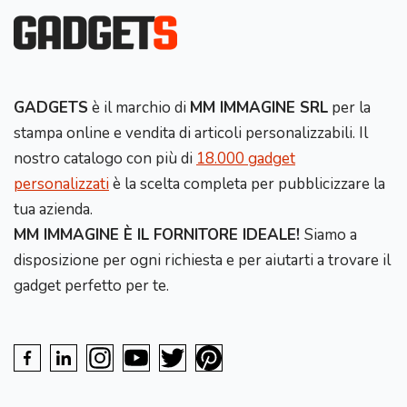
GADGETS
è il marchio di
MM IMMAGINE SRL
per la
stampa online e vendita di articoli personalizzabili. Il
nostro catalogo con più di
18.000 gadget
personalizzati
è la scelta completa per pubblicizzare la
tua azienda.
MM IMMAGINE È IL FORNITORE IDEALE!
Siamo a
disposizione per ogni richiesta e per aiutarti a trovare il
gadget perfetto per te.