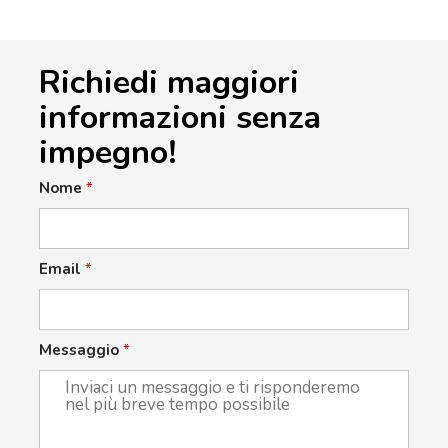
Richiedi maggiori
informazioni senza
impegno!
Nome
*
Email
*
Messaggio
*