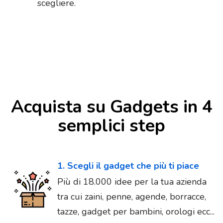
scegliere.
Acquista su Gadgets in 4
semplici step
1. Scegli il gadget che più ti piace
Più di 18.000 idee per la tua azienda
tra cui zaini, penne, agende, borracce,
tazze, gadget per bambini, orologi ecc...