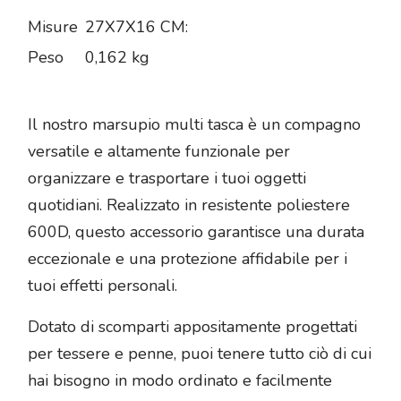
Misure
27X7X16 CM:
Peso
0,162 kg
Il nostro marsupio multi tasca è un compagno
versatile e altamente funzionale per
organizzare e trasportare i tuoi oggetti
quotidiani. Realizzato in resistente poliestere
600D, questo accessorio garantisce una durata
eccezionale e una protezione affidabile per i
tuoi effetti personali.
Dotato di scomparti appositamente progettati
per tessere e penne, puoi tenere tutto ciò di cui
hai bisogno in modo ordinato e facilmente