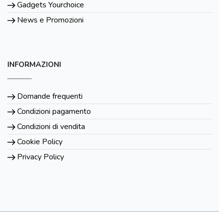
Gadgets Yourchoice
News e Promozioni
INFORMAZIONI
Domande frequenti
Condizioni pagamento
Condizioni di vendita
Cookie Policy
Privacy Policy