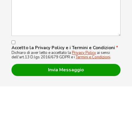
Accetto la Privacy Policy e i Termini e Condizioni
*
Dichiaro di aver letto e accettato la
Privacy Policy
ai sensi
dell'art.13 D.lgs 2016/679 GDPR e i
Termini e Condizioni
.