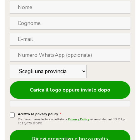
Carica il logo oppure invialo dopo
Accetto la privacy policy
*
Dichiaro di aver letto e accettato la
Privacy Policy
ai sensi dell'art.13 D.lgs
2016/679 GDPR