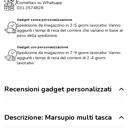
Contattaci su Whatsapp
031.3574828
Gadget senza personalizzazione
Spedizione da magazzino in 3-5 giorni lavorativi. Vanno
aggiunti i tempi di resa del corriere che variano in base al
peso della spedizione.
Gadget con personalizzazione
Spedizione da magazzino in 7-9 giorni lavorativi. Vanno
aggiunti i tempi di resa del corriere di 2-4 giorni
lavorativi.
Recensioni gadget personalizzati
Descrizione: Marsupio multi tasca