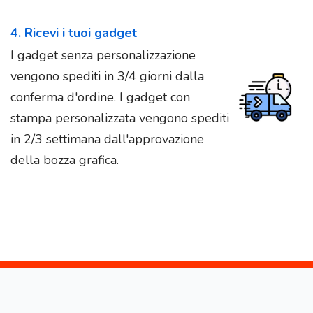
4. Ricevi i tuoi gadget
I gadget senza personalizzazione
vengono spediti in 3/4 giorni dalla
conferma d'ordine. I gadget con
stampa personalizzata vengono spediti
in 2/3 settimana dall'approvazione
della bozza grafica.