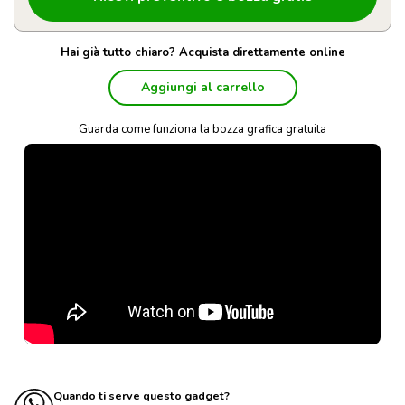
Hai già tutto chiaro? Acquista direttamente online
Aggiungi al carrello
Guarda come funziona la bozza grafica gratuita
Quando ti serve questo gadget?