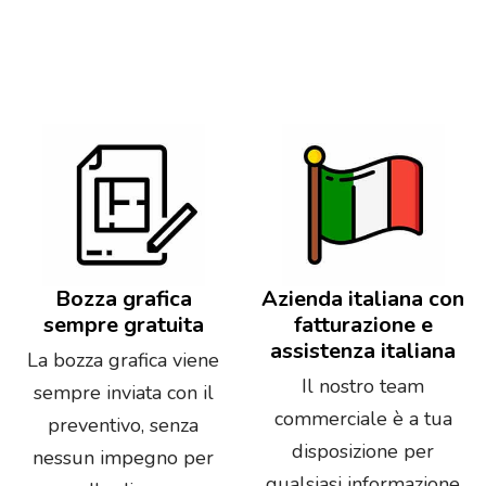
Bozza grafica
Azienda italiana con
sempre gratuita
fatturazione e
assistenza italiana
La bozza grafica viene
Il nostro team
sempre inviata con il
commerciale è a tua
preventivo, senza
disposizione per
nessun impegno per
qualsiasi informazione