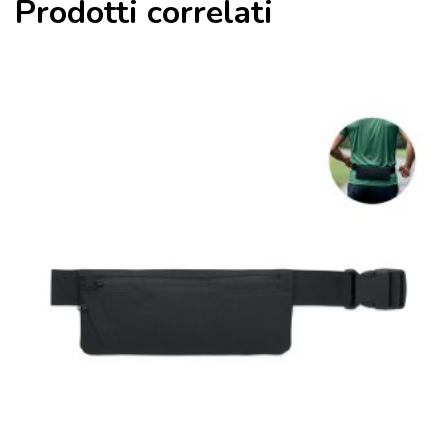
Prodotti correlati