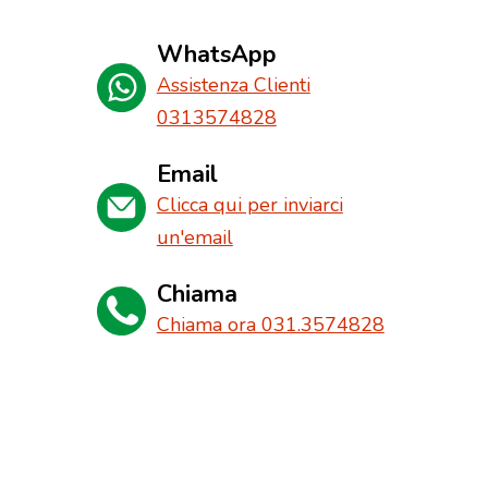
WhatsApp
Assistenza Clienti
0313574828
Email
Clicca qui per inviarci
un'email
Chiama
Chiama ora 031.3574828