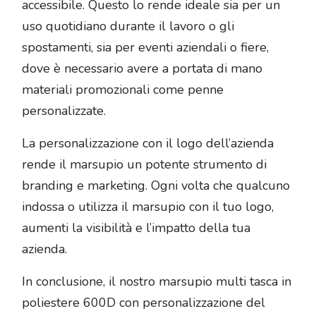
accessibile. Questo lo rende ideale sia per un
uso quotidiano durante il lavoro o gli
spostamenti, sia per eventi aziendali o fiere,
dove è necessario avere a portata di mano
materiali promozionali come penne
personalizzate.
La personalizzazione con il logo dell’azienda
rende il marsupio un potente strumento di
branding e marketing. Ogni volta che qualcuno
indossa o utilizza il marsupio con il tuo logo,
aumenti la visibilità e l’impatto della tua
azienda.
In conclusione, il nostro marsupio multi tasca in
poliestere 600D con personalizzazione del