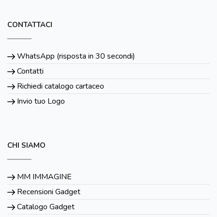
CONTATTACI
WhatsApp (risposta in 30 secondi)
Contatti
Richiedi catalogo cartaceo
Invio tuo Logo
CHI SIAMO
MM IMMAGINE
Recensioni Gadget
Catalogo Gadget