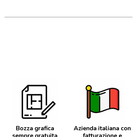
Bozza grafica
Azienda italiana con
sempre gratuita
fatturazione e