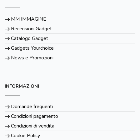
MM IMMAGINE
Recensioni Gadget
Catalogo Gadget
Gadgets Yourchoice
News e Promozioni
INFORMAZIONI
Domande frequenti
Condizioni pagamento
Condizioni di vendita
Cookie Policy