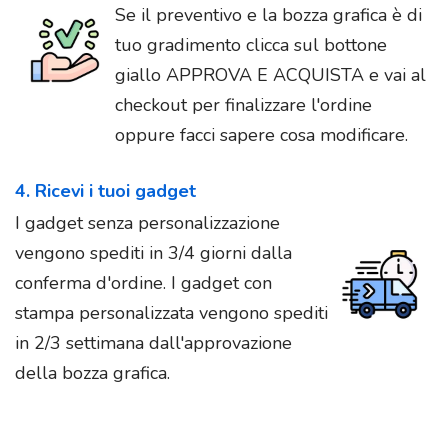
Se il preventivo e la bozza grafica è di
tuo gradimento clicca sul bottone
giallo APPROVA E ACQUISTA e vai al
checkout per finalizzare l'ordine
oppure facci sapere cosa modificare.
4. Ricevi i tuoi gadget
I gadget senza personalizzazione
vengono spediti in 3/4 giorni dalla
conferma d'ordine. I gadget con
stampa personalizzata vengono spediti
in 2/3 settimana dall'approvazione
della bozza grafica.