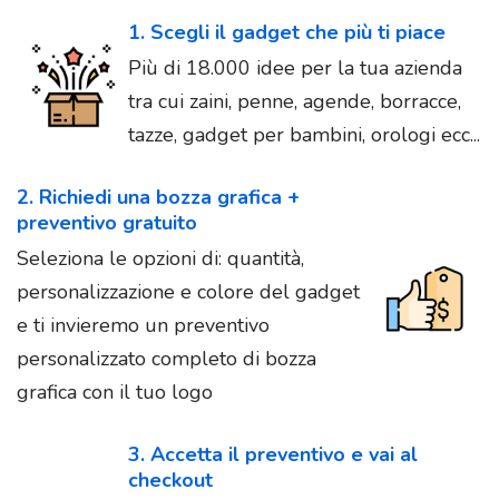
1. Scegli il gadget che più ti piace
Più di 18.000 idee per la tua azienda
tra cui zaini, penne, agende, borracce,
tazze, gadget per bambini, orologi ecc...
2. Richiedi una bozza grafica +
preventivo gratuito
Seleziona le opzioni di: quantità,
personalizzazione e colore del gadget
e ti invieremo un preventivo
personalizzato completo di bozza
grafica con il tuo logo
3. Accetta il preventivo e vai al
checkout