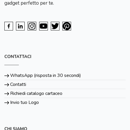
gadget perfetto per te.
CONTATTACI
WhatsApp (risposta in 30 secondi)
Contatti
Richiedi catalogo cartaceo
Invio tuo Logo
CHI SIAMO