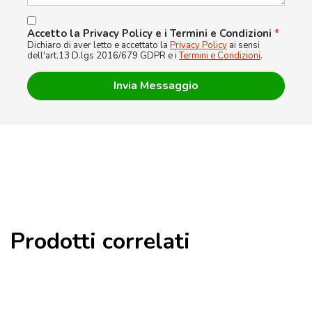
Accetto la Privacy Policy e i Termini e Condizioni
*
Dichiaro di aver letto e accettato la
Privacy Policy
ai sensi
dell'art.13 D.lgs 2016/679 GDPR e i
Termini e Condizioni
.
Prodotti correlati