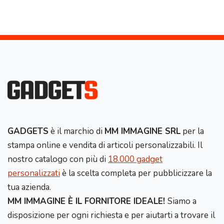
GADGETS
è il marchio di
MM IMMAGINE SRL
per la
stampa online e vendita di articoli personalizzabili. Il
nostro catalogo con più di
18.000 gadget
personalizzati
è la scelta completa per pubblicizzare la
tua azienda.
MM IMMAGINE È IL FORNITORE IDEALE!
Siamo a
disposizione per ogni richiesta e per aiutarti a trovare il