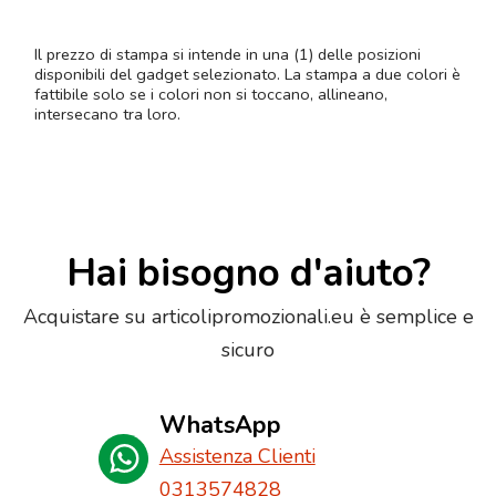
Il prezzo di stampa si intende in una (1) delle posizioni
disponibili del gadget selezionato. La stampa a due colori è
fattibile solo se i colori non si toccano, allineano,
intersecano tra loro.
Hai bisogno d'aiuto?
Acquistare su articolipromozionali.eu è semplice e
sicuro
WhatsApp
Assistenza Clienti
0313574828