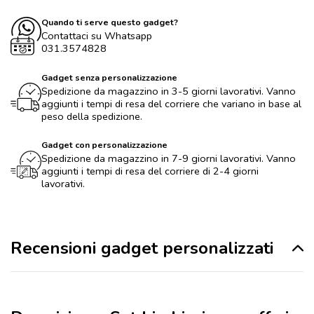
Quando ti serve questo gadget?
Contattaci su Whatsapp
031.3574828
Gadget senza personalizzazione
Spedizione da magazzino in 3-5 giorni lavorativi. Vanno
aggiunti i tempi di resa del corriere che variano in base al
peso della spedizione.
Gadget con personalizzazione
Spedizione da magazzino in 7-9 giorni lavorativi. Vanno
aggiunti i tempi di resa del corriere di 2-4 giorni
lavorativi.
Recensioni gadget personalizzati