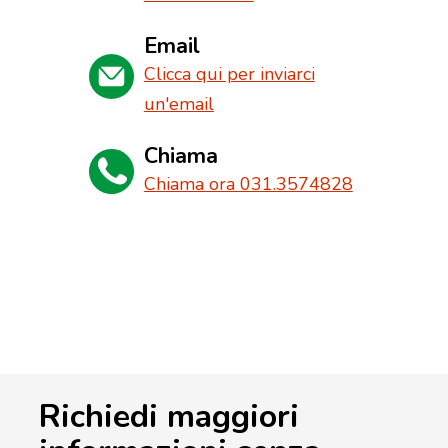
Email
Clicca qui per inviarci
un'email
Chiama
Chiama ora 031.3574828
Richiedi maggiori