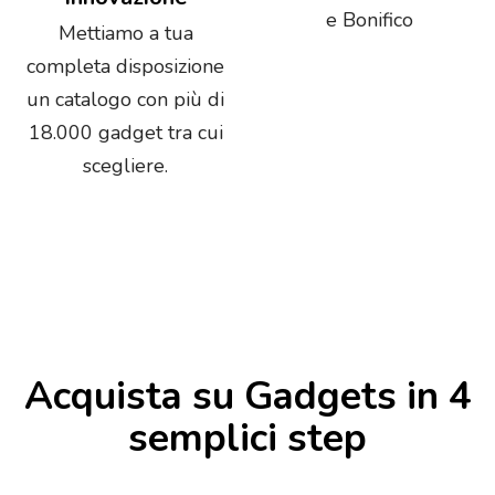
e Bonifico
Mettiamo a tua
completa disposizione
un catalogo con più di
18.000 gadget tra cui
scegliere.
Acquista su Gadgets in 4
semplici step