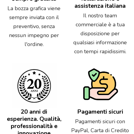
assistenza italiana
La bozza grafica viene
Il nostro team
sempre inviata con il
commerciale è a tua
preventivo, senza
disposizione per
nessun impegno per
qualsiasi informazione
l'ordine.
con tempi rapidissimi.
20 anni di
Pagamenti sicuri
esperienza. Qualità,
Pagamenti sicuri con
professionalità e
PayPal, Carta di Credito
innovazione