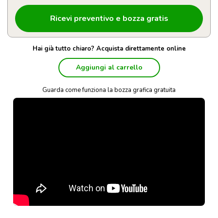
Hai già tutto chiaro? Acquista direttamente online
Aggiungi al carrello
Guarda come funziona la bozza grafica gratuita