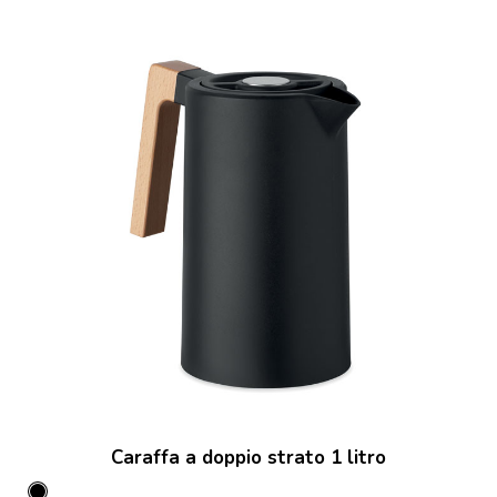
Caraffa a doppio strato 1 litro