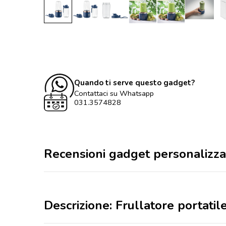
Quando ti serve questo gadget?
Contattaci su Whatsapp
031.3574828
Recensioni gadget personalizza
Descrizione: Frullatore portati