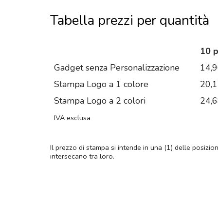
Tabella prezzi per quantità
10 
Gadget senza Personalizzazione
14,
Stampa Logo a 1 colore
20,
Stampa Logo a 2 colori
24,
IVA esclusa
Il prezzo di stampa si intende in una (1) delle posizio
intersecano tra loro.