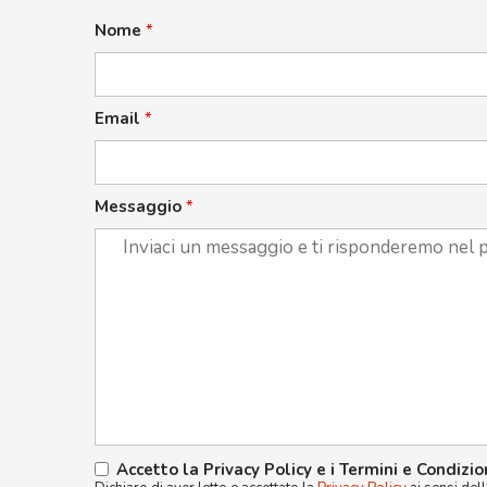
Nome
*
Email
*
Messaggio
*
Accetto la Privacy Policy e i Termini e Condizio