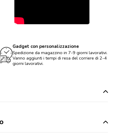
Gadget con personalizzazione
Spedizione da magazzino in 7-9 giorni lavorativi.
Vanno aggiunti i tempi di resa del corriere di 2-4
giorni lavorativi.
go