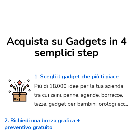
Acquista su Gadgets in 4
semplici step
1. Scegli il gadget che più ti piace
Più di 18.000 idee per la tua azienda
tra cui zaini, penne, agende, borracce,
tazze, gadget per bambini, orologi ecc...
2. Richiedi una bozza grafica +
preventivo gratuito