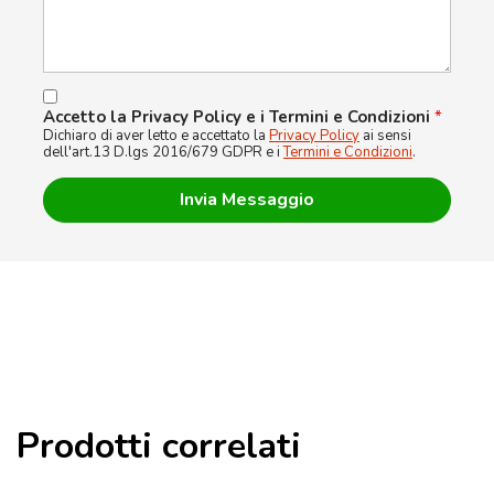
Accetto la Privacy Policy e i Termini e Condizioni
*
Dichiaro di aver letto e accettato la
Privacy Policy
ai sensi
dell'art.13 D.lgs 2016/679 GDPR e i
Termini e Condizioni
.
Prodotti correlati