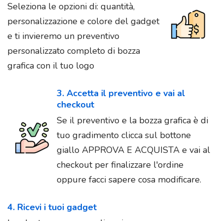
Seleziona le opzioni di: quantità,
personalizzazione e colore del gadget
e ti invieremo un preventivo
personalizzato completo di bozza
grafica con il tuo logo
3. Accetta il preventivo e vai al
checkout
Se il preventivo e la bozza grafica è di
tuo gradimento clicca sul bottone
giallo APPROVA E ACQUISTA e vai al
checkout per finalizzare l'ordine
oppure facci sapere cosa modificare.
4. Ricevi i tuoi gadget