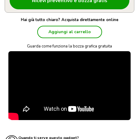
Hai già tutto chiaro? Acquista direttamente online
Aggiungi al carrello
Guarda come funziona la bozza grafica gratuita
Quando ti serve questo gadget?