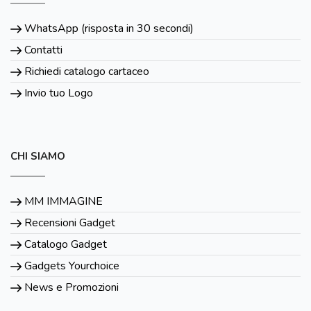
WhatsApp (risposta in 30 secondi)
Contatti
Richiedi catalogo cartaceo
Invio tuo Logo
CHI SIAMO
MM IMMAGINE
Recensioni Gadget
Catalogo Gadget
Gadgets Yourchoice
News e Promozioni