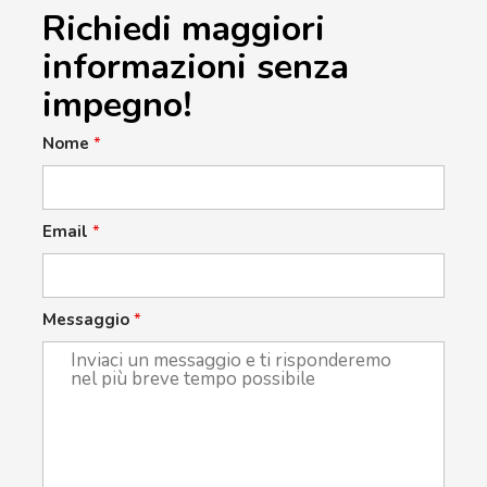
Richiedi maggiori
informazioni senza
impegno!
Nome
*
Email
*
Messaggio
*