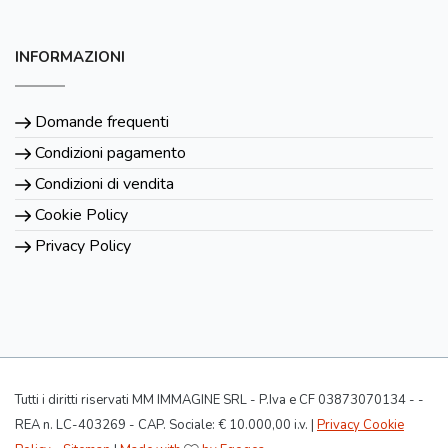
INFORMAZIONI
Domande frequenti
Condizioni pagamento
Condizioni di vendita
Cookie Policy
Privacy Policy
Tutti i diritti riservati MM IMMAGINE SRL - P.Iva e CF 03873070134 - -
REA n. LC-403269 - CAP. Sociale: € 10.000,00 i.v. |
Privacy Cookie