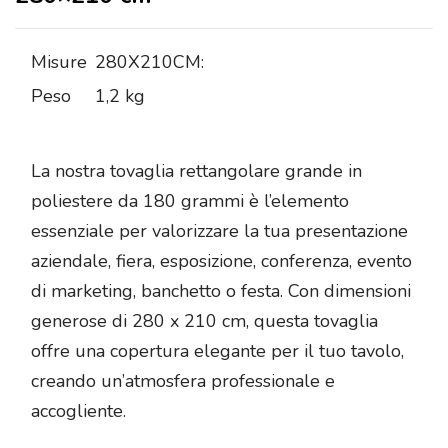
Misure
280X210CM:
Peso
1,2 kg
La nostra tovaglia rettangolare grande in
poliestere da 180 grammi è l’elemento
essenziale per valorizzare la tua presentazione
aziendale, fiera, esposizione, conferenza, evento
di marketing, banchetto o festa. Con dimensioni
generose di 280 x 210 cm, questa tovaglia
offre una copertura elegante per il tuo tavolo,
creando un’atmosfera professionale e
accogliente.