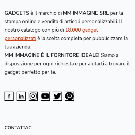
GADGETS
è il marchio di
MM IMMAGINE SRL
per la
stampa online e vendita di articoli personalizzabili. Il
nostro catalogo con più di
18.000 gadget
personalizzati
è la scelta completa per pubblicizzare la
tua azienda.
MM IMMAGINE È IL FORNITORE IDEALE!
Siamo a
disposizione per ogni richiesta e per aiutarti a trovare il
gadget perfetto per te.
CONTATTACI