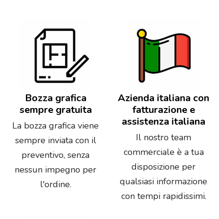
Bozza grafica
Azienda italiana con
sempre gratuita
fatturazione e
assistenza italiana
La bozza grafica viene
Il nostro team
sempre inviata con il
commerciale è a tua
preventivo, senza
disposizione per
nessun impegno per
qualsiasi informazione
l'ordine.
con tempi rapidissimi.