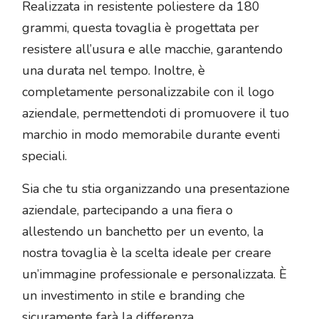
Realizzata in resistente poliestere da 180
grammi, questa tovaglia è progettata per
resistere all’usura e alle macchie, garantendo
una durata nel tempo. Inoltre, è
completamente personalizzabile con il logo
aziendale, permettendoti di promuovere il tuo
marchio in modo memorabile durante eventi
speciali.
Sia che tu stia organizzando una presentazione
aziendale, partecipando a una fiera o
allestendo un banchetto per un evento, la
nostra tovaglia è la scelta ideale per creare
un’immagine professionale e personalizzata. È
un investimento in stile e branding che
sicuramente farà la differenza.