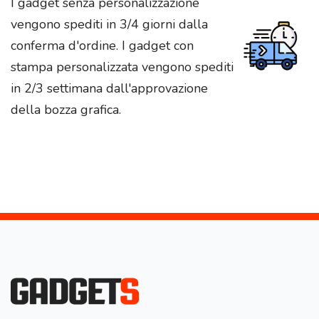
I gadget senza personalizzazione
vengono spediti in 3/4 giorni dalla
conferma d'ordine. I gadget con
stampa personalizzata vengono spediti
in 2/3 settimana dall'approvazione
della bozza grafica.