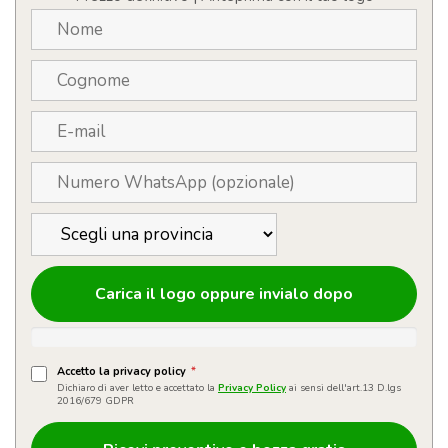
Carica il logo oppure invialo dopo
Accetto la privacy policy
*
Dichiaro di aver letto e accettato la
Privacy Policy
ai sensi dell'art.13 D.lgs
2016/679 GDPR