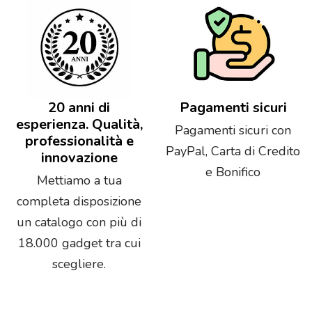
20 anni di
Pagamenti sicuri
esperienza. Qualità,
Pagamenti sicuri con
professionalità e
PayPal, Carta di Credito
innovazione
e Bonifico
Mettiamo a tua
completa disposizione
un catalogo con più di
18.000 gadget tra cui
scegliere.