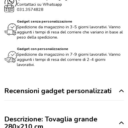
Contattaci su Whatsapp
031.3574828
Gadget senza personalizzazione
Spedizione da magazzino in 3-5 giorni lavorativi. Vanno
aggiunti i tempi di resa del corriere che variano in base al
peso della spedizione.
Gadget con personalizzazione
Spedizione da magazzino in 7-9 giorni lavorativi. Vanno
aggiunti i tempi di resa del corriere di 2-4 giorni
lavorativi.
Recensioni gadget personalizzati
Descrizione: Tovaglia grande
280×210 cm