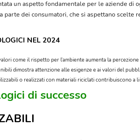
ventata un aspetto fondamentale per le aziende di o
parte dei consumatori, che si aspettano scelte r
LOGICI NEL 2024
 valori come il rispetto per l’ambiente aumenta la percezione
enibili dimostra attenzione alle esigenze e ai valori del pubbl
lizzabili o realizzati con materiali riciclati contribuiscono a lim
ogici di successo
ZABILI