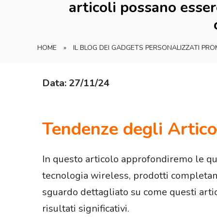
articoli possano esser
HOME
»
IL BLOG DEI GADGETS PERSONALIZZATI PR
Data: 27/11/24
Tendenze degli Artico
In questo articolo approfondiremo le qu
tecnologia wireless, prodotti completam
sguardo dettagliato su come questi arti
risultati significativi.