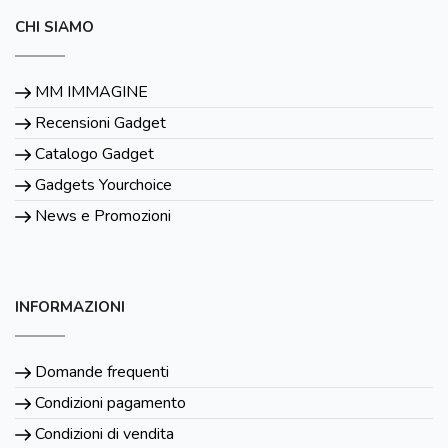
CHI SIAMO
MM IMMAGINE
Recensioni Gadget
Catalogo Gadget
Gadgets Yourchoice
News e Promozioni
INFORMAZIONI
Domande frequenti
Condizioni pagamento
Condizioni di vendita