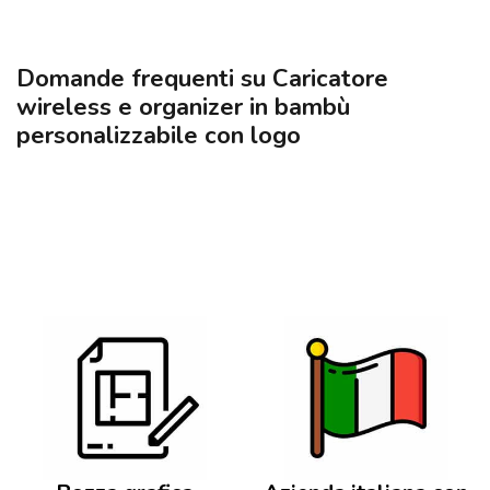
Domande frequenti su Caricatore
wireless e organizer in bambù
personalizzabile con logo