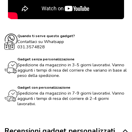
Quando ti serve questo gadget?
Contattaci su Whatsapp
031.3574828
Gadget senza personalizzazione
Spedizione da magazzino in 3-5 giorni lavorativi. Vanno
aggiunti i tempi di resa del corriere che variano in base al
peso della spedizione.
Gadget con personalizzazione
Spedizione da magazzino in 7-9 giorni lavorativi. Vanno
aggiunti i tempi di resa del corriere di 2-4 giorni
lavorativi.
Recensioni gadget personalizzati