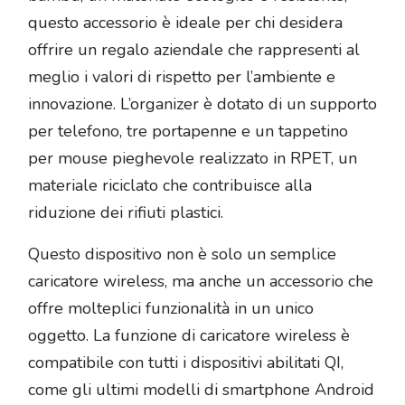
questo accessorio è ideale per chi desidera
offrire un regalo aziendale che rappresenti al
meglio i valori di rispetto per l’ambiente e
innovazione. L’organizer è dotato di un supporto
per telefono, tre portapenne e un tappetino
per mouse pieghevole realizzato in RPET, un
materiale riciclato che contribuisce alla
riduzione dei rifiuti plastici.
Questo dispositivo non è solo un semplice
caricatore wireless, ma anche un accessorio che
offre molteplici funzionalità in un unico
oggetto. La funzione di caricatore wireless è
compatibile con tutti i dispositivi abilitati QI,
come gli ultimi modelli di smartphone Android