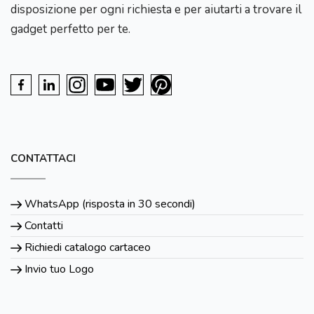
disposizione per ogni richiesta e per aiutarti a trovare il
gadget perfetto per te.
CONTATTACI
WhatsApp (risposta in 30 secondi)
Contatti
Richiedi catalogo cartaceo
Invio tuo Logo