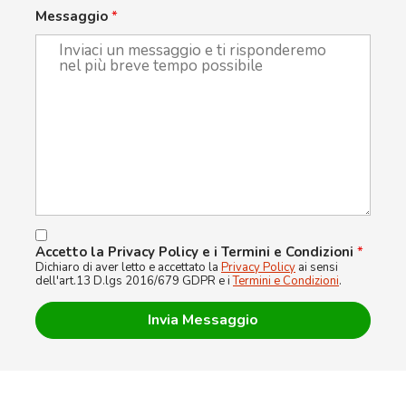
Messaggio
*
Accetto la Privacy Policy e i Termini e Condizioni
*
Dichiaro di aver letto e accettato la
Privacy Policy
ai sensi
dell'art.13 D.lgs 2016/679 GDPR e i
Termini e Condizioni
.