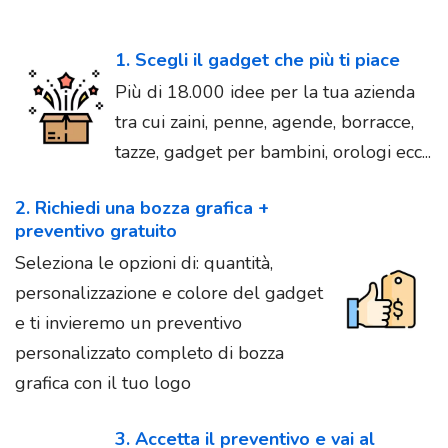
1. Scegli il gadget che più ti piace
Più di 18.000 idee per la tua azienda
tra cui zaini, penne, agende, borracce,
tazze, gadget per bambini, orologi ecc...
2. Richiedi una bozza grafica +
preventivo gratuito
Seleziona le opzioni di: quantità,
personalizzazione e colore del gadget
e ti invieremo un preventivo
personalizzato completo di bozza
grafica con il tuo logo
3. Accetta il preventivo e vai al