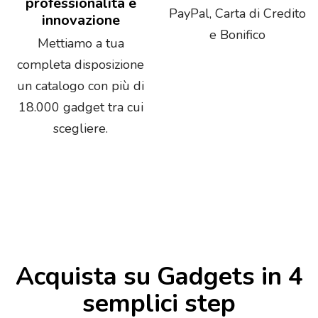
professionalità e
PayPal, Carta di Credito
innovazione
e Bonifico
Mettiamo a tua
completa disposizione
un catalogo con più di
18.000 gadget tra cui
scegliere.
Acquista su Gadgets in 4
semplici step