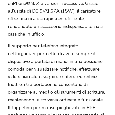
e iPhone® 8, X e versioni successive. Grazie
all’uscita di DC 9V/1,67A (15W), il caricatore
offre una ricarica rapida ed efficiente,
rendendolo un accessorio indispensabile sia a
casa che in ufficio.
Il supporto per telefono integrato
nell’organizer permette di avere sempre il
dispositivo a portata di mano, in una posizione
comoda per visualizzare notifiche, effettuare
videochiamate o seguire conferenze online.
Inoltre, i tre portapenne consentono di
organizzare al meglio gli strumenti di scrittura,
mantenendo la scrivania ordinata e funzionale.
Il tappetino per mouse pieghevole in RPET