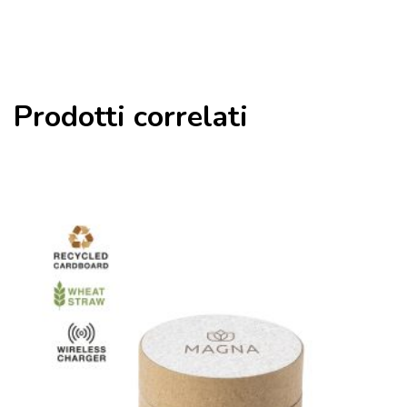
Prodotti correlati