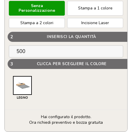
Senza
Stampa a 1 colore
Personalizzazione
Stampa a 2 colori
Incisione Laser
2
INSERISCI LA QUANTITÀ
3
CLICCA PER SCEGLIERE IL COLORE
LEGNO
Hai configurato il prodotto.
Ora richiedi preventivo e bozza gratuita