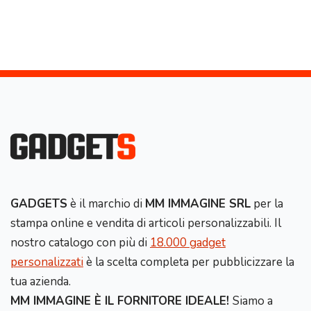
GADGETS
è il marchio di
MM IMMAGINE SRL
per la
stampa online e vendita di articoli personalizzabili. Il
nostro catalogo con più di
18.000 gadget
personalizzati
è la scelta completa per pubblicizzare la
tua azienda.
MM IMMAGINE È IL FORNITORE IDEALE!
Siamo a