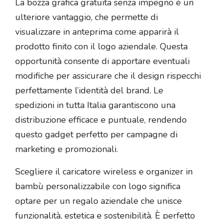
La bozza grafica gratuita senza impegno è un
ulteriore vantaggio, che permette di
visualizzare in anteprima come apparirà il
prodotto finito con il logo aziendale. Questa
opportunità consente di apportare eventuali
modifiche per assicurare che il design rispecchi
perfettamente l’identità del brand. Le
spedizioni in tutta Italia garantiscono una
distribuzione efficace e puntuale, rendendo
questo gadget perfetto per campagne di
marketing e promozionali.
Scegliere il caricatore wireless e organizer in
bambù personalizzabile con logo significa
optare per un regalo aziendale che unisce
funzionalità, estetica e sostenibilità. È perfetto