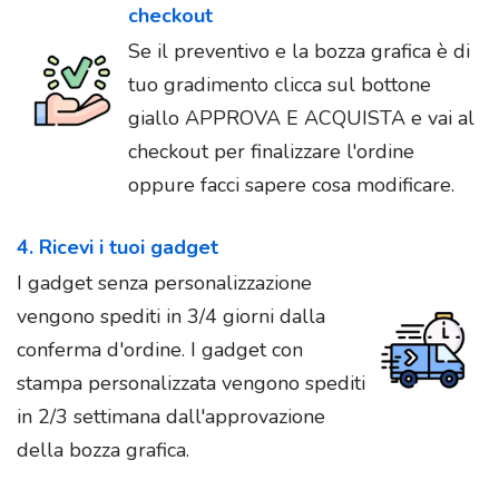
checkout
Se il preventivo e la bozza grafica è di
tuo gradimento clicca sul bottone
giallo APPROVA E ACQUISTA e vai al
checkout per finalizzare l'ordine
oppure facci sapere cosa modificare.
4. Ricevi i tuoi gadget
I gadget senza personalizzazione
vengono spediti in 3/4 giorni dalla
conferma d'ordine. I gadget con
stampa personalizzata vengono spediti
in 2/3 settimana dall'approvazione
della bozza grafica.