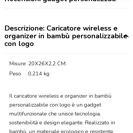
Descrizione: Caricatore wireless e
organizer in bambù personalizzabile
con logo
Misure
20X26X2,2 CM:
Peso
0,214 kg
Il caricatore wireless e organizer in bambù
personalizzabile con logo è un gadget
multifunzionale che unisce tecnologia,
sostenibilità e design elegante. Realizzato in
bambù, un materiale ecologico e resistente,