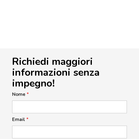
Richiedi maggiori
informazioni senza
impegno!
Nome
*
Email
*