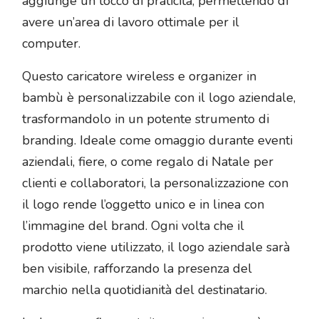
aggiunge un tocco di praticità, permettendo di
avere un’area di lavoro ottimale per il
computer.
Questo caricatore wireless e organizer in
bambù è personalizzabile con il logo aziendale,
trasformandolo in un potente strumento di
branding. Ideale come omaggio durante eventi
aziendali, fiere, o come regalo di Natale per
clienti e collaboratori, la personalizzazione con
il logo rende l’oggetto unico e in linea con
l’immagine del brand. Ogni volta che il
prodotto viene utilizzato, il logo aziendale sarà
ben visibile, rafforzando la presenza del
marchio nella quotidianità del destinatario.