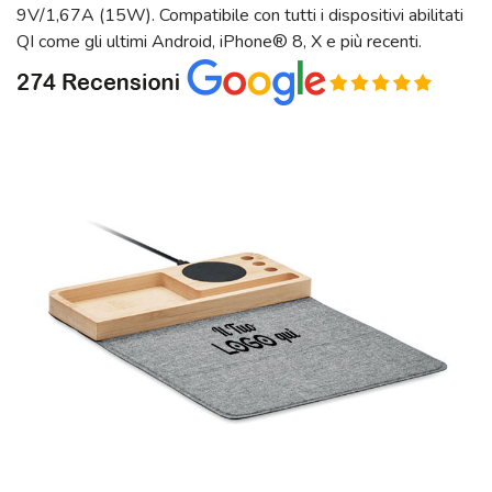
9V/1,67A (15W). Compatibile con tutti i dispositivi abilitati
QI come gli ultimi Android, iPhone® 8, X e più recenti.