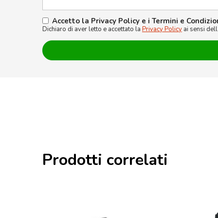
Accetto la Privacy Policy e i Termini e Condizio
Dichiaro di aver letto e accettato la
Privacy Policy
ai sensi del
Prodotti correlati