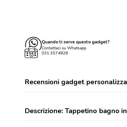
Quando ti serve questo gadget?
Contattaci su Whatsapp
031.3574828
Recensioni gadget personalizza
Descrizione: Tappetino bagno i