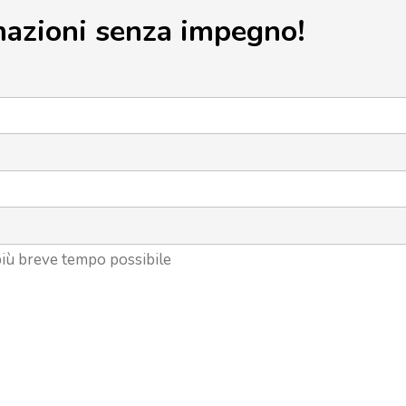
mazioni senza impegno!