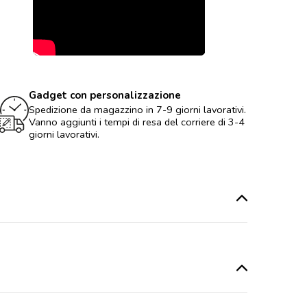
Gadget con personalizzazione
Spedizione da magazzino in 7-9 giorni lavorativi.
Vanno aggiunti i tempi di resa del corriere di 3-4
giorni lavorativi.