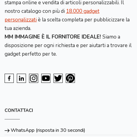
stampa online e vendita di articoli personalizzabili. Il
nostro catalogo con più di
18.000 gadget
personalizzati
è la scelta completa per pubblicizzare la
tua azienda.
MM IMMAGINE È IL FORNITORE IDEALE!
Siamo a
disposizione per ogni richiesta e per aiutarti a trovare il
gadget perfetto per te.
CONTATTACI
WhatsApp (risposta in 30 secondi)