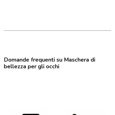
Domande frequenti su Maschera di
bellezza per gli occhi