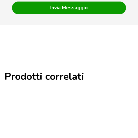
Prodotti correlati