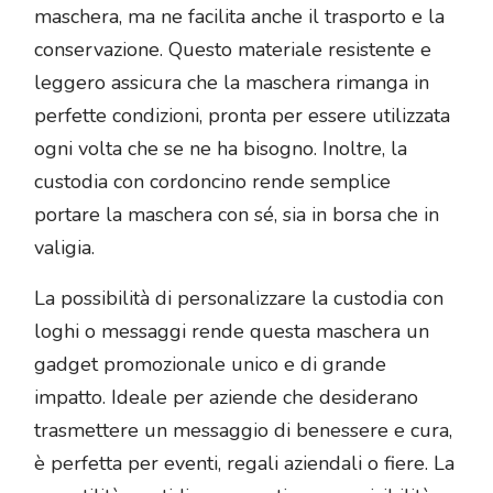
maschera, ma ne facilita anche il trasporto e la
conservazione. Questo materiale resistente e
leggero assicura che la maschera rimanga in
perfette condizioni, pronta per essere utilizzata
ogni volta che se ne ha bisogno. Inoltre, la
custodia con cordoncino rende semplice
portare la maschera con sé, sia in borsa che in
valigia.
La possibilità di personalizzare la custodia con
loghi o messaggi rende questa maschera un
gadget promozionale unico e di grande
impatto. Ideale per aziende che desiderano
trasmettere un messaggio di benessere e cura,
è perfetta per eventi, regali aziendali o fiere. La