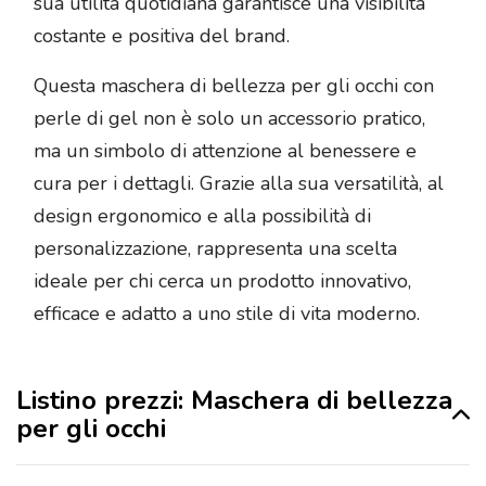
sua utilità quotidiana garantisce una visibilità
costante e positiva del brand.
Questa maschera di bellezza per gli occhi con
perle di gel non è solo un accessorio pratico,
ma un simbolo di attenzione al benessere e
cura per i dettagli. Grazie alla sua versatilità, al
design ergonomico e alla possibilità di
personalizzazione, rappresenta una scelta
ideale per chi cerca un prodotto innovativo,
efficace e adatto a uno stile di vita moderno.
Listino prezzi: Maschera di bellezza
per gli occhi