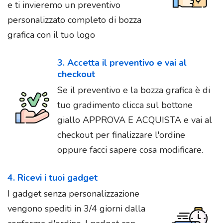
e ti invieremo un preventivo
personalizzato completo di bozza
grafica con il tuo logo
3. Accetta il preventivo e vai al
checkout
Se il preventivo e la bozza grafica è di
tuo gradimento clicca sul bottone
giallo APPROVA E ACQUISTA e vai al
checkout per finalizzare l'ordine
oppure facci sapere cosa modificare.
4. Ricevi i tuoi gadget
I gadget senza personalizzazione
vengono spediti in 3/4 giorni dalla