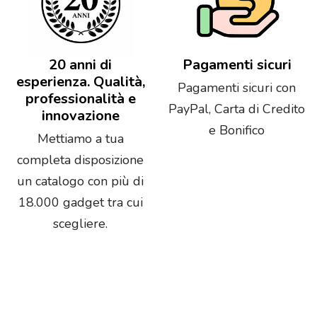
20 anni di
Pagamenti sicuri
esperienza. Qualità,
Pagamenti sicuri con
professionalità e
PayPal, Carta di Credito
innovazione
e Bonifico
Mettiamo a tua
completa disposizione
un catalogo con più di
18.000 gadget tra cui
scegliere.