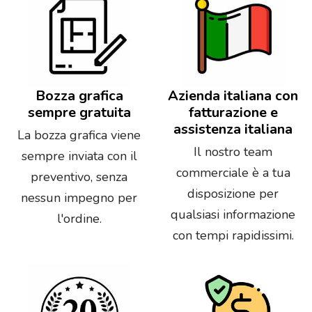
Bozza grafica
Azienda italiana con
sempre gratuita
fatturazione e
assistenza italiana
La bozza grafica viene
Il nostro team
sempre inviata con il
commerciale è a tua
preventivo, senza
disposizione per
nessun impegno per
qualsiasi informazione
l'ordine.
con tempi rapidissimi.