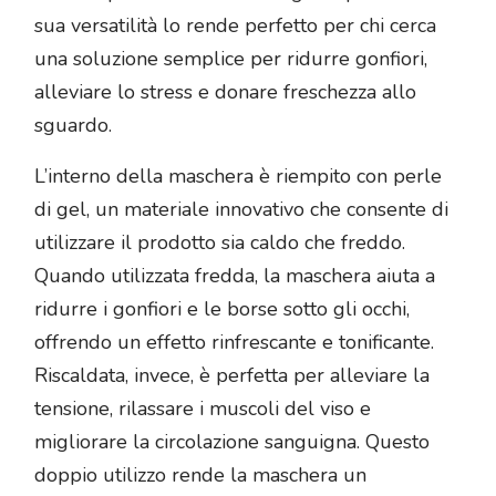
sua versatilità lo rende perfetto per chi cerca
una soluzione semplice per ridurre gonfiori,
alleviare lo stress e donare freschezza allo
sguardo.
L’interno della maschera è riempito con perle
di gel, un materiale innovativo che consente di
utilizzare il prodotto sia caldo che freddo.
Quando utilizzata fredda, la maschera aiuta a
ridurre i gonfiori e le borse sotto gli occhi,
offrendo un effetto rinfrescante e tonificante.
Riscaldata, invece, è perfetta per alleviare la
tensione, rilassare i muscoli del viso e
migliorare la circolazione sanguigna. Questo
doppio utilizzo rende la maschera un