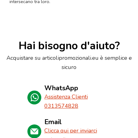
intersecano tra loro.
Hai bisogno d'aiuto?
Acquistare su articolipromozionali.eu è semplice e
sicuro
WhatsApp
Assistenza Clienti
0313574828
Email
Clicca qui per inviarci