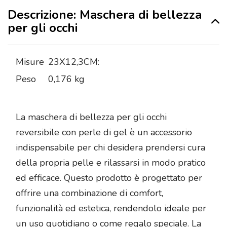
Descrizione: Maschera di bellezza
per gli occhi
Misure
23X12,3CM:
Peso
0,176 kg
La maschera di bellezza per gli occhi
reversibile con perle di gel è un accessorio
indispensabile per chi desidera prendersi cura
della propria pelle e rilassarsi in modo pratico
ed efficace. Questo prodotto è progettato per
offrire una combinazione di comfort,
funzionalità ed estetica, rendendolo ideale per
un uso quotidiano o come regalo speciale. La