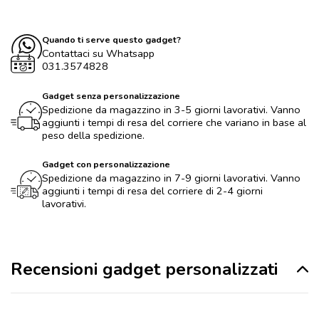
Quando ti serve questo gadget?
Contattaci su Whatsapp
031.3574828
Gadget senza personalizzazione
Spedizione da magazzino in 3-5 giorni lavorativi. Vanno
aggiunti i tempi di resa del corriere che variano in base al
peso della spedizione.
Gadget con personalizzazione
Spedizione da magazzino in 7-9 giorni lavorativi. Vanno
aggiunti i tempi di resa del corriere di 2-4 giorni
lavorativi.
Recensioni gadget personalizzati