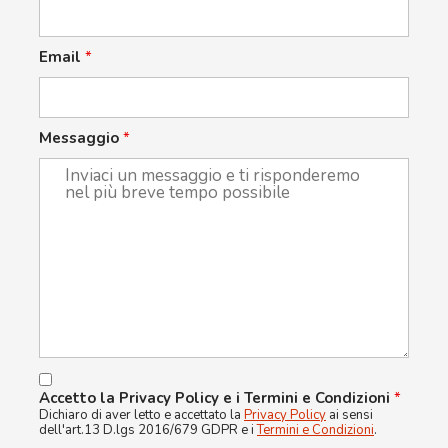
Email
*
Messaggio
*
Accetto la Privacy Policy e i Termini e Condizioni
*
Dichiaro di aver letto e accettato la
Privacy Policy
ai sensi
dell'art.13 D.lgs 2016/679 GDPR e i
Termini e Condizioni
.