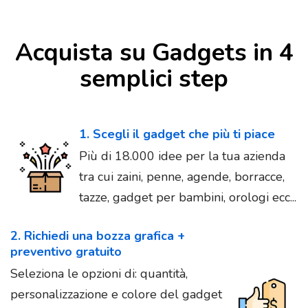
Acquista su Gadgets in 4
semplici step
1. Scegli il gadget che più ti piace
Più di 18.000 idee per la tua azienda
tra cui zaini, penne, agende, borracce,
tazze, gadget per bambini, orologi ecc...
2. Richiedi una bozza grafica +
preventivo gratuito
Seleziona le opzioni di: quantità,
personalizzazione e colore del gadget