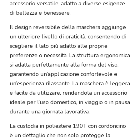
accessorio versatile, adatto a diverse esigenze
di bellezza e benessere.
Il design reversibile della maschera aggiunge
un ulteriore livello di praticità, consentendo di
scegliere il lato più adatto alle proprie
preferenze o necessità. La struttura ergonomica
si adatta perfettamente alla forma del viso,
garantendo un’applicazione confortevole e
un’esperienza rilassante. La maschera è leggera
e facile da utilizzare, rendendola un accessorio
ideale per l’uso domestico, in viaggio o in pausa
durante una giornata lavorativa.
La custodia in poliestere 190T con cordoncino
è un dettaglio che non solo protegge la