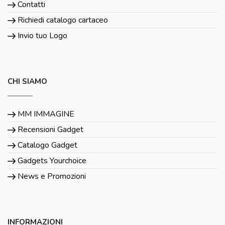
Contatti
Richiedi catalogo cartaceo
Invio tuo Logo
CHI SIAMO
MM IMMAGINE
Recensioni Gadget
Catalogo Gadget
Gadgets Yourchoice
News e Promozioni
INFORMAZIONI