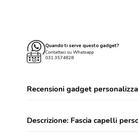
Quando ti serve questo gadget?
Contattaci su Whatsapp
031.3574828
Recensioni gadget personalizza
Descrizione: Fascia capelli pers