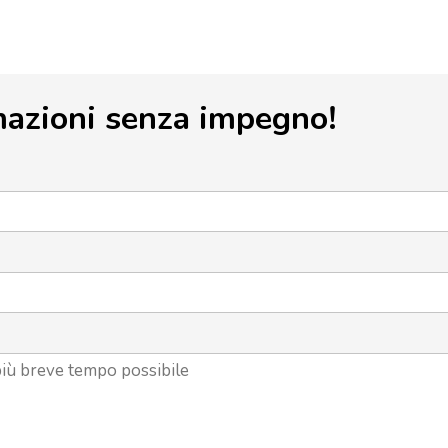
mazioni senza impegno!