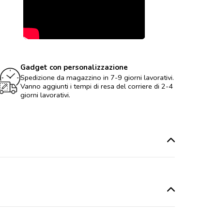
Gadget con personalizzazione
Spedizione da magazzino in 7-9 giorni lavorativi.
Vanno aggiunti i tempi di resa del corriere di 2-4
giorni lavorativi.