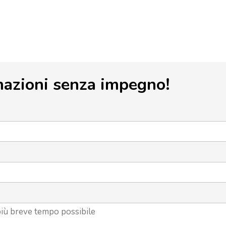
mazioni senza impegno!