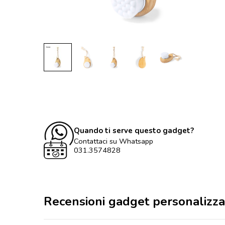
Quando ti serve questo gadget?
Contattaci su Whatsapp
031.3574828
Recensioni gadget personalizza