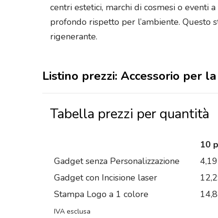
centri estetici, marchi di cosmesi o eventi
profondo rispetto per l’ambiente. Questo s
rigenerante.
Listino prezzi: Accessorio per l
Tabella prezzi per quantità
10 
Gadget senza Personalizzazione
4,19
Gadget con Incisione laser
12,
Stampa Logo a 1 colore
14,
IVA esclusa