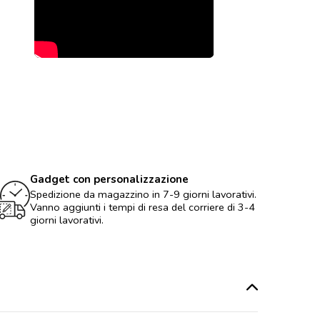
Gadget con personalizzazione
Spedizione da magazzino in 7-9 giorni lavorativi.
Vanno aggiunti i tempi di resa del corriere di 3-4
giorni lavorativi.