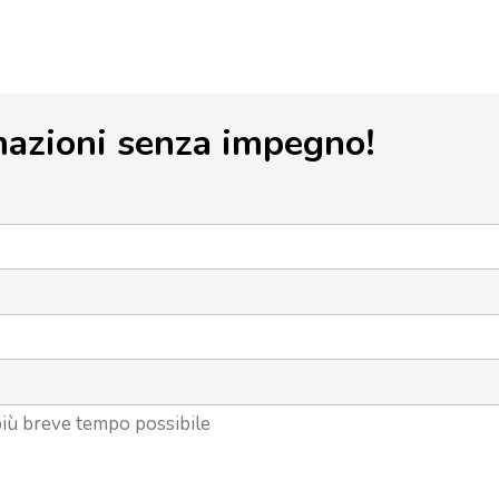
mazioni senza impegno!