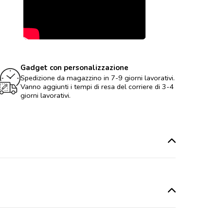
Gadget con personalizzazione
Spedizione da magazzino in 7-9 giorni lavorativi.
Vanno aggiunti i tempi di resa del corriere di 3-4
giorni lavorativi.