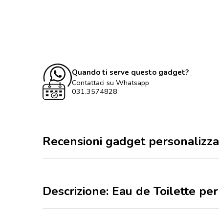
Quando ti serve questo gadget?
Contattaci su Whatsapp
031.3574828
Recensioni gadget personalizza
Descrizione: Eau de Toilette pe