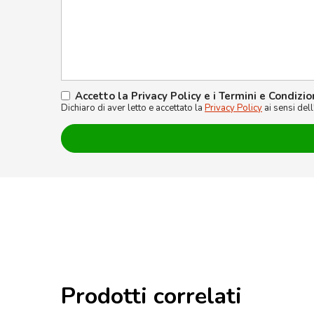
Accetto la Privacy Policy e i Termini e Condizio
Dichiaro di aver letto e accettato la
Privacy Policy
ai sensi del
Prodotti correlati