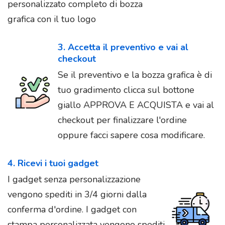
personalizzato completo di bozza
grafica con il tuo logo
3. Accetta il preventivo e vai al
checkout
Se il preventivo e la bozza grafica è di
tuo gradimento clicca sul bottone
giallo APPROVA E ACQUISTA e vai al
checkout per finalizzare l'ordine
oppure facci sapere cosa modificare.
4. Ricevi i tuoi gadget
I gadget senza personalizzazione
vengono spediti in 3/4 giorni dalla
conferma d'ordine. I gadget con
stampa personalizzata vengono spediti