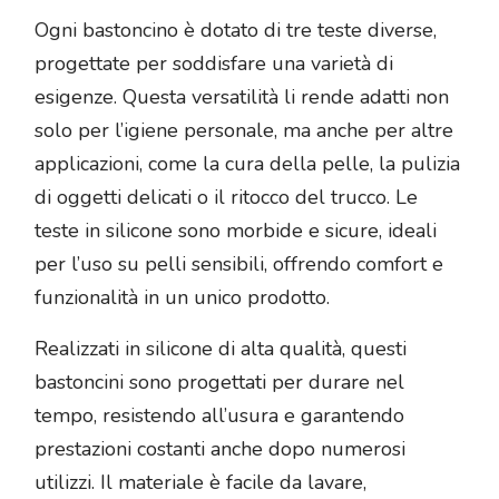
Ogni bastoncino è dotato di tre teste diverse,
progettate per soddisfare una varietà di
esigenze. Questa versatilità li rende adatti non
solo per l’igiene personale, ma anche per altre
applicazioni, come la cura della pelle, la pulizia
di oggetti delicati o il ritocco del trucco. Le
teste in silicone sono morbide e sicure, ideali
per l’uso su pelli sensibili, offrendo comfort e
funzionalità in un unico prodotto.
Realizzati in silicone di alta qualità, questi
bastoncini sono progettati per durare nel
tempo, resistendo all’usura e garantendo
prestazioni costanti anche dopo numerosi
utilizzi. Il materiale è facile da lavare,