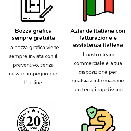
Bozza grafica
Azienda italiana con
sempre gratuita
fatturazione e
assistenza italiana
La bozza grafica viene
Il nostro team
sempre inviata con il
commerciale è a tua
preventivo, senza
disposizione per
nessun impegno per
qualsiasi informazione
l'ordine.
con tempi rapidissimi.