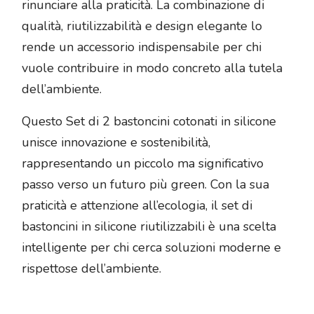
rinunciare alla praticità. La combinazione di
qualità, riutilizzabilità e design elegante lo
rende un accessorio indispensabile per chi
vuole contribuire in modo concreto alla tutela
dell’ambiente.
Questo Set di 2 bastoncini cotonati in silicone
unisce innovazione e sostenibilità,
rappresentando un piccolo ma significativo
passo verso un futuro più green. Con la sua
praticità e attenzione all’ecologia, il set di
bastoncini in silicone riutilizzabili è una scelta
intelligente per chi cerca soluzioni moderne e
rispettose dell’ambiente.