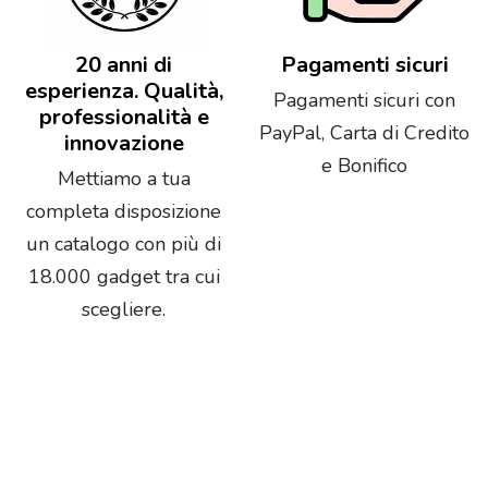
20 anni di
Pagamenti sicuri
esperienza. Qualità,
Pagamenti sicuri con
professionalità e
PayPal, Carta di Credito
innovazione
e Bonifico
Mettiamo a tua
completa disposizione
un catalogo con più di
18.000 gadget tra cui
scegliere.