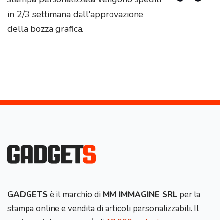
in 2/3 settimana dall'approvazione
della bozza grafica.
GADGETS
è il marchio di
MM IMMAGINE SRL
per la
stampa online e vendita di articoli personalizzabili. Il