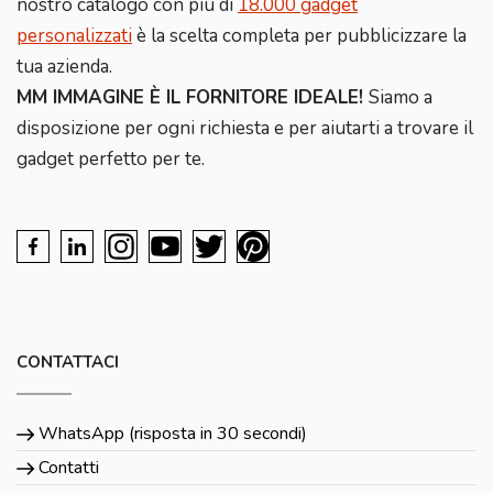
nostro catalogo con più di
18.000 gadget
personalizzati
è la scelta completa per pubblicizzare la
tua azienda.
MM IMMAGINE È IL FORNITORE IDEALE!
Siamo a
disposizione per ogni richiesta e per aiutarti a trovare il
gadget perfetto per te.
CONTATTACI
WhatsApp (risposta in 30 secondi)
Contatti