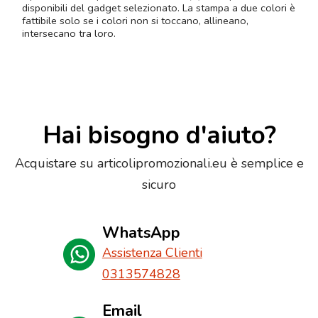
disponibili del gadget selezionato. La stampa a due colori è
fattibile solo se i colori non si toccano, allineano,
intersecano tra loro.
Hai bisogno d'aiuto?
Acquistare su articolipromozionali.eu è semplice e
sicuro
WhatsApp
Assistenza Clienti
0313574828
Email