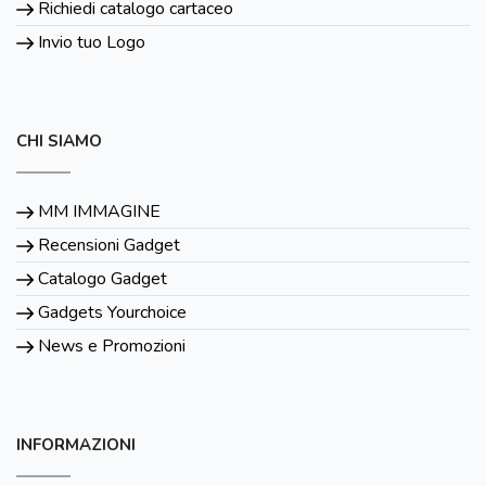
Richiedi catalogo cartaceo
Invio tuo Logo
CHI SIAMO
MM IMMAGINE
Recensioni Gadget
Catalogo Gadget
Gadgets Yourchoice
News e Promozioni
INFORMAZIONI