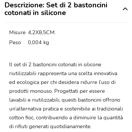
Descrizione: Set di 2 bastoncini
cotonati in silicone
Misure
4,2X8,5CM:
Peso
0,004 kg
Il set di 2 bastoncini cotonati in silicone
riutilizzabili rappresenta una scelta innovativa
ed ecologica per chi desidera ridurre l’uso di
prodotti monouso. Progettati per essere
lavabili e riutilizzabili, questi bastoncini offrono
un’alternativa pratica e sostenibile ai tradizionali
cotton fioc, contribuendo a diminuire la quantità
di rifiuti generati quotidianamente.