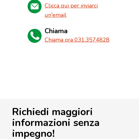
Clicca qui per inviarci
un'email
Chiama
Chiama ora 031.3574828
Richiedi maggiori
informazioni senza
impegno!