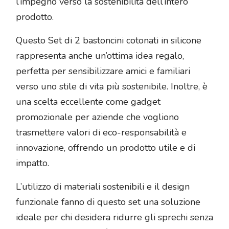
l’impegno verso la sostenibilità dell’intero
prodotto.
Questo Set di 2 bastoncini cotonati in silicone
rappresenta anche un’ottima idea regalo,
perfetta per sensibilizzare amici e familiari
verso uno stile di vita più sostenibile. Inoltre, è
una scelta eccellente come gadget
promozionale per aziende che vogliono
trasmettere valori di eco-responsabilità e
innovazione, offrendo un prodotto utile e di
impatto.
L’utilizzo di materiali sostenibili e il design
funzionale fanno di questo set una soluzione
ideale per chi desidera ridurre gli sprechi senza