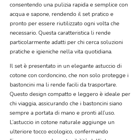
consentendo una pulizia rapida e semplice con
acqua e sapone, rendendo il set pratico e
pronto per essere riutilizzato ogni volta che
necessario. Questa caratteristica li rende
particolarmente adatti per chi cerca soluzioni
pratiche e igieniche nella vita quotidiana.
Il set è presentato in un elegante astuccio di
cotone con cordoncino, che non solo protegge i
bastoncini ma li rende facili da trasportare.
Questo design compatto e leggero è ideale per
chi viaggia, assicurando che i bastoncini siano
sempre a portata di mano e pronti all’uso.
L’astuccio in cotone naturale aggiunge un
ulteriore tocco ecologico, confermando