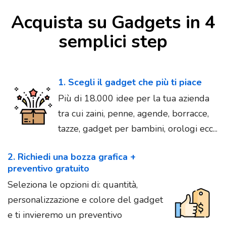
Acquista su Gadgets in 4
semplici step
1. Scegli il gadget che più ti piace
Più di 18.000 idee per la tua azienda
tra cui zaini, penne, agende, borracce,
tazze, gadget per bambini, orologi ecc...
2. Richiedi una bozza grafica +
preventivo gratuito
Seleziona le opzioni di: quantità,
personalizzazione e colore del gadget
e ti invieremo un preventivo