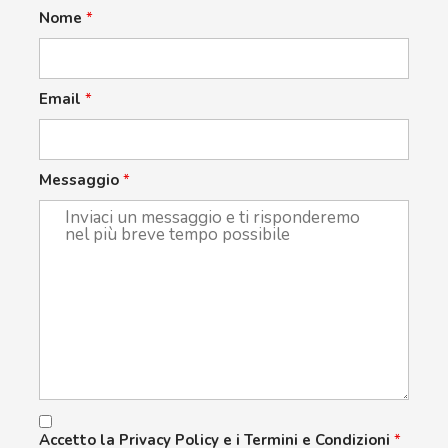
Nome
*
Email
*
Messaggio
*
Accetto la Privacy Policy e i Termini e Condizioni
*