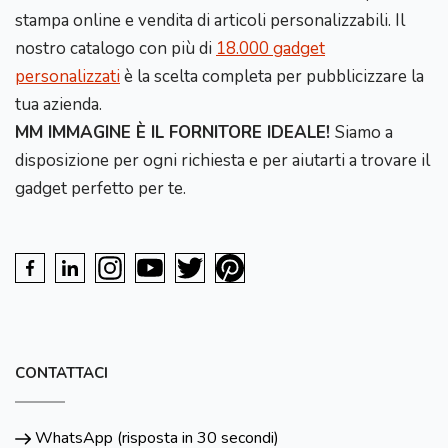
stampa online e vendita di articoli personalizzabili. Il
nostro catalogo con più di
18.000 gadget
personalizzati
è la scelta completa per pubblicizzare la
tua azienda.
MM IMMAGINE È IL FORNITORE IDEALE!
Siamo a
disposizione per ogni richiesta e per aiutarti a trovare il
gadget perfetto per te.
CONTATTACI
WhatsApp (risposta in 30 secondi)