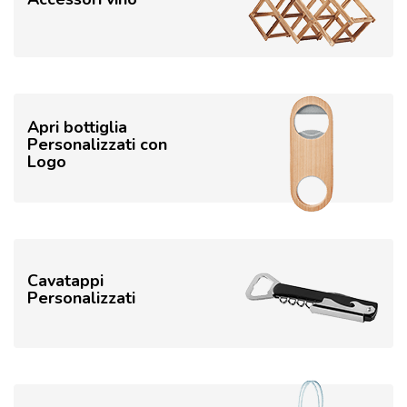
Apri bottiglia
Personalizzati con
Logo
Cavatappi
Personalizzati