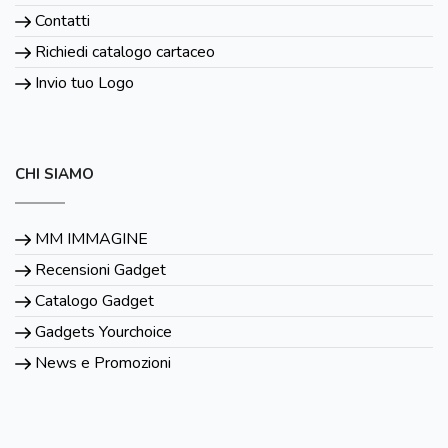
Contatti
Richiedi catalogo cartaceo
Invio tuo Logo
CHI SIAMO
MM IMMAGINE
Recensioni Gadget
Catalogo Gadget
Gadgets Yourchoice
News e Promozioni