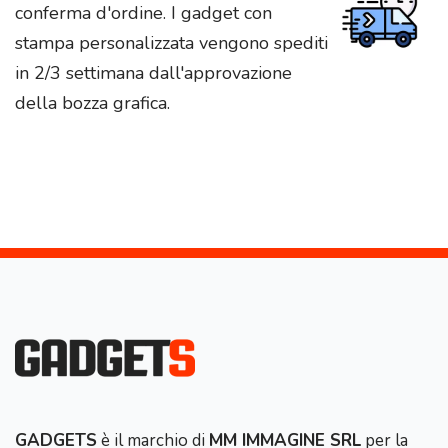
conferma d'ordine. I gadget con
stampa personalizzata vengono spediti
in 2/3 settimana dall'approvazione
della bozza grafica.
GADGETS
è il marchio di
MM IMMAGINE SRL
per la