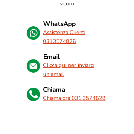
sicuro
WhatsApp
Assistenza Clienti
0313574828
Email
Clicca qui per inviarci
un'email
Chiama
Chiama ora 031.3574828