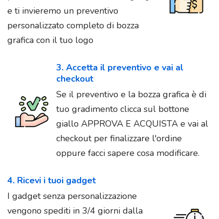
e ti invieremo un preventivo
personalizzato completo di bozza
grafica con il tuo logo
3. Accetta il preventivo e vai al
checkout
Se il preventivo e la bozza grafica è di
tuo gradimento clicca sul bottone
giallo APPROVA E ACQUISTA e vai al
checkout per finalizzare l'ordine
oppure facci sapere cosa modificare.
4. Ricevi i tuoi gadget
I gadget senza personalizzazione
vengono spediti in 3/4 giorni dalla