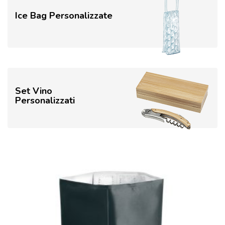
Ice Bag Personalizzate
Set Vino
Personalizzati