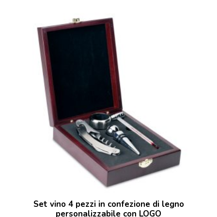
Set vino 4 pezzi in confezione di legno
personalizzabile con LOGO