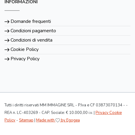
INFORMAZIONI
Domande frequenti
Condizioni pagamento
Condizioni di vendita
Cookie Policy
Privacy Policy
Tutti i diritti riservati MM IMMAGINE SRL - P.Iva e CF 03873070134 - -
REA n. LC-403269 - CAP. Sociale: € 10.000,00 i.v. |
Privacy Cookie
Policy
-
Sitemap
|
Made with
by Egogea