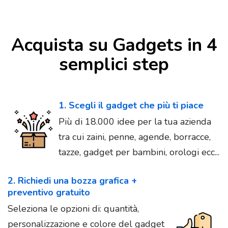
Acquista su Gadgets in 4
semplici step
1. Scegli il gadget che più ti piace
Più di 18.000 idee per la tua azienda
tra cui zaini, penne, agende, borracce,
tazze, gadget per bambini, orologi ecc...
2. Richiedi una bozza grafica +
preventivo gratuito
Seleziona le opzioni di: quantità,
personalizzazione e colore del gadget